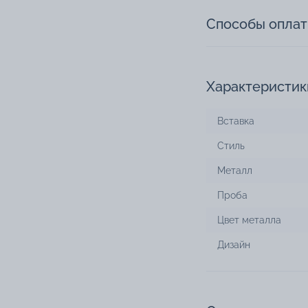
Способы опла
Характеристик
Вставка
Стиль
Металл
Проба
Цвет металла
Дизайн