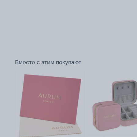
Вместе с этим покупают