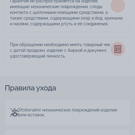
Гарантия не распространяется на изделия,
имеющие механические повреждения, следы
контакта с щелочными моющими средствами, а
также средствами, содержащими хлор и йод, кремами
и мазями, содержащими ртуть и её соединения;
При обращении необходимо иметь товарный чек
с датой продажи, изделие с биркой и документ,
удостоверяющий личность.
Правила ухода
Избегайте механических повреждений изделия
или вставок.