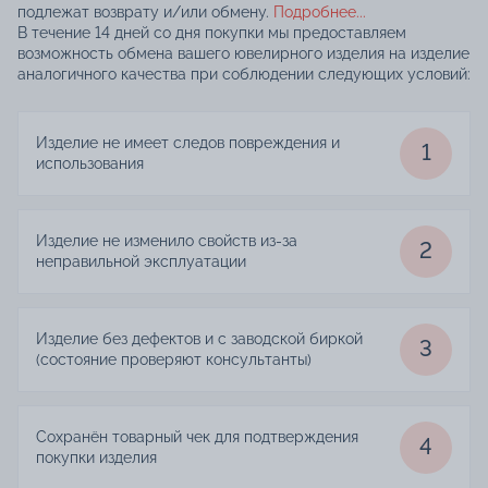
подлежат возврату и/или обмену.
Подробнее...
В течение 14 дней со дня покупки мы предоставляем
возможность обмена вашего ювелирного изделия на изделие
аналогичного качества при соблюдении следующих условий:
Изделие не имеет следов повреждения и
1
использования
Изделие не изменило свойств из-за
2
неправильной эксплуатации
Изделие без дефектов и с заводской биркой
3
(состояние проверяют консультанты)
Сохранён товарный чек для подтверждения
4
покупки изделия