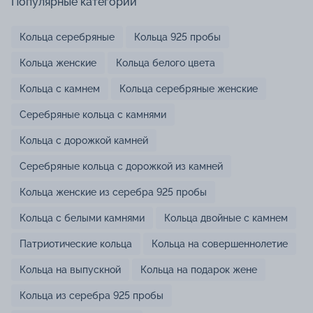
Популярные категории
Кольца серебряные
Кольца 925 пробы
Кольца женские
Кольца белого цвета
Кольца с камнем
Кольца серебряные женские
Серебряные кольца с камнями
Кольца с дорожкой камней
Серебряные кольца с дорожкой из камней
Кольца женские из серебра 925 пробы
Кольца с белыми камнями
Кольца двойные с камнем
Патриотические кольца
Кольца на совершеннолетие
Кольца на выпускной
Кольца на подарок жене
Кольца из серебра 925 пробы