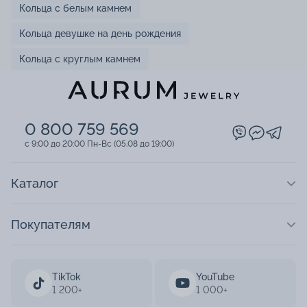
Кольца с белым камнем
Кольца девушке на день рождения
Кольца с круглым камнем
0 800 759 569
c 9:00 до 20:00 Пн-Вс (05.08 до 19:00)
Каталог
Покупателям
TikTok
YouTube
1 200+
1 000+