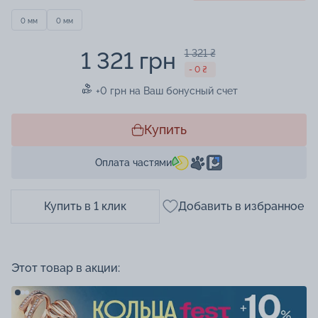
0 мм
0 мм
1 321 грн
1 321 ₴
- 0 ₴
+0 грн на Ваш бонусный счет
Купить
Оплата частями
Купить в 1 клик
Добавить в избранное
Этот товар в акции: