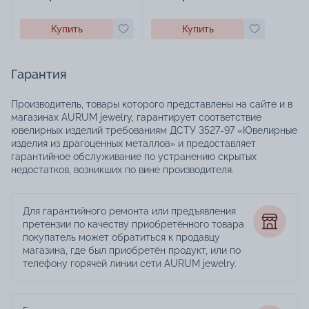
Купить
Купить
Гарантия
Производитель, товары которого представлены на сайте и в
магазинах AURUM jewelry, гарантирует соответствие
ювелирных изделий требованиям ДСТУ 3527-97 «Ювелирные
изделия из драгоценных металлов» и предоставляет
гарантийное обслуживание по устранению скрытых
недостатков, возникших по вине производителя.
Для гарантийного ремонта или предъявления
претензии по качеству приобретённого товара
покупатель может обратиться к продавцу
магазина, где был приобретён продукт, или по
телефону горячей линии сети AURUM jewelry.