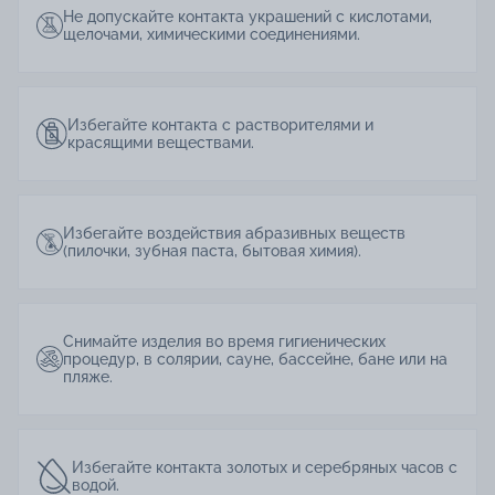
Не допускайте контакта украшений с кислотами,
щелочами, химическими соединениями.
Избегайте контакта с растворителями и
красящими веществами.
Избегайте воздействия абразивных веществ
(пилочки, зубная паста, бытовая химия).
Снимайте изделия во время гигиенических
процедур, в солярии, сауне, бассейне, бане или на
пляже.
Избегайте контакта золотых и серебряных часов с
водой.