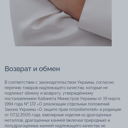
Возврат и обмен
В соответствии с законодательством Украины, согласно
перечню товаров надлежащего качества, которые не
подлежат обмену и возврату, утверждённому
постановлением Кабинета Министров Украины от 19 марта
1994 года № 172 «О реализации отдельных положений
Закона Украины «О защите прав потребителей» в редакции
от 07.12.2005 года, ювелирные изделия из драгоценных
металлов, драгоценных камней (включая природные) и
полудрагоценных камней надлежащего качества не