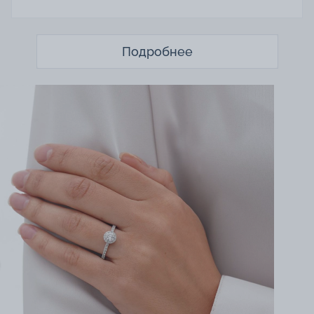
Подробнее