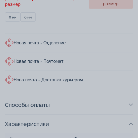
размер
размер
0 мм
0 мм
Новая почта - Отделение
Новая почта - Почтомат
Нова почта - Доставка курьером
Способы оплаты
Характеристики