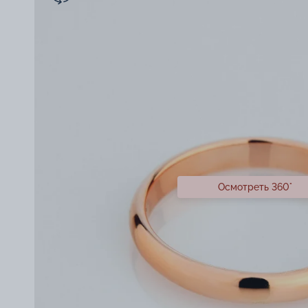
Осмотреть 360°