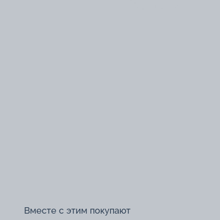
Вместе с этим покупают