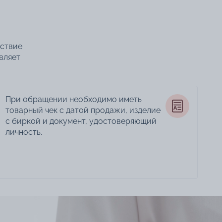
тствие
вляет
При обращении необходимо иметь
товарный чек с датой продажи, изделие
с биркой и документ, удостоверяющий
личность.