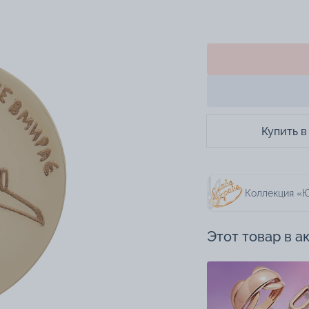
Купить в
Коллекция «Ю
Этот товар в а