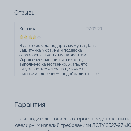
Отзывы
Ксения
27.03.23
Я давно искала подарок мужу на День
Защитника Украины и подвеска
оказалась актуальным вариантом.
Украшение смотрится шикарно,
выполнено качественно. Жаль, что
визуально теряется на цепочке с
широким плетением, подобрали тоньше.
Гарантия
Производитель, товары которого представлены на 
ювелирных изделий требованиям ДСТУ 3527-97 «Ю