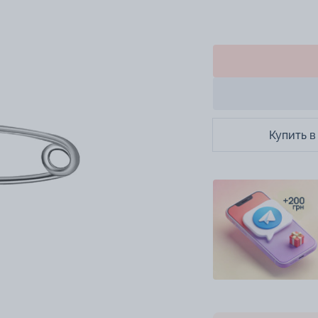
Купить в