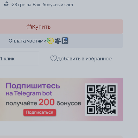
+28 грн на Ваш бонусный счет
Купить
Оплата частями
 1 клик
Добавить в избранное