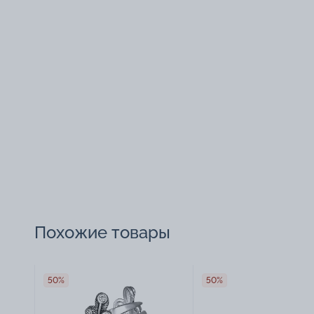
Похожие товары
50%
50%