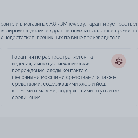
сайте и в магазинах AURUM jewelry, гарантирует соотве
велирные изделия из драгоценных металлов» и предоста
 недостатков, возникших по вине производителя.
Гарантия не распространяется на
изделия, имеющие механические
повреждения, следы контакта с
щелочными моющими средствами, а также
средствами, содержащими хлор и йод,
кремами и мазями, содержащими ртуть и её
соединения;