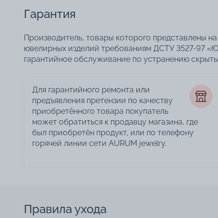
Гарантия
Производитель, товары которого представлены на 
ювелирных изделий требованиям ДСТУ 3527-97 «Ю
гарантийное обслуживание по устранению скрытых
Для гарантийного ремонта или
предъявления претензии по качеству
приобретённого товара покупатель
может обратиться к продавцу магазина, где
был приобретён продукт, или по телефону
горячей линии сети AURUM jewelry.
Правила ухода