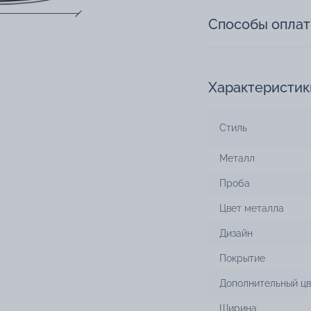
Способы опла
Характеристик
Стиль
Металл
Проба
Цвет металла
Дизайн
Покрытие
Дополнительный цв
Ширина