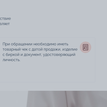
тствие
вляет
При обращении необходимо иметь
товарный чек с датой продажи, изделие
с биркой и документ, удостоверяющий
личность.