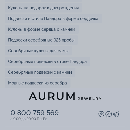
Кулоны на подарок к дню рождения
Подвески в стиле Пандора в форме сердечка
Кулоны в форме сердца с камнем
Подвески серебряные 925 пробы
Серебряные кулоны для мамы
Серебряные подвески в стиле Пандора
Серебряные подвески с камнем
Модные подвески из серебра
0 800 759 569
c 9:00 до 20:00 Пн-Вс