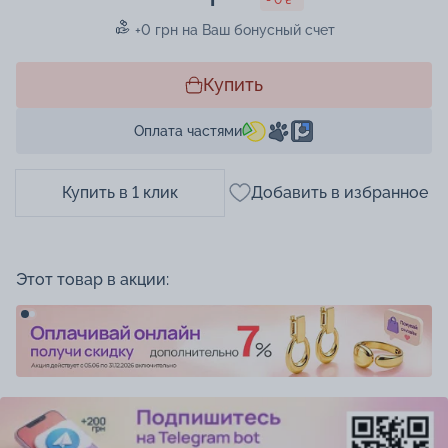
+0 грн на Ваш бонусный счет
Купить
Оплата частями
Купить в 1 клик
Добавить в избранное
Этот товар в акции: