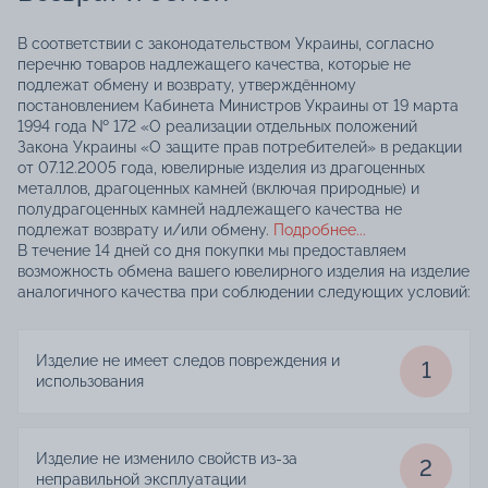
В соответствии с законодательством Украины, согласно
перечню товаров надлежащего качества, которые не
подлежат обмену и возврату, утверждённому
постановлением Кабинета Министров Украины от 19 марта
1994 года № 172 «О реализации отдельных положений
Закона Украины «О защите прав потребителей» в редакции
от 07.12.2005 года, ювелирные изделия из драгоценных
металлов, драгоценных камней (включая природные) и
полудрагоценных камней надлежащего качества не
подлежат возврату и/или обмену.
Подробнее...
В течение 14 дней со дня покупки мы предоставляем
возможность обмена вашего ювелирного изделия на изделие
аналогичного качества при соблюдении следующих условий:
Изделие не имеет следов повреждения и
1
использования
Изделие не изменило свойств из-за
2
неправильной эксплуатации