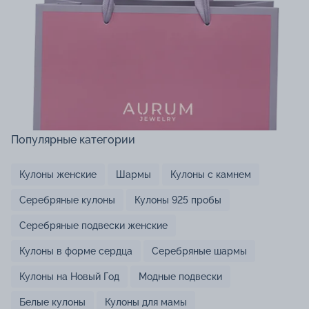
Популярные категории
Кулоны женские
Шармы
Кулоны с камнем
Серебряные кулоны
Кулоны 925 пробы
Серебряные подвески женские
Кулоны в форме сердца
Серебряные шармы
Кулоны на Новый Год
Модные подвески
Белые кулоны
Кулоны для мамы