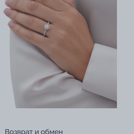
Возврат и обмен