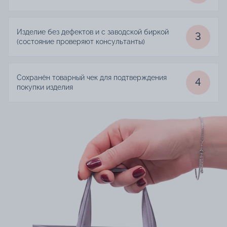
Изделие без дефектов и с заводской биркой
3
(состояние проверяют консультанты)
Сохранён товарный чек для подтверждения
4
покупки изделия