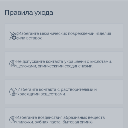
Правила ухода
Избегайте механических повреждений изделия
или вставок.
Не допускайте контакта украшений с кислотами,
щелочами, химическими соединениями.
Избегайте контакта с растворителями и
красящими веществами.
Избегайте воздействия абразивных веществ
(пилочки, зубная паста, бытовая химия).