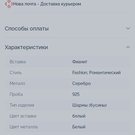
Нова почта - Доставка курьером
Способы оплаты
Характеристики
Вставка
Фианит
Стиль
Fashion
,
Романтический
Металл
Серебро
Проба
925
Тип изделия
Шармы (бусины)
Цвет вставки
белый
Цвет металла
Белый