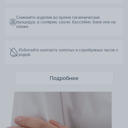
Снимайте изделия во время гигиенических
процедур, в солярии, сауне, бассейне, бане или на
пляже.
Избегайте контакта золотых и серебряных часов с
водой.
Подробнее