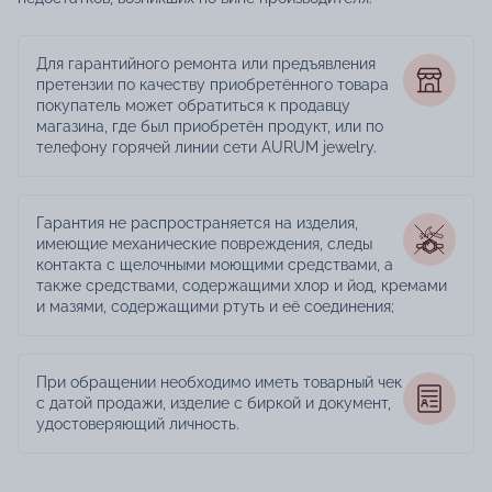
Для гарантийного ремонта или предъявления
претензии по качеству приобретённого товара
покупатель может обратиться к продавцу
магазина, где был приобретён продукт, или по
телефону горячей линии сети AURUM jewelry.
Гарантия не распространяется на изделия,
имеющие механические повреждения, следы
контакта с щелочными моющими средствами, а
также средствами, содержащими хлор и йод, кремами
и мазями, содержащими ртуть и её соединения;
При обращении необходимо иметь товарный чек
с датой продажи, изделие с биркой и документ,
удостоверяющий личность.