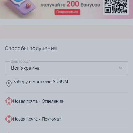
Способы получения
Ваш город
*
Заберу в магазине AURUM
Новая почта - Отделение
Новая почта - Почтомат