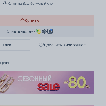
+1 грн на Ваш бонусный счет
Купить
Оплата частями
 1 клик
Добавить в избранное
кции: