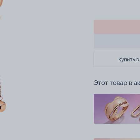
Купить в
Этот товар в а