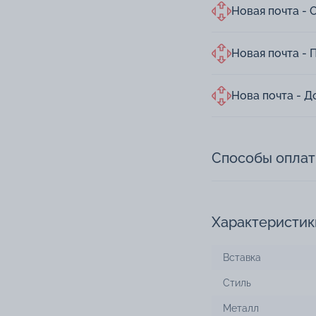
Новая почта - 
Новая почта - 
Нова почта - Д
Способы опла
Характеристик
Вставка
Стиль
Металл