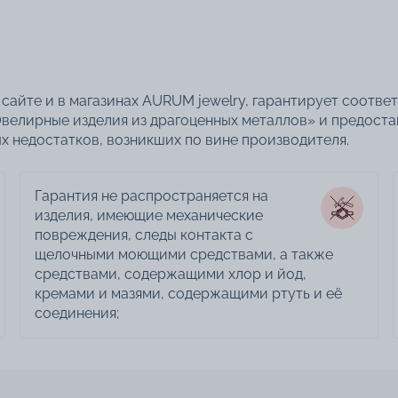
сайте и в магазинах AURUM jewelry, гарантирует соотве
велирные изделия из драгоценных металлов» и предоста
 недостатков, возникших по вине производителя.
Гарантия не распространяется на
изделия, имеющие механические
повреждения, следы контакта с
щелочными моющими средствами, а также
средствами, содержащими хлор и йод,
кремами и мазями, содержащими ртуть и её
соединения;