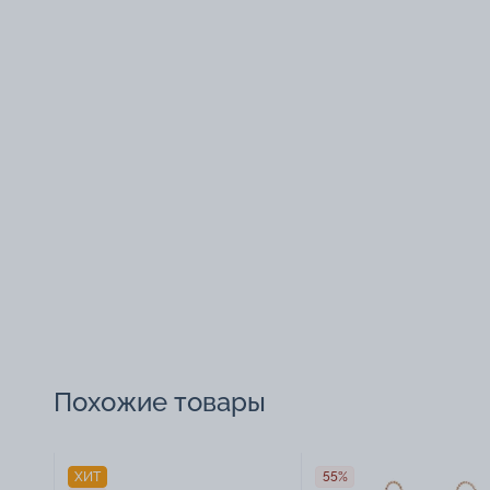
Похожие товары
ХИТ
55%