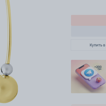
Купить в