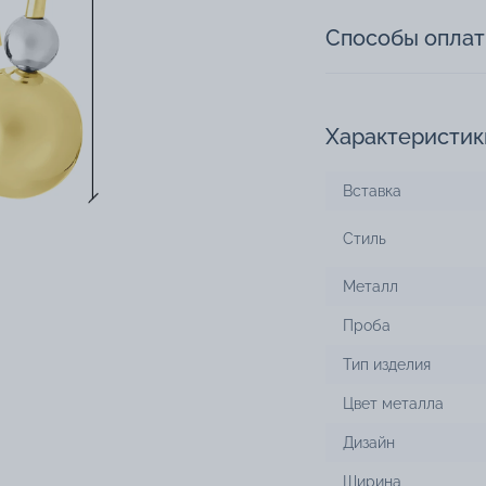
Способы опла
Характеристик
Вставка
Стиль
Металл
Проба
Тип изделия
Цвет металла
Дизайн
Ширина