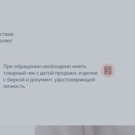
тствие
вляет
При обращении необходимо иметь
товарный чек с датой продажи, изделие
с биркой и документ, удостоверяющий
личность.