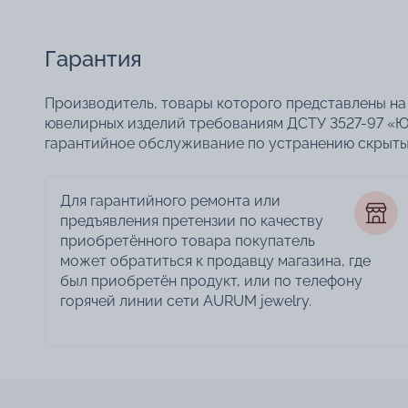
Гарантия
Производитель, товары которого представлены на 
ювелирных изделий требованиям ДСТУ 3527-97 «Ю
гарантийное обслуживание по устранению скрытых
Для гарантийного ремонта или
предъявления претензии по качеству
приобретённого товара покупатель
может обратиться к продавцу магазина, где
был приобретён продукт, или по телефону
горячей линии сети AURUM jewelry.