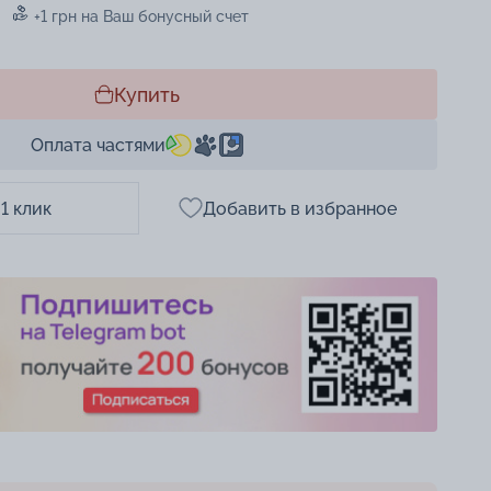
+1 грн на Ваш бонусный счет
Купить
Оплата частями
 1 клик
Добавить в избранное