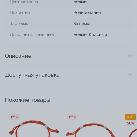
Цвет металла
Белый
Покрытие
Родирование
Застежка
Затяжка
Дополнительный цвет
Белый, Красный
Описание
Доступная упаковка
Похожие товары
65%
65%
ХИТ
50%