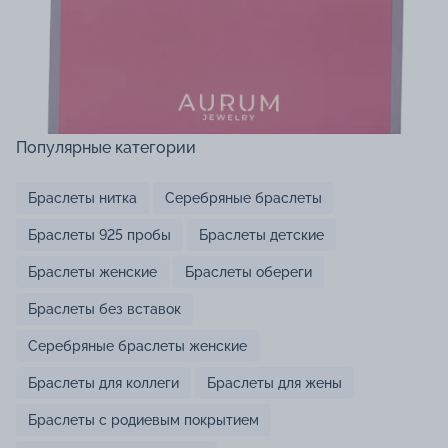
Популярные категории
Браслеты нитка
Серебряные браслеты
Браслеты 925 пробы
Браслеты детские
Браслеты женские
Браслеты обереги
Браслеты без вставок
Серебряные браслеты женские
Браслеты для коллеги
Браслеты для жены
Браслеты с родиевым покрытием