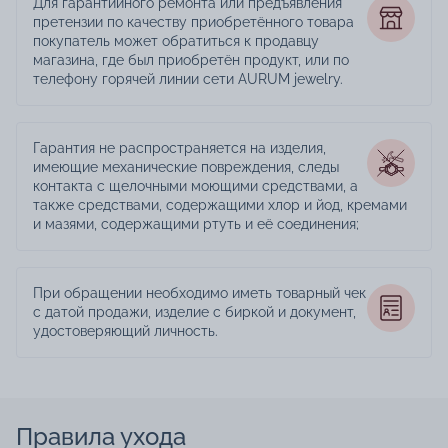
Для гарантийного ремонта или предъявления
претензии по качеству приобретённого товара
покупатель может обратиться к продавцу
магазина, где был приобретён продукт, или по
телефону горячей линии сети AURUM jewelry.
Гарантия не распространяется на изделия,
имеющие механические повреждения, следы
контакта с щелочными моющими средствами, а
также средствами, содержащими хлор и йод, кремами
и мазями, содержащими ртуть и её соединения;
При обращении необходимо иметь товарный чек
с датой продажи, изделие с биркой и документ,
удостоверяющий личность.
Правила ухода