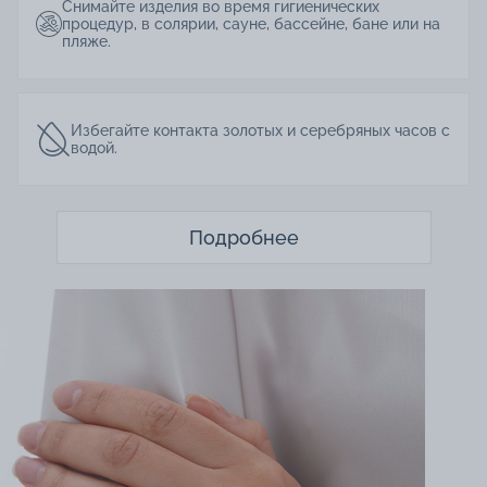
Снимайте изделия во время гигиенических
процедур, в солярии, сауне, бассейне, бане или на
пляже.
Избегайте контакта золотых и серебряных часов с
водой.
Подробнее