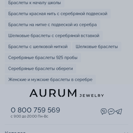
Браслеты к началу школы
Браслеты красная нить с серебряной подвеской
Браслеты на нитке с подвеской из серебра
Шелковые браслеты с серебряной вставкой
Браслеты с шелковой ниткой
Шелковые браслеты
Серебряные браслеты 925 пробы
Серебряные браслеты обереги
Женские и мужские браслеты в серебре
0 800 759 569
c 9:00 до 20:00 Пн-Вс