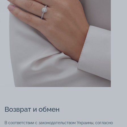
Возврат и обмен
В соответствии с законодательством Украины, согласно