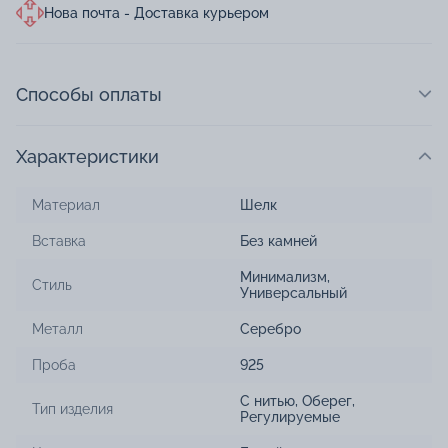
Нова почта - Доставка курьером
Способы оплаты
Характеристики
Материал
Шелк
Вставка
Без камней
Минимализм
,
Стиль
Универсальный
Металл
Серебро
Проба
925
С нитью
,
Оберег
,
Тип изделия
Регулируемые