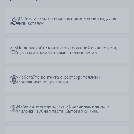
Избегайте механических повреждений изделия
или вставок.
Не допускайте контакта украшений с кислотами,
щелочами, химическими соединениями.
Избегайте контакта с растворителями и
красящими веществами.
Избегайте воздействия абразивных веществ
(пилочки, зубная паста, бытовая химия).