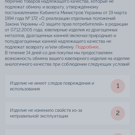
перечню товаров надлежащего качества, которые не
подлежат обмену и возврату, утверждённому
постановлением Кабинета Министров Украины от 19 марта
1994 года № 172 «О реализации отдельных положений
Закона Украины «О защите прав потребителей» в редакции
от 07.12.2005 года, ювелирные изделия из драгоценных
металлов, драгоценных камней (включая природные) и
полудрагоценных камней надлежащего качества не
подлежат возврату и/или обмену.
Подробнее...
В течение 14 дней со дня покупки мы предоставляем
возможность обмена вашего ювелирного изделия на изделие
аналогичного качества при соблюдении следующих условий:
Изделие не имеет следов повреждения и
1
использования
Изделие не изменило свойств из-за
2
неправильной эксплуатации