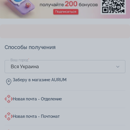
Способы получения
Ваш город
*
Заберу в магазине AURUM
Новая почта - Отделение
Новая почта - Почтомат