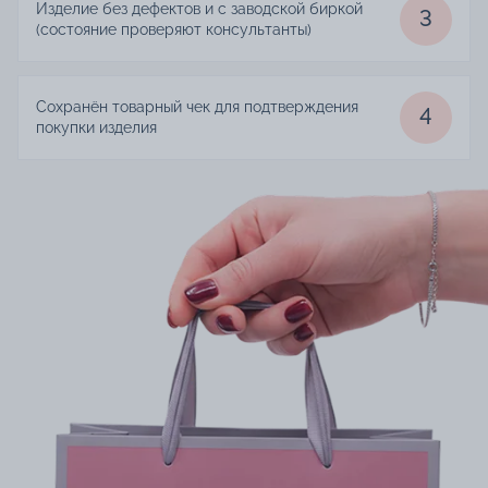
Изделие без дефектов и с заводской биркой
3
(состояние проверяют консультанты)
Сохранён товарный чек для подтверждения
4
покупки изделия