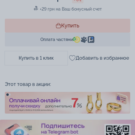
+29 грн на Ваш бонусный счет
Купить
Оплата частями
Купить в 1 клик
Добавить в избранное
Этот товар в акции: