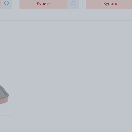
Купить
Купить