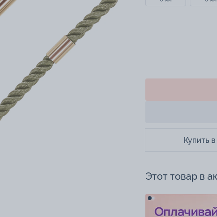
Купить в
Этот товар в а