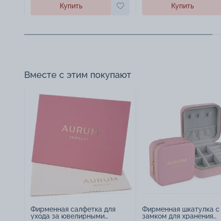
Купить
Купить
Вместе с этим покупают
Фирменная салфетка для
Фирменная шкатулка с
ухода за ювелирными
замком для хранения