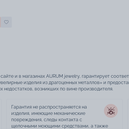
сайте и в магазинах AURUM jewelry, гарантирует соотве
велирные изделия из драгоценных металлов» и предоста
 недостатков, возникших по вине производителя.
Гарантия не распространяется на
изделия, имеющие механические
повреждения, следы контакта с
щелочными моющими средствами, а также