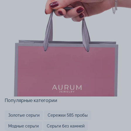
Популярные категории
Золотые серьги
Сережки 585 пробы
Модные серьги
Серьги без камней