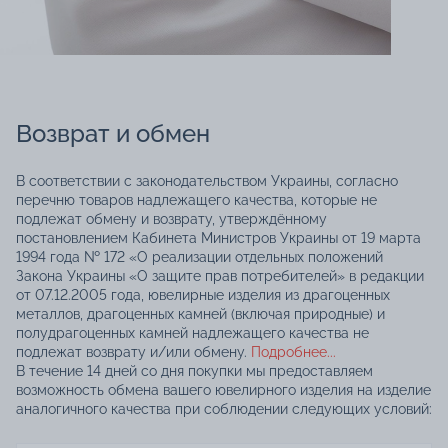
Возврат и обмен
В соответствии с законодательством Украины, согласно
перечню товаров надлежащего качества, которые не
подлежат обмену и возврату, утверждённому
постановлением Кабинета Министров Украины от 19 марта
1994 года № 172 «О реализации отдельных положений
Закона Украины «О защите прав потребителей» в редакции
от 07.12.2005 года, ювелирные изделия из драгоценных
металлов, драгоценных камней (включая природные) и
полудрагоценных камней надлежащего качества не
подлежат возврату и/или обмену.
Подробнее...
В течение 14 дней со дня покупки мы предоставляем
возможность обмена вашего ювелирного изделия на изделие
аналогичного качества при соблюдении следующих условий: