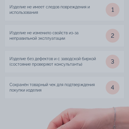
Изделие не имеет следов повреждения и
1
использования
Изделие не изменило свойств из-за
2
неправильной эксплуатации
Изделие без дефектов и с заводской биркой
3
(состояние проверяют консультанты)
Сохранён товарный чек для подтверждения
4
покупки изделия