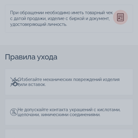
При обращении необходимо иметь товарный чек
с датой продажи, изделие с биркой и документ,
удостоверяющий личность.
Правила ухода
Избегайте механических повреждений изделия
или вставок.
Не допускайте контакта украшений с кислотами,
щелочами, химическими соединениями.