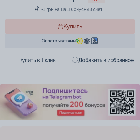
+1 грн на Ваш бонусный счет
Купить
Оплата частями
Купить в 1 клик
Добавить в избранное