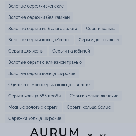
Золотые сережки женские
Золотые сережки без камней
Золотые серьги из белого золота
Серьги кольца
Золотые серьги кольца/конго
Серьги для коллеги
Серьги для жены
Серьги на юбилей
Золотые серьги с алмазной гранью
Золотые серьги кольца широкие
Одиночная моносерьга кольцо в золоте
Серьги кольца 585 пробы
Серьги кольца женские
Модные золотые серьги
Серьги кольца белые
Сережки кольца широкие