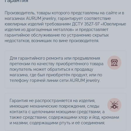
Гарантия
Производитель, товары которого представлены на сайте и в
магазинах AURUM jewelry, гарантирует соответствие
ювелирных изделий требованиям ДСТУ 3527-97 «Ювелирные
изделия из драгоценных металлов» и предоставляет
гарантийное обслуживание по устранению скрытых
недостатков, возникших по вине производителя.
Для гарантийного ремонта или предъявления
претензии по качеству приобретённого товара
покупатель может обратиться к продавцу
магазина, где был приобретён продукт, или по
телефону горячей линии сети AURUM jewelry.
Гарантия не распространяется на изделия,
имеющие механические повреждения, следы
контакта с щелочными моющими средствами, а
также средствами, содержащими хлор и йод, кремами
и мазями, содержащими ртуть и её соединения;