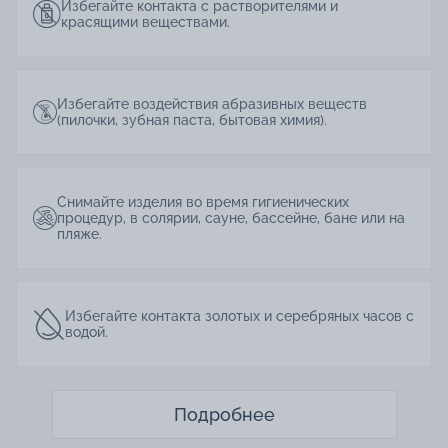
Избегайте контакта с растворителями и
красящими веществами.
Избегайте воздействия абразивных веществ
(пилочки, зубная паста, бытовая химия).
Снимайте изделия во время гигиенических
процедур, в солярии, сауне, бассейне, бане или на
пляже.
Избегайте контакта золотых и серебряных часов с
водой.
Подробнее