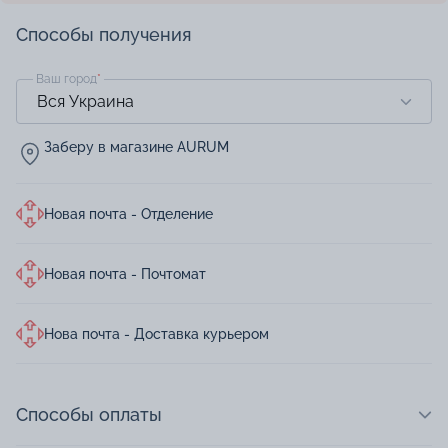
Способы получения
Ваш город
*
Заберу в магазине AURUM
Новая почта - Отделение
Новая почта - Почтомат
Нова почта - Доставка курьером
Способы оплаты