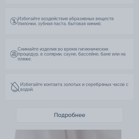
Избегайте воздействия абразивных веществ
(пилочки, зубная паста, бытовая химия).
Снимайте изделия во время гигиенических
процедур, в солярии, сауне, бассейне, бане или на
пляже.
Избегайте контакта золотых и серебряных часов с
водой.
Подробнее