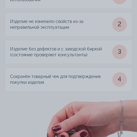
Изделие не изменило свойств из-за
2
неправильной эксплуатации
Изделие без дефектов и с заводской биркой
3
(состояние проверяют консультанты)
Сохранён товарный чек для подтверждения
4
покупки изделия