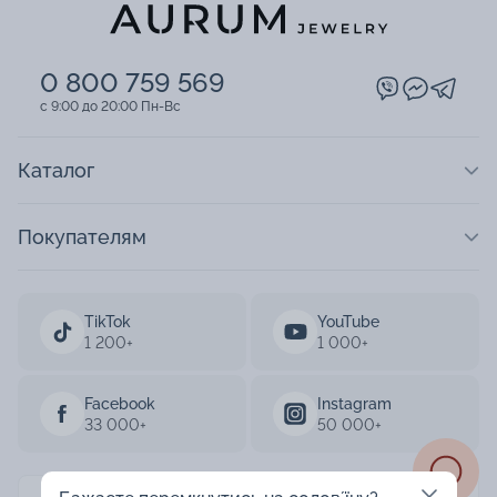
0 800 759 569
c 9:00 до 20:00 Пн-Вс
Каталог
Покупателям
TikTok
YouTube
1 200+
1 000+
Facebook
Instagram
33 000+
50 000+