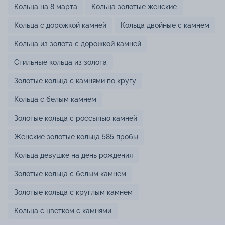
Кольца на 8 марта
Кольца золотые женские
Кольца с дорожкой камней
Кольца двойные с камнем
Кольца из золота с дорожкой камней
Стильные кольца из золота
Золотые кольца с камнями по кругу
Кольца с белым камнем
Золотые кольца с россыпью камней
Женские золотые кольца 585 пробы
Кольца девушке на день рождения
Золотые кольца с белым камнем
Золотые кольца с круглым камнем
Кольца с цветком с камнями