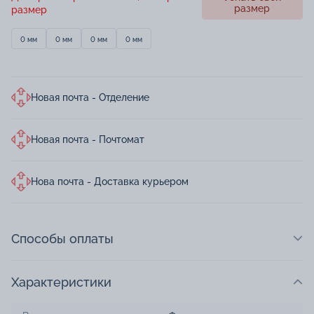
размер
размер
0 мм
0 мм
0 мм
0 мм
Новая почта - Отделение
Новая почта - Почтомат
Нова почта - Доставка курьером
Способы оплаты
Характеристики