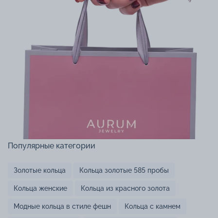
Популярные категории
Золотые кольца
Кольца золотые 585 пробы
Кольца женские
Кольца из красного золота
Модные кольца в стиле фешн
Кольца с камнем