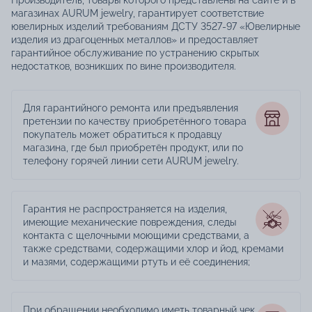
магазинах AURUM jewelry, гарантирует соответствие
ювелирных изделий требованиям ДСТУ 3527-97 «Ювелирные
изделия из драгоценных металлов» и предоставляет
гарантийное обслуживание по устранению скрытых
недостатков, возникших по вине производителя.
Для гарантийного ремонта или предъявления
претензии по качеству приобретённого товара
покупатель может обратиться к продавцу
магазина, где был приобретён продукт, или по
телефону горячей линии сети AURUM jewelry.
Гарантия не распространяется на изделия,
имеющие механические повреждения, следы
контакта с щелочными моющими средствами, а
также средствами, содержащими хлор и йод, кремами
и мазями, содержащими ртуть и её соединения;
При обращении необходимо иметь товарный чек