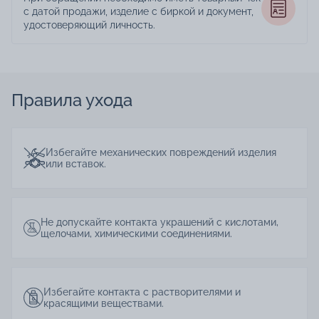
с датой продажи, изделие с биркой и документ,
удостоверяющий личность.
Правила ухода
Избегайте механических повреждений изделия
или вставок.
Не допускайте контакта украшений с кислотами,
щелочами, химическими соединениями.
Избегайте контакта с растворителями и
красящими веществами.