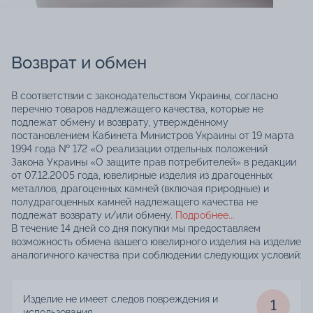
Возврат и обмен
В соответствии с законодательством Украины, согласно
перечню товаров надлежащего качества, которые не
подлежат обмену и возврату, утверждённому
постановлением Кабинета Министров Украины от 19 марта
1994 года № 172 «О реализации отдельных положений
Закона Украины «О защите прав потребителей» в редакции
от 07.12.2005 года, ювелирные изделия из драгоценных
металлов, драгоценных камней (включая природные) и
полудрагоценных камней надлежащего качества не
подлежат возврату и/или обмену.
Подробнее...
В течение 14 дней со дня покупки мы предоставляем
возможность обмена вашего ювелирного изделия на изделие
аналогичного качества при соблюдении следующих условий:
Изделие не имеет следов повреждения и
1
использования