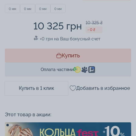
0 мм
0 мм
0 мм
0 мм
10 325 грн
10 325 ₴
- 0 ₴
+0 грн на Ваш бонусный счет
Купить
Оплата частями
Купить в 1 клик
Добавить в избранное
Этот товар в акции: