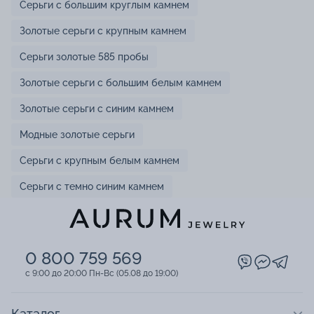
Серьги с большим круглым камнем
Золотые серьги с крупным камнем
Серьги золотые 585 пробы
Золотые серьги с большим белым камнем
Золотые серьги с синим камнем
Модные золотые серьги
Серьги с крупным белым камнем
Серьги с темно синим камнем
0 800 759 569
c 9:00 до 20:00 Пн-Вс (05.08 до 19:00)
Каталог