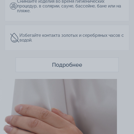
Снимайте изделия во время гигиенических
процедур, в солярии, сауне, бассейне, бане или на
пляже.
Избегайте контакта золотых и серебряных часов с
водой.
Подробнее