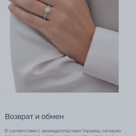
Возврат и обмен
В соответствии с законодательством Украины, согласно