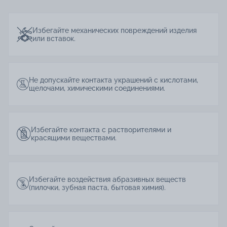
Избегайте механических повреждений изделия
или вставок.
Не допускайте контакта украшений с кислотами,
щелочами, химическими соединениями.
Избегайте контакта с растворителями и
красящими веществами.
Избегайте воздействия абразивных веществ
(пилочки, зубная паста, бытовая химия).