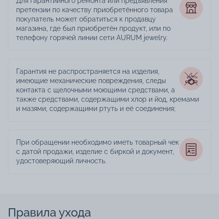
Для гарантийного ремонта или предъявления
претензии по качеству приобретённого товара
покупатель может обратиться к продавцу
магазина, где был приобретён продукт, или по
телефону горячей линии сети AURUM jewelry.
Гарантия не распространяется на изделия,
имеющие механические повреждения, следы
контакта с щелочными моющими средствами, а
также средствами, содержащими хлор и йод, кремами
и мазями, содержащими ртуть и её соединения;
При обращении необходимо иметь товарный чек
с датой продажи, изделие с биркой и документ,
удостоверяющий личность.
Правила ухода