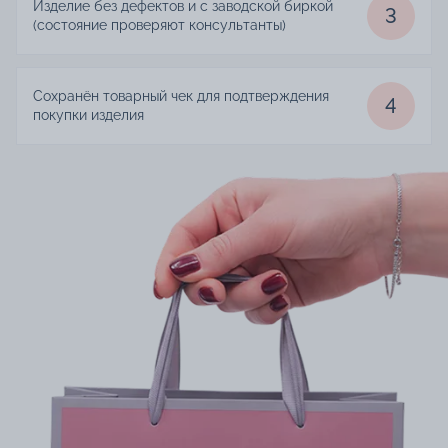
Изделие без дефектов и с заводской биркой
3
(состояние проверяют консультанты)
Сохранён товарный чек для подтверждения
4
покупки изделия