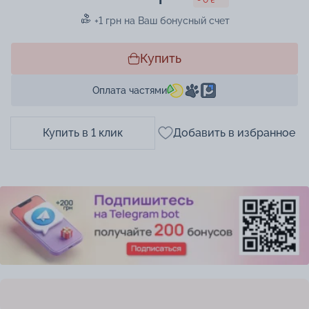
+1 грн на Ваш бонусный счет
Купить
Оплата частями
Купить в 1 клик
Добавить в избранное