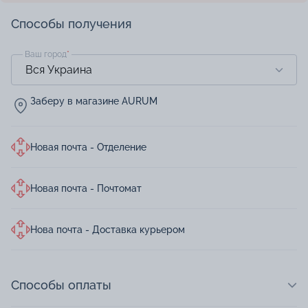
Способы получения
Ваш город
*
Заберу в магазине AURUM
Новая почта - Отделение
Новая почта - Почтомат
Нова почта - Доставка курьером
Способы оплаты