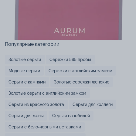
Популярные категории
Золотые серьги
Сережки 585 пробы
Модные серьги
Сережки с английским замком
Серьги с камнями
Золотые сережки женские
Золотые серьги с английским замком
Серьги из красного золота
Серьги для коллеги
Серьги для жены
Серьги на юбилей
Серьги с бело-черными вставками