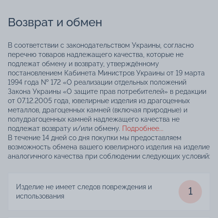
Возврат и обмен
В соответствии с законодательством Украины, согласно
перечню товаров надлежащего качества, которые не
подлежат обмену и возврату, утверждённому
постановлением Кабинета Министров Украины от 19 марта
1994 года № 172 «О реализации отдельных положений
Закона Украины «О защите прав потребителей» в редакции
от 07.12.2005 года, ювелирные изделия из драгоценных
металлов, драгоценных камней (включая природные) и
полудрагоценных камней надлежащего качества не
подлежат возврату и/или обмену.
Подробнее...
В течение 14 дней со дня покупки мы предоставляем
возможность обмена вашего ювелирного изделия на изделие
аналогичного качества при соблюдении следующих условий:
Изделие не имеет следов повреждения и
1
использования