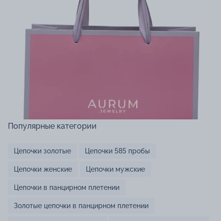
Популярные категории
Цепочки золотые
Цепочки 585 пробы
Цепочки женские
Цепочки мужские
Цепочки в панцирном плетении
Золотые цепочки в панцирном плетении