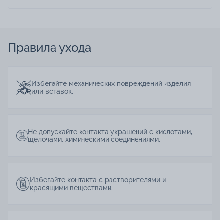
Правила ухода
Избегайте механических повреждений изделия
или вставок.
Не допускайте контакта украшений с кислотами,
щелочами, химическими соединениями.
Избегайте контакта с растворителями и
красящими веществами.