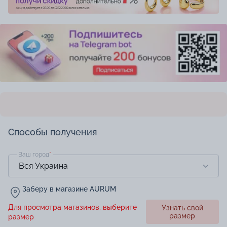
Способы получения
Ваш город
*
Заберу в магазине AURUM
Для просмотра магазинов, выберите
Узнать свой
размер
размер