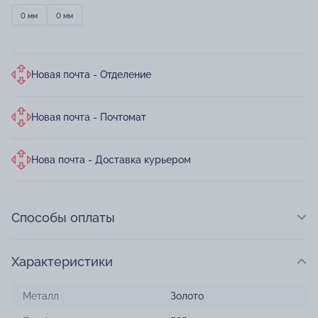
0 мм
0 мм
Новая почта - Отделение
Новая почта - Почтомат
Нова почта - Доставка курьером
Способы оплаты
Характеристики
Металл
Золото