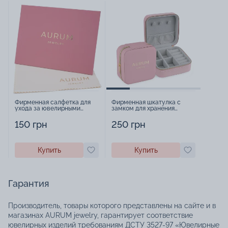
Фирменная салфетка для
Фирменная шкатулка с
ухода за ювелирными
замком для хранения
изделиями - 1879431
украшений - 2252918
150 грн
250 грн
Купить
Купить
Гарантия
Производитель, товары которого представлены на сайте и в
магазинах AURUM jewelry, гарантирует соответствие
ювелирных изделий требованиям ДСТУ 3527-97 «Ювелирные