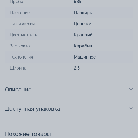
Проба
585
Плетение
Панцирь
Тип изделия
Цепочки
Цвет металла
Красный
Застежка
Карабин
Технология
Машинное
Ширина
2.5
Описание
Доступная упаковка
Похожие товары