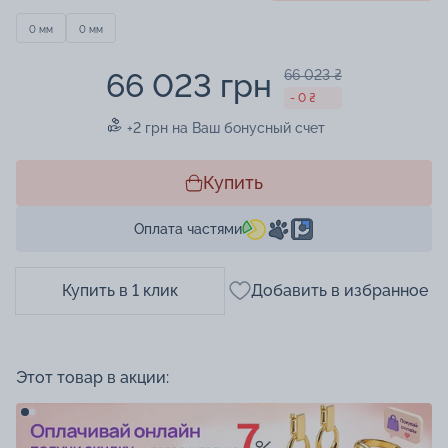
0 мм
0 мм
66 023 грн
66 023 ₴
- 0 ₴
+2 грн на Ваш бонусный счет
Купить
Оплата частями
Купить в 1 клик
Добавить в избранное
Этот товар в акции: