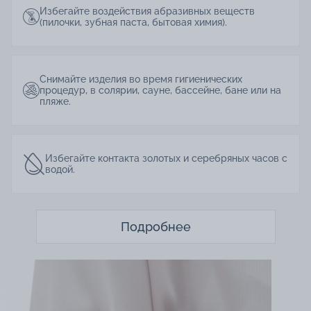
Избегайте воздействия абразивных веществ
(пилочки, зубная паста, бытовая химия).
Снимайте изделия во время гигиенических
процедур, в солярии, сауне, бассейне, бане или на
пляже.
Избегайте контакта золотых и серебряных часов с
водой.
Подробнее