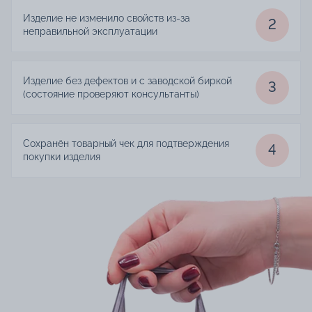
Изделие не изменило свойств из-за
2
неправильной эксплуатации
Изделие без дефектов и с заводской биркой
3
(состояние проверяют консультанты)
Сохранён товарный чек для подтверждения
4
покупки изделия