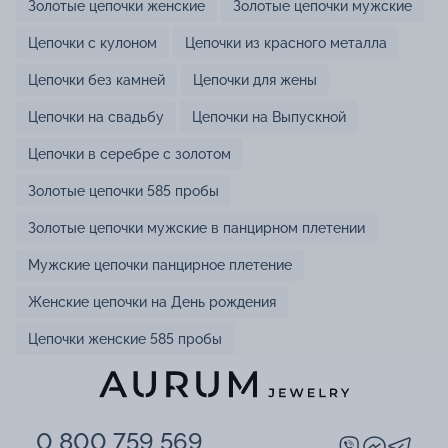
Золотые цепочки женские
Золотые цепочки мужские
Цепочки с кулоном
Цепочки из красного металла
Цепочки без камней
Цепочки для жены
Цепочки на свадьбу
Цепочки на Выпускной
Цепочки в серебре с золотом
Золотые цепочки 585 пробы
Золотые цепочки мужские в панцирном плетении
Мужские цепочки панцирное плетение
Женские цепочки на День рождения
Цепочки женские 585 пробы
0 800 759 569