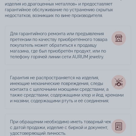
изделия из драгоценных металлов» и предоставляет
гарантийное обслуживание по устранению скрытых
недостатков, возникших по вине производителя.
Для гарантийного ремонта или предъявления
претензии по качеству приобретённого товара
покупатель может обратиться к продавцу
магазина, где был приобретён продукт, или по
телефону горячей линии сети AURUM jewelry.
Гарантия не распространяется на изделия,
имеющие механические повреждения, следы
контакта с щелочными моющими средствами, а
также средствами, содержащими хлор и йод, кремами
и мазями, содержащими ртуть и её соединения;
При обращении необходимо иметь товарный чек
с датой продажи, изделие с биркой и документ,
удостоверяющий личность.