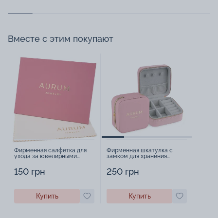
Вместе с этим покупают
Фирменная салфетка для
Фирменная шкатулка с
ухода за ювелирными
замком для хранения
изделиями - 1879431
украшений - 2252918
150 грн
250 грн
Купить
Купить