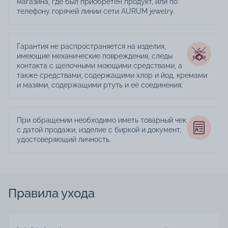
магазина, где был приобретён продукт, или по
телефону горячей линии сети AURUM jewelry.
Гарантия не распространяется на изделия,
имеющие механические повреждения, следы
контакта с щелочными моющими средствами, а
также средствами, содержащими хлор и йод, кремами
и мазями, содержащими ртуть и её соединения;
При обращении необходимо иметь товарный чек
с датой продажи, изделие с биркой и документ,
удостоверяющий личность.
Правила ухода