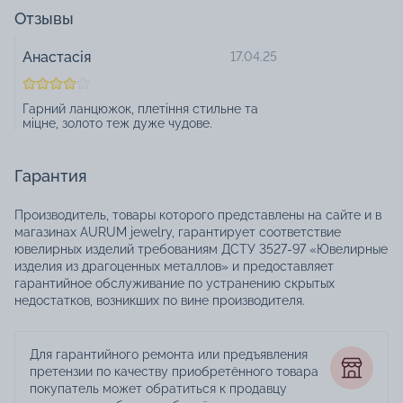
Отзывы
Анастасія
17.04.25
Гарний ланцюжок, плетіння стильне та
міцне, золото теж дуже чудове.
Гарантия
Производитель, товары которого представлены на сайте и в
магазинах AURUM jewelry, гарантирует соответствие
ювелирных изделий требованиям ДСТУ 3527-97 «Ювелирные
изделия из драгоценных металлов» и предоставляет
гарантийное обслуживание по устранению скрытых
недостатков, возникших по вине производителя.
Для гарантийного ремонта или предъявления
претензии по качеству приобретённого товара
покупатель может обратиться к продавцу