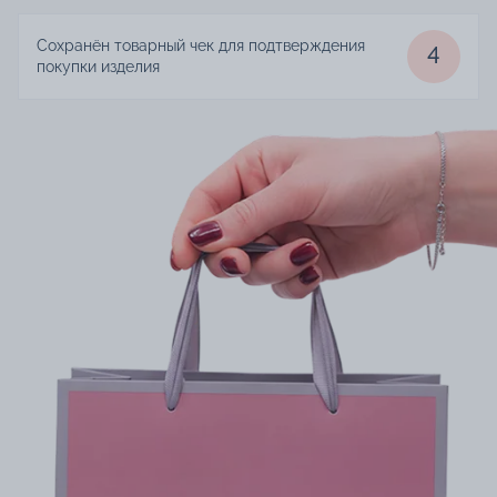
Сохранён товарный чек для подтверждения
4
покупки изделия