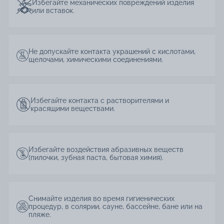
Избегайте механических повреждений изделия
или вставок.
Не допускайте контакта украшений с кислотами,
щелочами, химическими соединениями.
Избегайте контакта с растворителями и
красящими веществами.
Избегайте воздействия абразивных веществ
(пилочки, зубная паста, бытовая химия).
Снимайте изделия во время гигиенических
процедур, в солярии, сауне, бассейне, бане или на
пляже.