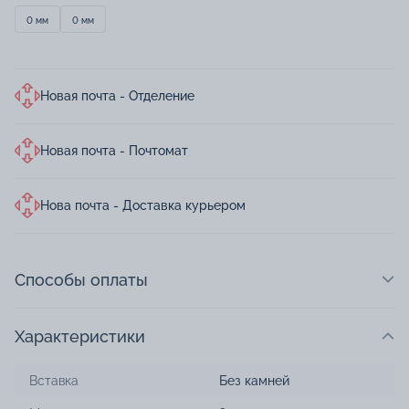
0 мм
0 мм
Новая почта - Отделение
Новая почта - Почтомат
Нова почта - Доставка курьером
Способы оплаты
Характеристики
Вставка
Без камней