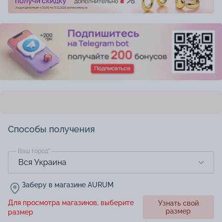
Способы получения
Ваш город
*
Заберу в магазине AURUM
Для просмотра магазинов, выберите
Узнать свой
размер
размер