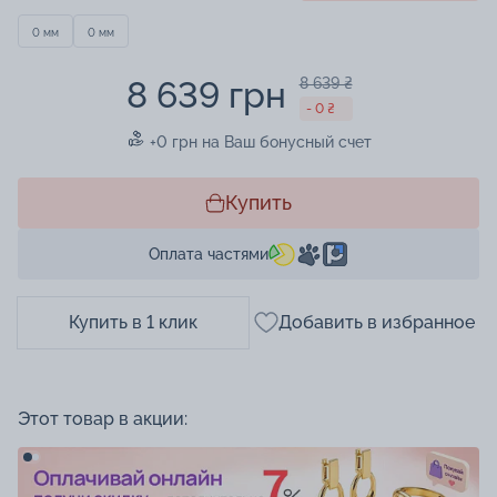
0 мм
0 мм
8 639 грн
8 639 ₴
- 0 ₴
+0 грн на Ваш бонусный счет
Купить
Оплата частями
Купить в 1 клик
Добавить в избранное
Этот товар в акции: