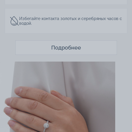
Избегайте контакта золотых и серебряных часов с
водой.
Подробнее