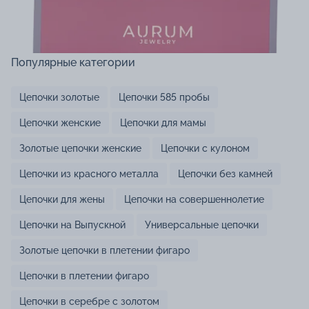
Популярные категории
Цепочки золотые
Цепочки 585 пробы
Цепочки женские
Цепочки для мамы
Золотые цепочки женские
Цепочки с кулоном
Цепочки из красного металла
Цепочки без камней
Цепочки для жены
Цепочки на совершеннолетие
Цепочки на Выпускной
Универсальные цепочки
Золотые цепочки в плетении фигаро
Цепочки в плетении фигаро
Цепочки в серебре с золотом