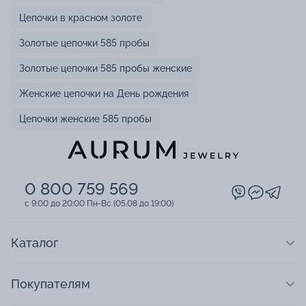
Цепочки в красном золоте
Золотые цепочки 585 пробы
Золотые цепочки 585 пробы женские
Женские цепочки на День рождения
Цепочки женские 585 пробы
0 800 759 569
c 9:00 до 20:00 Пн-Вс (05.08 до 19:00)
Каталог
Покупателям