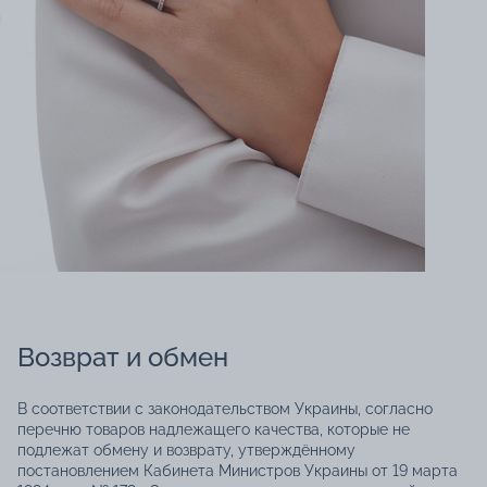
Возврат и обмен
В соответствии с законодательством Украины, согласно
перечню товаров надлежащего качества, которые не
подлежат обмену и возврату, утверждённому
постановлением Кабинета Министров Украины от 19 марта