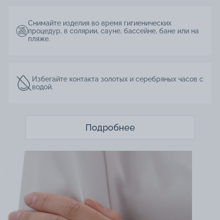
Снимайте изделия во время гигиенических
процедур, в солярии, сауне, бассейне, бане или на
пляже.
Избегайте контакта золотых и серебряных часов с
водой.
Подробнее