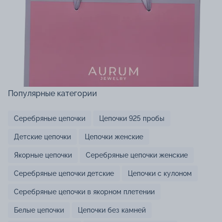
Популярные категории
Серебряные цепочки
Цепочки 925 пробы
Детские цепочки
Цепочки женские
Якорные цепочки
Серебряные цепочки женские
Серебряные цепочки детские
Цепочки с кулоном
Серебряные цепочки в якорном плетении
Белые цепочки
Цепочки без камней