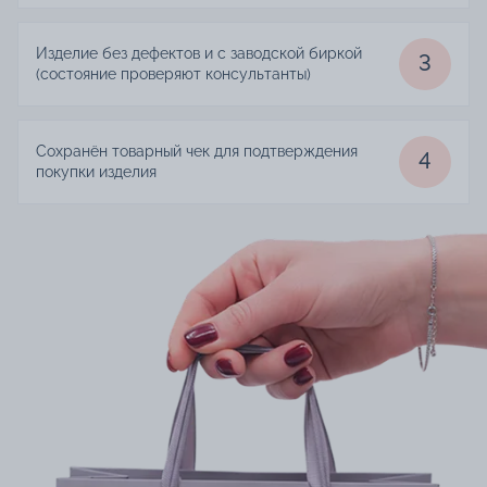
Изделие без дефектов и с заводской биркой
3
(состояние проверяют консультанты)
Сохранён товарный чек для подтверждения
4
покупки изделия