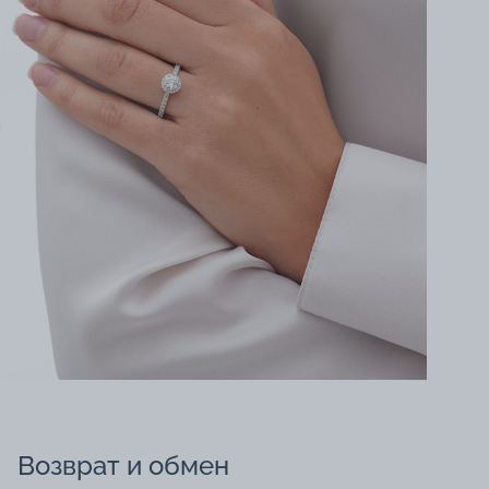
Возврат и обмен