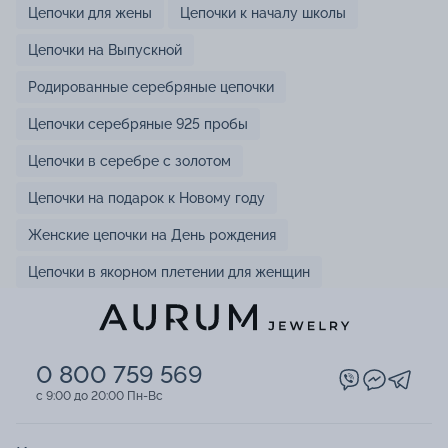
Цепочки для жены
Цепочки к началу школы
Цепочки на Выпускной
Родированные серебряные цепочки
Цепочки серебряные 925 пробы
Цепочки в серебре с золотом
Цепочки на подарок к Новому году
Женские цепочки на День рождения
Цепочки в якорном плетении для женщин
0 800 759 569
c 9:00 до 20:00 Пн-Вс