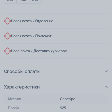
0 мм
0 мм
0 мм
Новая почта - Отделение
Новая почта - Почтомат
Нова почта - Доставка курьером
Способы оплаты
Характеристики
Металл
Серебро
Проба
925