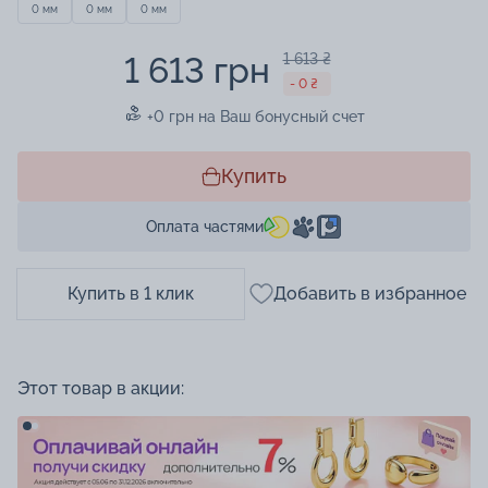
0 мм
0 мм
0 мм
1 613 грн
1 613 ₴
- 0 ₴
+0 грн на Ваш бонусный счет
Купить
Оплата частями
Купить в 1 клик
Добавить в избранное
Этот товар в акции: