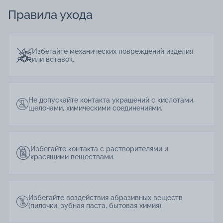
Правила ухода
Избегайте механических повреждений изделия
или вставок.
Не допускайте контакта украшений с кислотами,
щелочами, химическими соединениями.
Избегайте контакта с растворителями и
красящими веществами.
Избегайте воздействия абразивных веществ
(пилочки, зубная паста, бытовая химия).