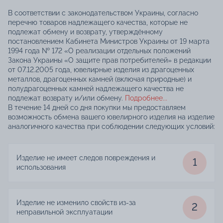
В соответствии с законодательством Украины, согласно
перечню товаров надлежащего качества, которые не
подлежат обмену и возврату, утверждённому
постановлением Кабинета Министров Украины от 19 марта
1994 года № 172 «О реализации отдельных положений
Закона Украины «О защите прав потребителей» в редакции
от 07.12.2005 года, ювелирные изделия из драгоценных
металлов, драгоценных камней (включая природные) и
полудрагоценных камней надлежащего качества не
подлежат возврату и/или обмену.
Подробнее...
В течение 14 дней со дня покупки мы предоставляем
возможность обмена вашего ювелирного изделия на изделие
аналогичного качества при соблюдении следующих условий:
Изделие не имеет следов повреждения и
1
использования
Изделие не изменило свойств из-за
2
неправильной эксплуатации