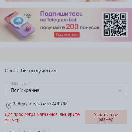
Способы получения
Ваш город
*
Заберу в магазине AURUM
Для просмотра магазинов, выберите
Узнать свой
размер
размер