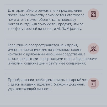
Для гарантийного ремонта или предъявления
претензии по качеству приобретённого товара
покупатель может обратиться к продавцу
магазина, где был приобретён продукт, или по
телефону горячей линии сети AURUM jewelry.
Гарантия не распространяется на изделия,
имеющие механические повреждения, следы
контакта с щелочными моющими средствами, а
также средствами, содержащими хлор и йод, кремами
и мазями, содержащими ртуть и её соединения;
При обращении необходимо иметь товарный чек
с датой продажи, изделие с биркой и документ,
удостоверяющий личность.