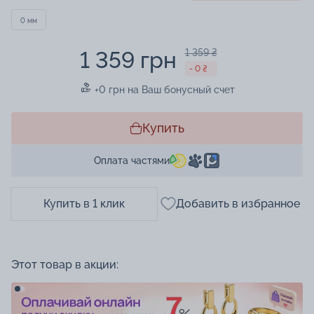
0 мм
1 359 грн
1 359 ₴
- 0 ₴
+0 грн на Ваш бонусный счет
Купить
Оплата частями
Купить в 1 клик
Добавить в избранное
Этот товар в акции: