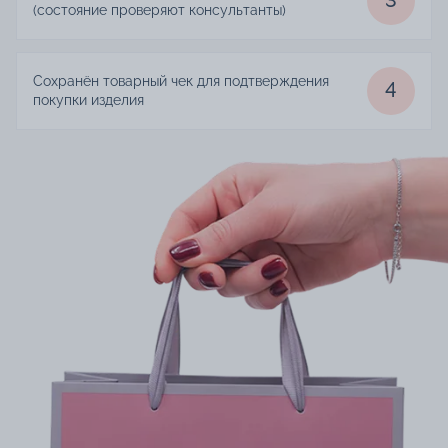
3
(состояние проверяют консультанты)
Сохранён товарный чек для подтверждения
4
покупки изделия