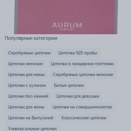
Популярные категории
Серебряные цепочки
Цепочки 925 пробы
Цепочки женские
Цепочки в панцирном плетении
Цепочки для мамы
Серебряные цепочки женские
Цепочки с кулоном
Белые цепочки
Цепочки без камней
Цепочки для девушки
Цепочки для жены
Цепочки на совершеннолетие
Цепочки на Выпускной
Классические цепочки
Универсальные цепочки