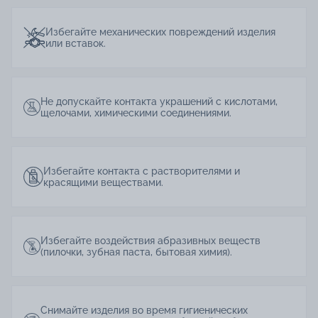
Избегайте механических повреждений изделия
или вставок.
Не допускайте контакта украшений с кислотами,
щелочами, химическими соединениями.
Избегайте контакта с растворителями и
красящими веществами.
Избегайте воздействия абразивных веществ
(пилочки, зубная паста, бытовая химия).
Снимайте изделия во время гигиенических