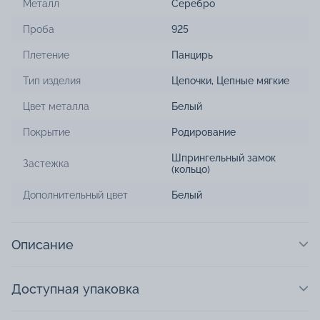
Металл
Серебро
Проба
925
Плетение
Панцирь
Тип изделия
Цепочки
,
Цепные мягкие
Цвет металла
Белый
Покрытие
Родирование
Шпрингельный замок
Застежка
(кольцо)
Дополнительный цвет
Белый
Описание
Доступная упаковка