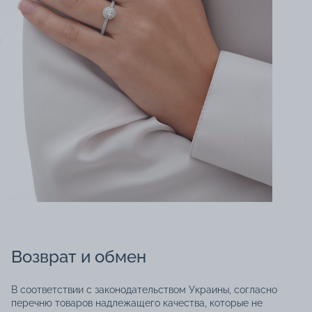
Возврат и обмен
В соответствии с законодательством Украины, согласно
перечню товаров надлежащего качества, которые не