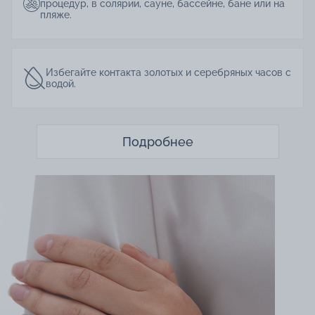
процедур, в солярии, сауне, бассейне, бане или на
пляже.
Избегайте контакта золотых и серебряных часов с
водой.
Подробнее