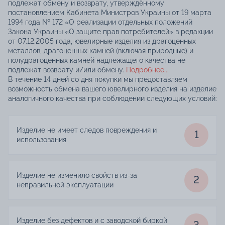
подлежат обмену и возврату, утверждённому
постановлением Кабинета Министров Украины от 19 марта
1994 года № 172 «О реализации отдельных положений
Закона Украины «О защите прав потребителей» в редакции
от 07.12.2005 года, ювелирные изделия из драгоценных
металлов, драгоценных камней (включая природные) и
полудрагоценных камней надлежащего качества не
подлежат возврату и/или обмену.
Подробнее...
В течение 14 дней со дня покупки мы предоставляем
возможность обмена вашего ювелирного изделия на изделие
аналогичного качества при соблюдении следующих условий:
Изделие не имеет следов повреждения и
1
использования
Изделие не изменило свойств из-за
2
неправильной эксплуатации
Изделие без дефектов и с заводской биркой