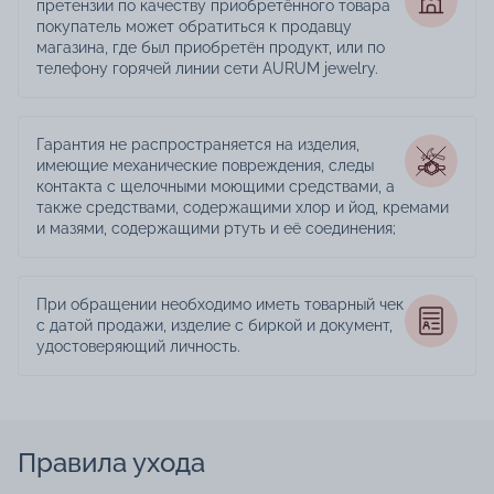
претензии по качеству приобретённого товара
покупатель может обратиться к продавцу
магазина, где был приобретён продукт, или по
телефону горячей линии сети AURUM jewelry.
Гарантия не распространяется на изделия,
имеющие механические повреждения, следы
контакта с щелочными моющими средствами, а
также средствами, содержащими хлор и йод, кремами
и мазями, содержащими ртуть и её соединения;
При обращении необходимо иметь товарный чек
с датой продажи, изделие с биркой и документ,
удостоверяющий личность.
Правила ухода