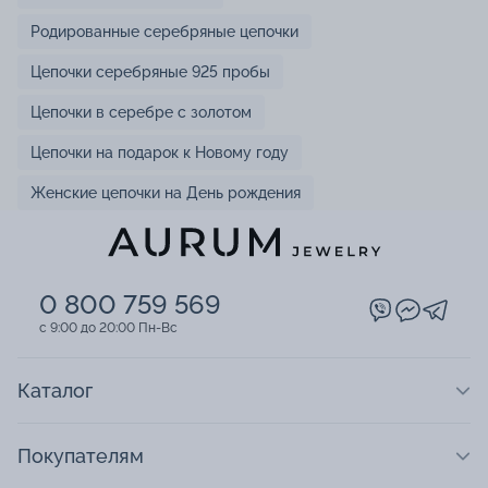
Родированные серебряные цепочки
Цепочки серебряные 925 пробы
Цепочки в серебре с золотом
Цепочки на подарок к Новому году
Женские цепочки на День рождения
0 800 759 569
c 9:00 до 20:00 Пн-Вс
Каталог
Покупателям