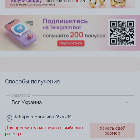
Способы получения
Ваш город
*
Заберу в магазине AURUM
Для просмотра магазинов, выберите
Узнать свой
размер
размер