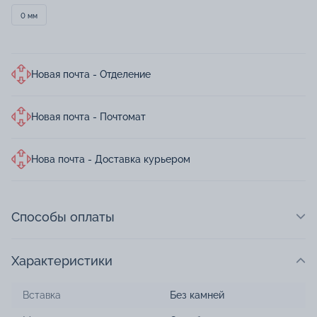
0 мм
Новая почта - Отделение
Новая почта - Почтомат
Нова почта - Доставка курьером
Способы оплаты
Характеристики
Вставка
Без камней