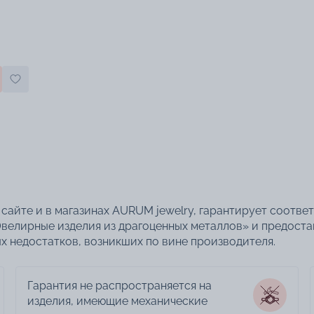
сайте и в магазинах AURUM jewelry, гарантирует соотве
велирные изделия из драгоценных металлов» и предоста
 недостатков, возникших по вине производителя.
Гарантия не распространяется на
изделия, имеющие механические