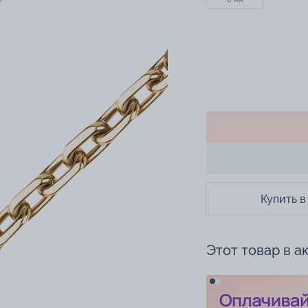
Купить в
Этот товар в а