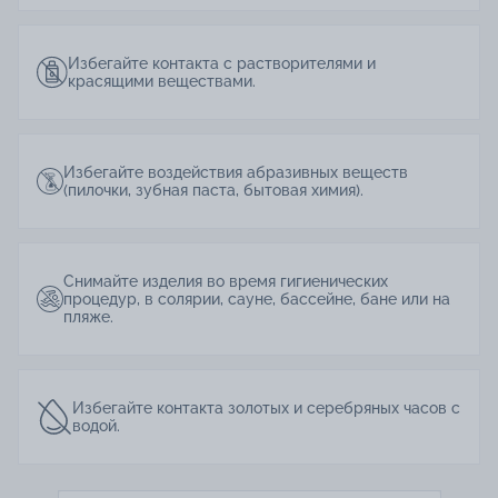
Избегайте контакта с растворителями и
красящими веществами.
Избегайте воздействия абразивных веществ
(пилочки, зубная паста, бытовая химия).
Снимайте изделия во время гигиенических
процедур, в солярии, сауне, бассейне, бане или на
пляже.
Избегайте контакта золотых и серебряных часов с
водой.