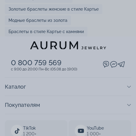
Золотые браслеты женские в стиле Картье
Модные браслеты из золота
Браслеты в стиле Картье с камнями
0 800 759 569
c 9:00 до 20:00 Пн-Вс (05.08 до 19:00)
Каталог
Покупателям
TikTok
YouTube
1 200+
1 000+