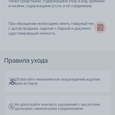
также средствами, содержащими хлор и йод, кремами
и мазями, содержащими ртуть и её соединения;
При обращении необходимо иметь товарный чек
с датой продажи, изделие с биркой и документ,
удостоверяющий личность.
Правила ухода
Избегайте механических повреждений изделия
или вставок.
Не допускайте контакта украшений с кислотами,
щелочами, химическими соединениями.