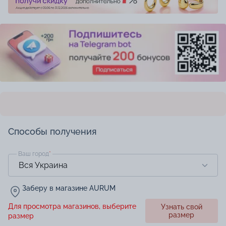
Способы получения
Ваш город
*
Заберу в магазине AURUM
Для просмотра магазинов, выберите
Узнать свой
размер
размер