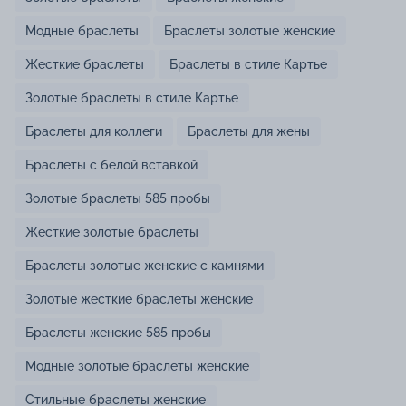
Модные браслеты
Браслеты золотые женские
Жесткие браслеты
Браслеты в стиле Картье
Золотые браслеты в стиле Картье
Браслеты для коллеги
Браслеты для жены
Браслеты с белой вставкой
Золотые браслеты 585 пробы
Жесткие золотые браслеты
Браслеты золотые женские с камнями
Золотые жесткие браслеты женские
Браслеты женские 585 пробы
Модные золотые браслеты женские
Стильные браслеты женские