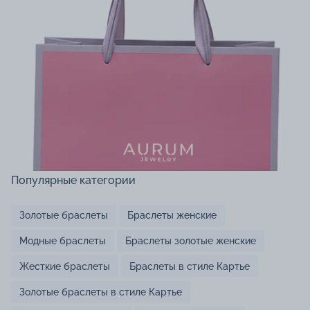
Популярные категории
Золотые браслеты
Браслеты женские
Модные браслеты
Браслеты золотые женские
Жесткие браслеты
Браслеты в стиле Картье
Золотые браслеты в стиле Картье