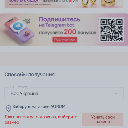
Способы получения
Ваш город
*
Заберу в магазине AURUM
Для просмотра магазинов, выберите
Узнать свой
размер
размер