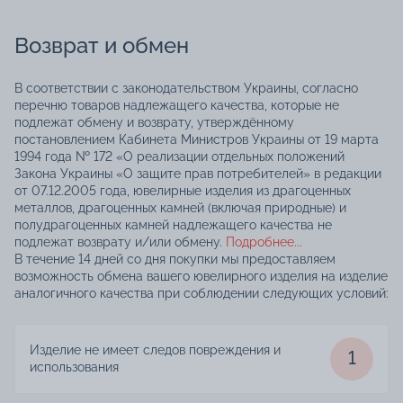
Возврат и обмен
В соответствии с законодательством Украины, согласно
перечню товаров надлежащего качества, которые не
подлежат обмену и возврату, утверждённому
постановлением Кабинета Министров Украины от 19 марта
1994 года № 172 «О реализации отдельных положений
Закона Украины «О защите прав потребителей» в редакции
от 07.12.2005 года, ювелирные изделия из драгоценных
металлов, драгоценных камней (включая природные) и
полудрагоценных камней надлежащего качества не
подлежат возврату и/или обмену.
Подробнее...
В течение 14 дней со дня покупки мы предоставляем
возможность обмена вашего ювелирного изделия на изделие
аналогичного качества при соблюдении следующих условий:
Изделие не имеет следов повреждения и
1
использования