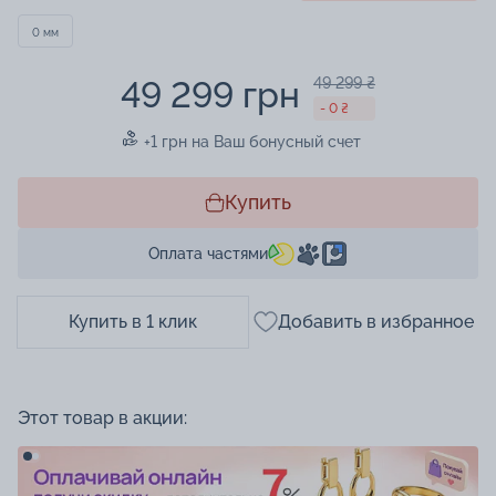
0 мм
49 299 грн
49 299 ₴
- 0 ₴
+1 грн на Ваш бонусный счет
Купить
Оплата частями
Купить в 1 клик
Добавить в избранное
Этот товар в акции: