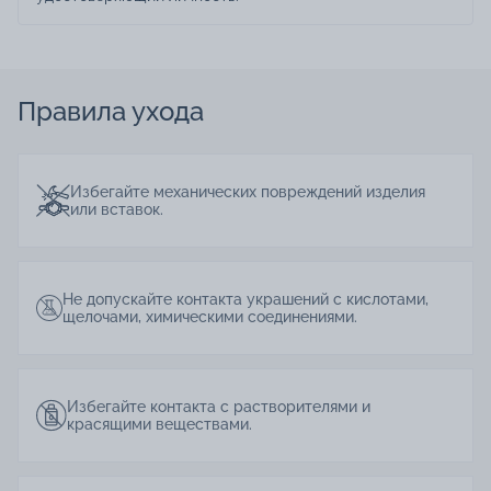
Правила ухода
Избегайте механических повреждений изделия
или вставок.
Не допускайте контакта украшений с кислотами,
щелочами, химическими соединениями.
Избегайте контакта с растворителями и
красящими веществами.