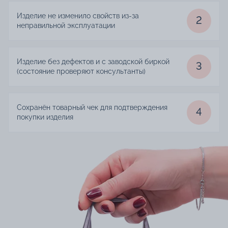
Изделие не изменило свойств из-за
2
неправильной эксплуатации
Изделие без дефектов и с заводской биркой
3
(состояние проверяют консультанты)
Сохранён товарный чек для подтверждения
4
покупки изделия