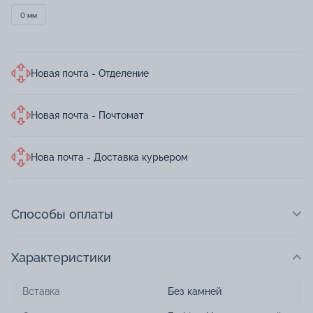
0 мм
Новая почта - Отделение
Новая почта - Почтомат
Нова почта - Доставка курьером
Способы оплаты
Характеристики
Вставка
Без камней