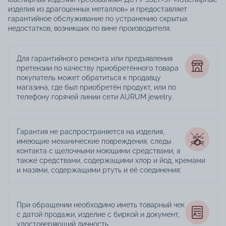
изделия из драгоценных металлов» и предоставляет
гарантийное обслуживание по устранению скрытых
недостатков, возникших по вине производителя.
Для гарантийного ремонта или предъявления
претензии по качеству приобретённого товара
покупатель может обратиться к продавцу
магазина, где был приобретён продукт, или по
телефону горячей линии сети AURUM jewelry.
Гарантия не распространяется на изделия,
имеющие механические повреждения, следы
контакта с щелочными моющими средствами, а
также средствами, содержащими хлор и йод, кремами
и мазями, содержащими ртуть и её соединения;
При обращении необходимо иметь товарный чек
с датой продажи, изделие с биркой и документ,
удостоверяющий личность.