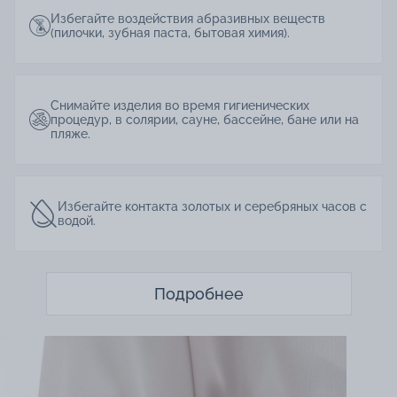
Избегайте воздействия абразивных веществ
(пилочки, зубная паста, бытовая химия).
Снимайте изделия во время гигиенических
процедур, в солярии, сауне, бассейне, бане или на
пляже.
Избегайте контакта золотых и серебряных часов с
водой.
Подробнее