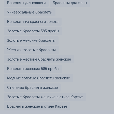
Браслеты для коллеги
Браслеты для жены
Универсальные браслеты
Браслеты из красного золота
Золотые браслеты 585 пробы
Золотые женские браслеты
Жесткие золотые браслеты
Золотые жесткие браслеты женские
Браслеты женские 585 пробы
Модные золотые браслеты женские
Стильные браслеты женские
Золотые браслеты женские в стиле Картье
Браслеты женские в стиле Картье