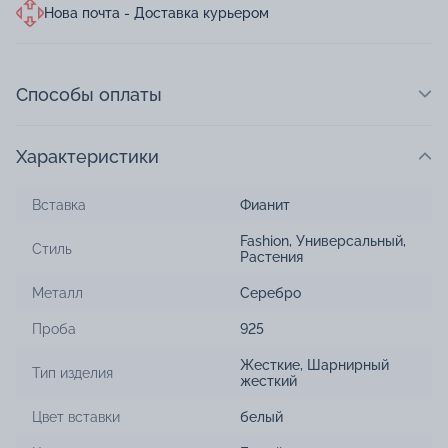
Нова почта - Доставка курьером
Способы оплаты
Характеристики
Вставка
Фианит
Fashion
,
Универсальный
,
Стиль
Растения
Металл
Серебро
Проба
925
Жесткие
,
Шарнирный
Тип изделия
жесткий
Цвет вставки
белый