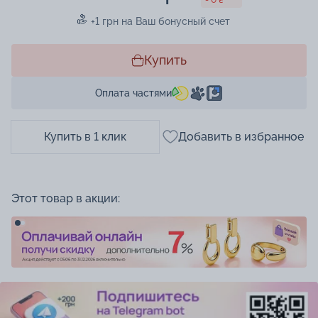
+1 грн на Ваш бонусный счет
Купить
Оплата частями
Купить в 1 клик
Добавить в избранное
Этот товар в акции: