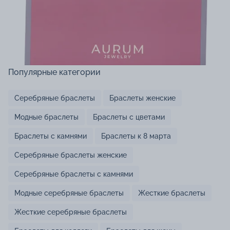
Популярные категории
Серебряные браслеты
Браслеты женские
Модные браслеты
Браслеты с цветами
Браслеты с камнями
Браслеты к 8 марта
Серебряные браслеты женские
Серебряные браслеты с камнями
Модные серебряные браслеты
Жесткие браслеты
Жесткие серебряные браслеты