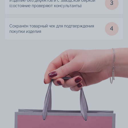
Изделие без дефектов и с заводской биркой
3
(состояние проверяют консультанты)
Сохранён товарный чек для подтверждения
4
покупки изделия