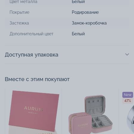
Цвет металла
Белый
Покрытие
Родирование
Застежка
Замок-коробочка
Дополнительный цвет
Белый
Доступная упаковка
Вместе с этим покупают
New
47%