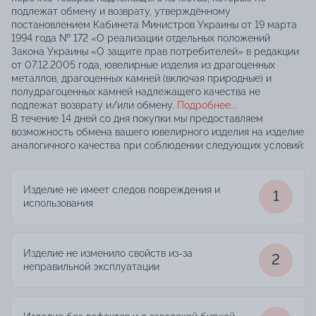
подлежат обмену и возврату, утверждённому
постановлением Кабинета Министров Украины от 19 марта
1994 года № 172 «О реализации отдельных положений
Закона Украины «О защите прав потребителей» в редакции
от 07.12.2005 года, ювелирные изделия из драгоценных
металлов, драгоценных камней (включая природные) и
полудрагоценных камней надлежащего качества не
подлежат возврату и/или обмену.
Подробнее...
В течение 14 дней со дня покупки мы предоставляем
возможность обмена вашего ювелирного изделия на изделие
аналогичного качества при соблюдении следующих условий:
Изделие не имеет следов повреждения и
1
использования
Изделие не изменило свойств из-за
2
неправильной эксплуатации