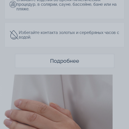
процедур, в солярии, сауне, бассейне, бане или на
пляже.
Избегайте контакта золотых и серебряных часов с
водой.
Подробнее