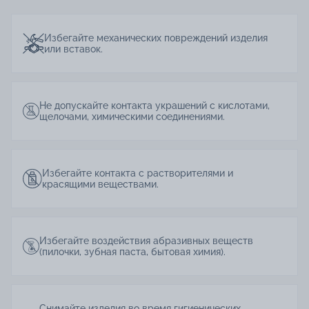
Избегайте механических повреждений изделия
или вставок.
Не допускайте контакта украшений с кислотами,
щелочами, химическими соединениями.
Избегайте контакта с растворителями и
красящими веществами.
Избегайте воздействия абразивных веществ
(пилочки, зубная паста, бытовая химия).
Снимайте изделия во время гигиенических