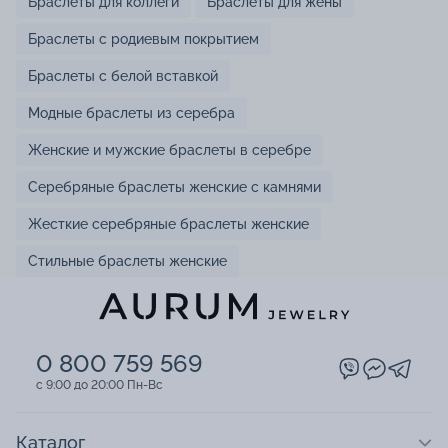
Браслеты для коллеги
Браслеты для жены
Браслеты с родиевым покрытием
Браслеты с белой вставкой
Модные браслеты из серебра
Женские и мужские браслеты в серебре
Серебряные браслеты женские с камнями
Жесткие серебряные браслеты женские
Стильные браслеты женские
0 800 759 569
c 9:00 до 20:00 Пн-Вс
Каталог