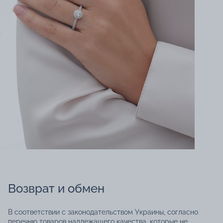
Возврат и обмен
В соответствии с законодательством Украины, согласно
перечню товаров надлежащего качества, которые не