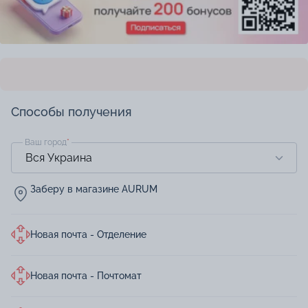
Способы получения
Ваш город
*
Заберу в магазине AURUM
Новая почта - Отделение
Новая почта - Почтомат