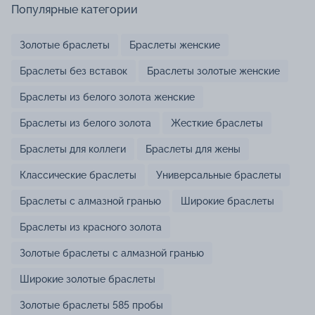
Популярные категории
Золотые браслеты
Браслеты женские
Браслеты без вставок
Браслеты золотые женские
Браслеты из белого золота женские
Браслеты из белого золота
Жесткие браслеты
Браслеты для коллеги
Браслеты для жены
Классические браслеты
Универсальные браслеты
Браслеты с алмазной гранью
Широкие браслеты
Браслеты из красного золота
Золотые браслеты с алмазной гранью
Широкие золотые браслеты
Золотые браслеты 585 пробы