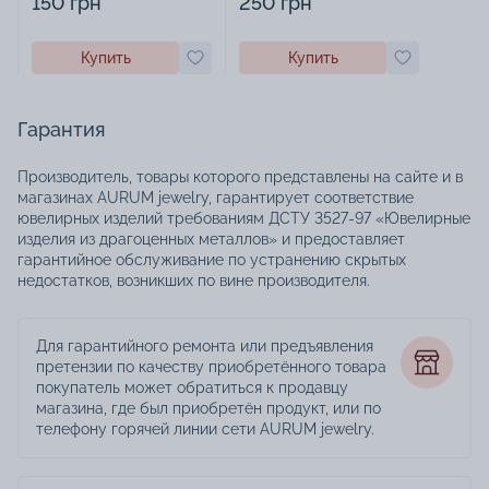
150 грн
250 грн
Купить
Купить
Гарантия
Производитель, товары которого представлены на сайте и в
магазинах AURUM jewelry, гарантирует соответствие
ювелирных изделий требованиям ДСТУ 3527-97 «Ювелирные
изделия из драгоценных металлов» и предоставляет
гарантийное обслуживание по устранению скрытых
недостатков, возникших по вине производителя.
Для гарантийного ремонта или предъявления
претензии по качеству приобретённого товара
покупатель может обратиться к продавцу
магазина, где был приобретён продукт, или по
телефону горячей линии сети AURUM jewelry.