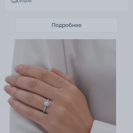
водой.
Подробнее