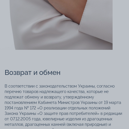
Возврат и обмен
В соответствии с законодательством Украины, согласно
перечню товаров надлежащего качества, которые не
подлежат обмену и возврату, утверждённому
постановлением Кабинета Министров Украины от 19 марта
1994 года № 172 «О реализации отдельных положений
Закона Украины «О защите прав потребителей» в редакции
от 07.12.2005 года, ювелирные изделия из драгоценных
металлов, драгоценных камней (включая природные) и