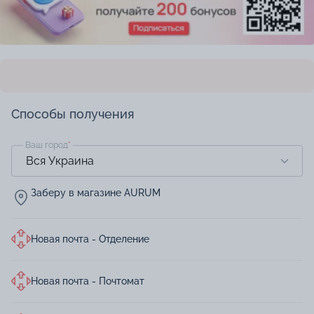
Способы получения
Ваш город
*
Заберу в магазине AURUM
Новая почта - Отделение
Новая почта - Почтомат