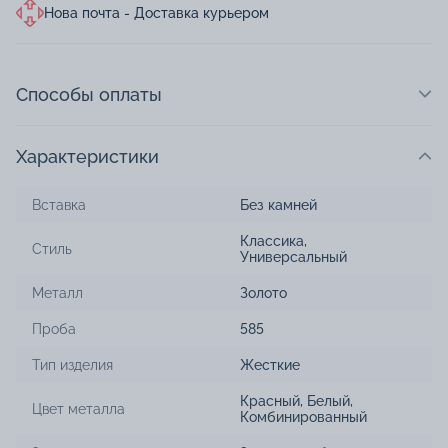
Нова почта - Доставка курьером
Способы оплаты
Характеристики
Вставка
Без камней
Классика
,
Стиль
Универсальный
Металл
Золото
Проба
585
Тип изделия
Жесткие
Красный
,
Белый
,
Цвет металла
Комбинированный