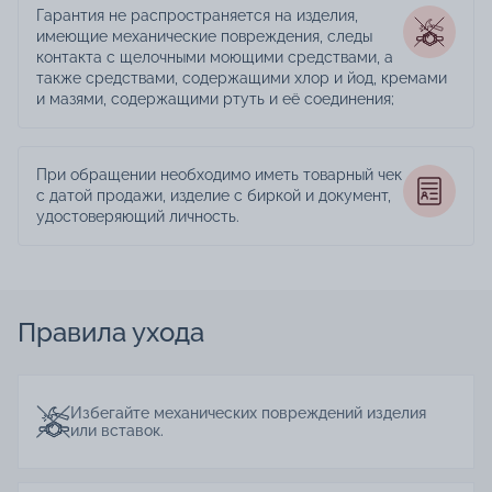
Гарантия не распространяется на изделия,
имеющие механические повреждения, следы
контакта с щелочными моющими средствами, а
также средствами, содержащими хлор и йод, кремами
и мазями, содержащими ртуть и её соединения;
При обращении необходимо иметь товарный чек
с датой продажи, изделие с биркой и документ,
удостоверяющий личность.
Правила ухода
Избегайте механических повреждений изделия
или вставок.