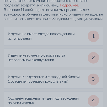
полудрагоценных камней надлежащего качества не
подлежат возврату и/или обмену.
Подробнее...
В течение 14 дней со дня покупки мы предоставляем
возможность обмена вашего ювелирного изделия на изделие
аналогичного качества при соблюдении следующих условий:
Изделие не имеет следов повреждения и
1
использования
Изделие не изменило свойств из-за
2
неправильной эксплуатации
Изделие без дефектов и с заводской биркой
3
(состояние проверяют консультанты)
Сохранён товарный чек для подтверждения
4
покупки изделия