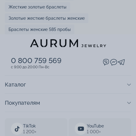
Жесткие золотые браслеты
Золотые жесткие браслеты женские
Браслеты женские 585 пробы
0 800 759 569
c 9:00 до 20:00 Пн-Вс
Каталог
Покупателям
TikTok
YouTube
1 200+
1 000+