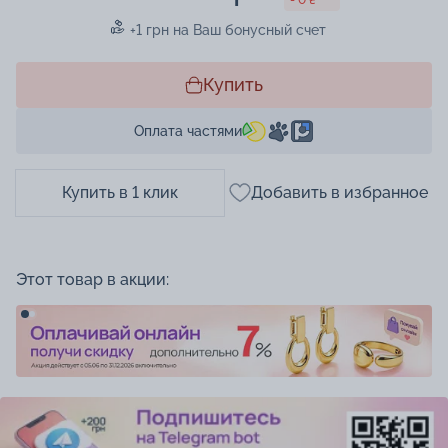
+1 грн на Ваш бонусный счет
Купить
Оплата частями
Купить в 1 клик
Добавить в избранное
Этот товар в акции: