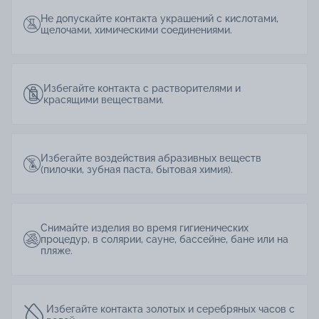
Не допускайте контакта украшений с кислотами,
щелочами, химическими соединениями.
Избегайте контакта с растворителями и
красящими веществами.
Избегайте воздействия абразивных веществ
(пилочки, зубная паста, бытовая химия).
Снимайте изделия во время гигиенических
процедур, в солярии, сауне, бассейне, бане или на
пляже.
Избегайте контакта золотых и серебряных часов с