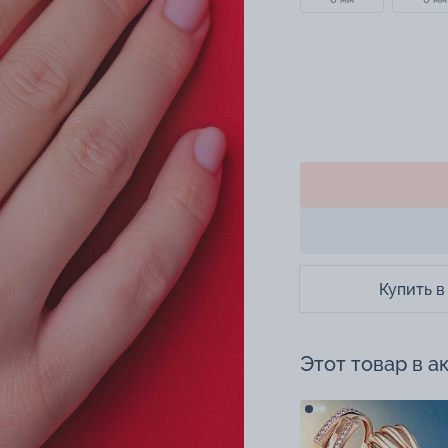
Купить в
Этот товар в а