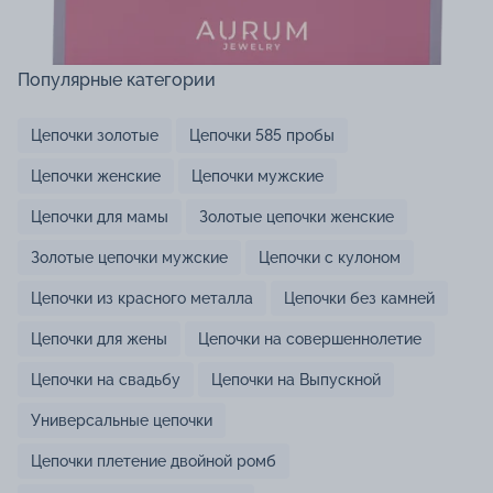
Популярные категории
Цепочки золотые
Цепочки 585 пробы
Цепочки женские
Цепочки мужские
Цепочки для мамы
Золотые цепочки женские
Золотые цепочки мужские
Цепочки с кулоном
Цепочки из красного металла
Цепочки без камней
Цепочки для жены
Цепочки на совершеннолетие
Цепочки на свадьбу
Цепочки на Выпускной
Универсальные цепочки
Цепочки плетение двойной ромб