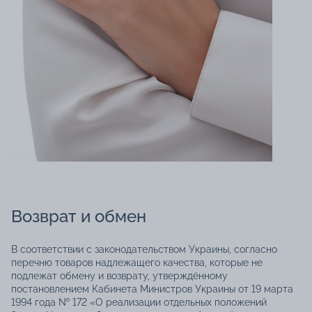
Возврат и обмен
В соответствии с законодательством Украины, согласно
перечню товаров надлежащего качества, которые не
подлежат обмену и возврату, утверждённому
постановлением Кабинета Министров Украины от 19 марта
1994 года № 172 «О реализации отдельных положений