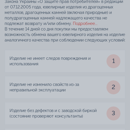
Закона Украины «О защите прав потребителей» в редакции
от 07.12.2005 года, ювелирные изделия из драгоценных
металлов, драгоценных камней (включая природные) и
полудрагоценных камней надлежащего качества не
подлежат возврату и/или обмену.
Подробнее...
В течение 14 дней со дня покупки мы предоставляем
возможность обмена вашего ювелирного изделия на изделие
аналогичного качества при соблюдении следующих условий:
Изделие не имеет следов повреждения и
1
использования
Изделие не изменило свойств из-за
2
неправильной эксплуатации
Изделие без дефектов и с заводской биркой
3
(состояние проверяют консультанты)