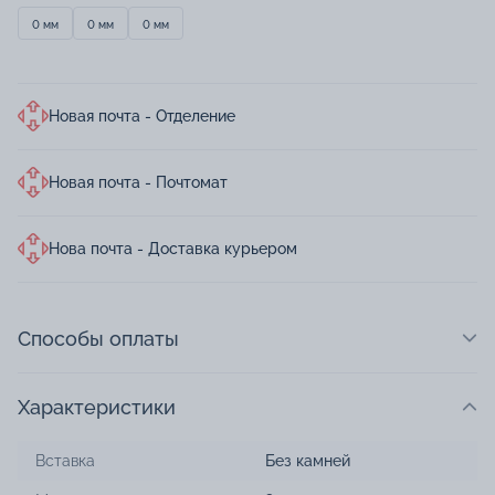
0 мм
0 мм
0 мм
Новая почта - Отделение
Новая почта - Почтомат
Нова почта - Доставка курьером
Способы оплаты
Характеристики
Вставка
Без камней