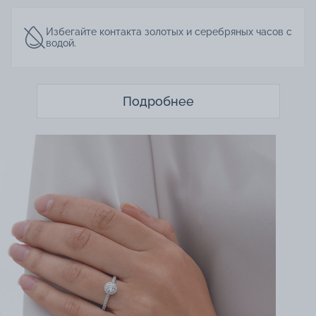
Избегайте контакта золотых и серебряных часов с
водой.
Подробнее