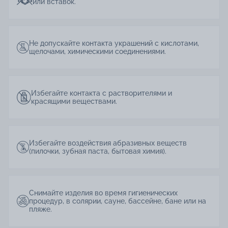
или вставок.
Не допускайте контакта украшений с кислотами,
щелочами, химическими соединениями.
Избегайте контакта с растворителями и
красящими веществами.
Избегайте воздействия абразивных веществ
(пилочки, зубная паста, бытовая химия).
Снимайте изделия во время гигиенических
процедур, в солярии, сауне, бассейне, бане или на
пляже.