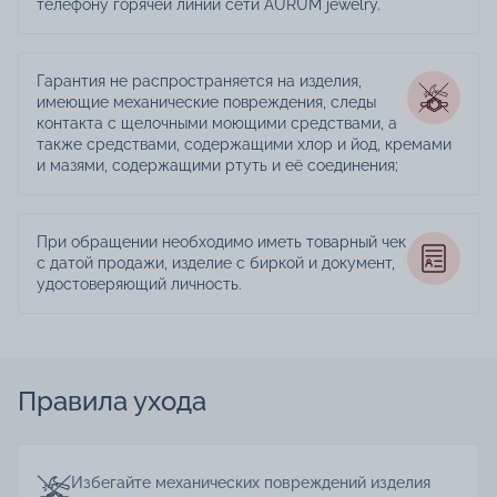
телефону горячей линии сети AURUM jewelry.
Гарантия не распространяется на изделия,
имеющие механические повреждения, следы
контакта с щелочными моющими средствами, а
также средствами, содержащими хлор и йод, кремами
и мазями, содержащими ртуть и её соединения;
При обращении необходимо иметь товарный чек
с датой продажи, изделие с биркой и документ,
удостоверяющий личность.
Правила ухода
Избегайте механических повреждений изделия