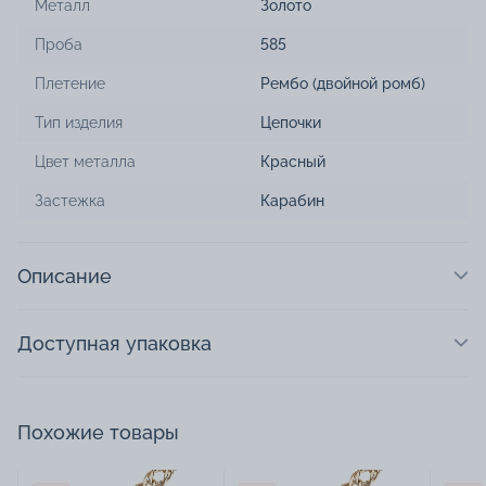
Металл
Золото
Проба
585
Плетение
Рембо (двойной ромб)
Тип изделия
Цепочки
Цвет металла
Красный
Застежка
Карабин
Описание
Доступная упаковка
Похожие товары