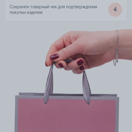
Сохранён товарный чек для подтверждения
4
покупки изделия