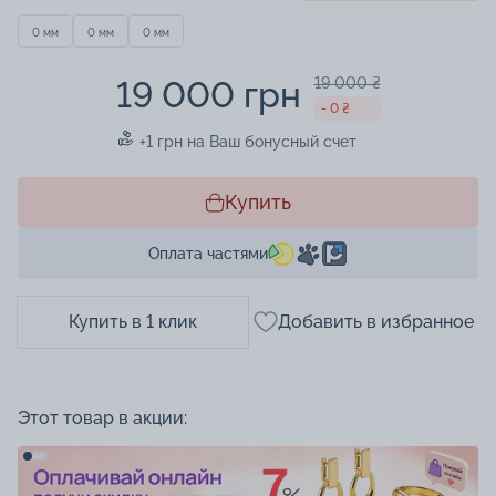
0 мм
0 мм
0 мм
19 000 грн
19 000 ₴
- 0 ₴
+1 грн на Ваш бонусный счет
Купить
Оплата частями
Купить в 1 клик
Добавить в избранное
Этот товар в акции: