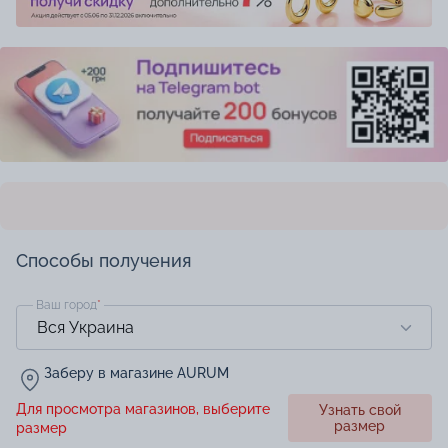
Способы получения
Ваш город
*
Заберу в магазине AURUM
Для просмотра магазинов, выберите
Узнать свой
размер
размер