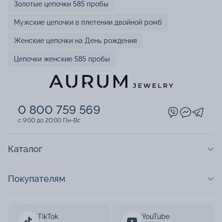
Золотые цепочки 585 пробы
Мужские цепочки в плетении двойной ромб
Женские цепочки на День рождения
Цепочки женские 585 пробы
0 800 759 569
c 9:00 до 20:00 Пн-Вс
Каталог
Покупателям
TikTok
YouTube