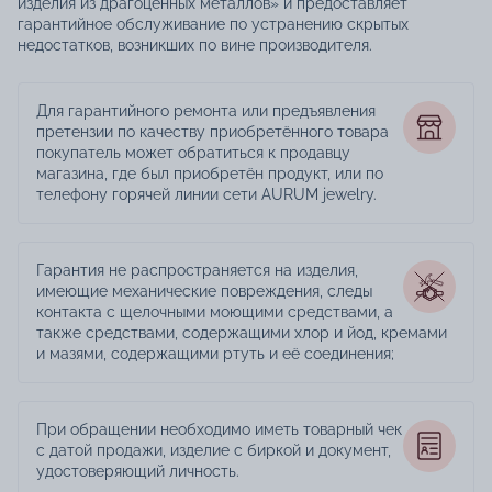
изделия из драгоценных металлов» и предоставляет
гарантийное обслуживание по устранению скрытых
недостатков, возникших по вине производителя.
Для гарантийного ремонта или предъявления
претензии по качеству приобретённого товара
покупатель может обратиться к продавцу
магазина, где был приобретён продукт, или по
телефону горячей линии сети AURUM jewelry.
Гарантия не распространяется на изделия,
имеющие механические повреждения, следы
контакта с щелочными моющими средствами, а
также средствами, содержащими хлор и йод, кремами
и мазями, содержащими ртуть и её соединения;
При обращении необходимо иметь товарный чек
с датой продажи, изделие с биркой и документ,
удостоверяющий личность.