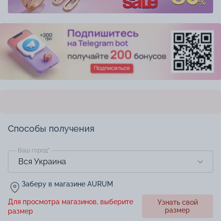
Способы получения
Ваш город
*
Заберу в магазине AURUM
Для просмотра магазинов, выберите
Узнать свой
размер
размер