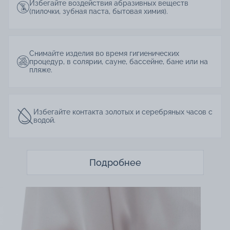
Избегайте воздействия абразивных веществ
(пилочки, зубная паста, бытовая химия).
Снимайте изделия во время гигиенических
процедур, в солярии, сауне, бассейне, бане или на
пляже.
Избегайте контакта золотых и серебряных часов с
водой.
Подробнее