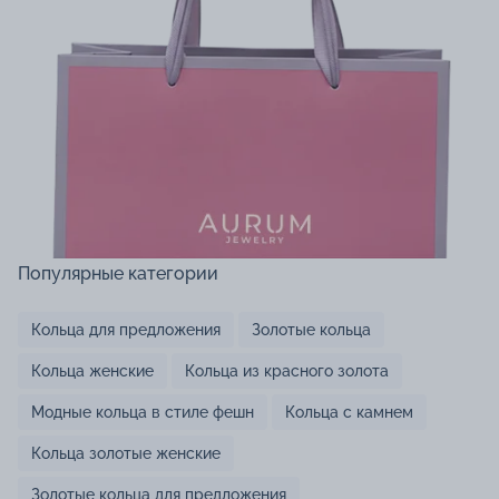
Популярные категории
Кольца для предложения
Золотые кольца
Кольца женские
Кольца из красного золота
Модные кольца в стиле фешн
Кольца с камнем
Кольца золотые женские
Золотые кольца для предложения