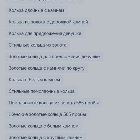
Кольца двойные с камнем
Кольца из золота с дорожкой камней
Кольца для предложения девушке
Стильные кольца из золота
Золотые кольца для предложения девушке
Золотые кольца с камнями по кругу
Кольца с белым камнем
Стильные помолвочные кольца
Помолвочные кольца из золота 585 пробы
Женские золотые кольца 585 пробы
Золотые кольца с белым камнем
Золотые кольца с круглым камнем