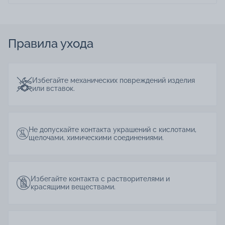
Правила ухода
Избегайте механических повреждений изделия
или вставок.
Не допускайте контакта украшений с кислотами,
щелочами, химическими соединениями.
Избегайте контакта с растворителями и
красящими веществами.