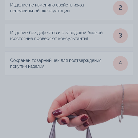
Изделие не изменило свойств из-за
2
неправильной эксплуатации
Изделие без дефектов и с заводской биркой
3
(состояние проверяют консультанты)
Сохранён товарный чек для подтверждения
4
покупки изделия