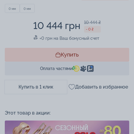
0 мм
0 мм
10 444 грн
10 444 ₴
- 0 ₴
+0 грн на Ваш бонусный счет
Купить
Оплата частями
Купить в 1 клик
Добавить в избранное
Этот товар в акции: