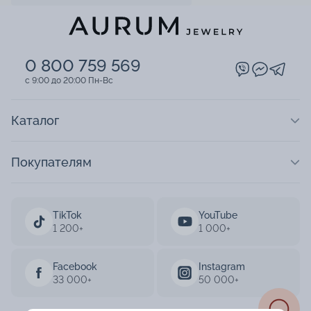
0 800 759 569
c 9:00 до 20:00 Пн-Вс
Каталог
Покупателям
TikTok
YouTube
1 200+
1 000+
Facebook
Instagram
33 000+
50 000+