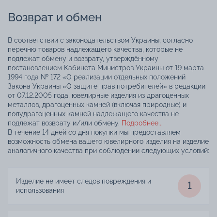
Возврат и обмен
В соответствии с законодательством Украины, согласно
перечню товаров надлежащего качества, которые не
подлежат обмену и возврату, утверждённому
постановлением Кабинета Министров Украины от 19 марта
1994 года № 172 «О реализации отдельных положений
Закона Украины «О защите прав потребителей» в редакции
от 07.12.2005 года, ювелирные изделия из драгоценных
металлов, драгоценных камней (включая природные) и
полудрагоценных камней надлежащего качества не
подлежат возврату и/или обмену.
Подробнее...
В течение 14 дней со дня покупки мы предоставляем
возможность обмена вашего ювелирного изделия на изделие
аналогичного качества при соблюдении следующих условий:
Изделие не имеет следов повреждения и
1
использования