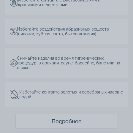
красящими веществами.
Избегайте воздействия абразивных веществ
(пилочки, зубная паста, бытовая химия).
Снимайте изделия во время гигиенических
процедур, в солярии, сауне, бассейне, бане или на
пляже.
Избегайте контакта золотых и серебряных часов с
водой.
Подробнее