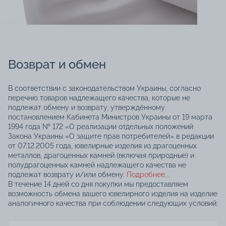
Возврат и обмен
В соответствии с законодательством Украины, согласно
перечню товаров надлежащего качества, которые не
подлежат обмену и возврату, утверждённому
постановлением Кабинета Министров Украины от 19 марта
1994 года № 172 «О реализации отдельных положений
Закона Украины «О защите прав потребителей» в редакции
от 07.12.2005 года, ювелирные изделия из драгоценных
металлов, драгоценных камней (включая природные) и
полудрагоценных камней надлежащего качества не
подлежат возврату и/или обмену.
Подробнее...
В течение 14 дней со дня покупки мы предоставляем
возможность обмена вашего ювелирного изделия на изделие
аналогичного качества при соблюдении следующих условий: