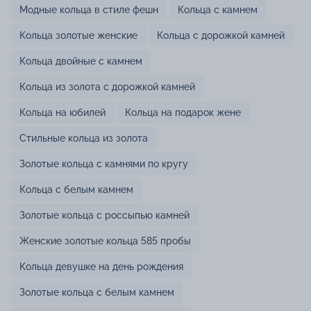
Модные кольца в стиле фешн
Кольца с камнем
Кольца золотые женские
Кольца с дорожкой камней
Кольца двойные с камнем
Кольца из золота с дорожкой камней
Кольца на юбилей
Кольца на подарок жене
Стильные кольца из золота
Золотые кольца с камнями по кругу
Кольца с белым камнем
Золотые кольца с россыпью камней
Женские золотые кольца 585 пробы
Кольца девушке на день рождения
Золотые кольца с белым камнем