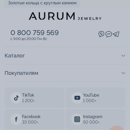
Золотые кольца с круглым камнем
0 800 759 569
c 9:00 до 20:00 Пн-Вс
Каталог
Покупателям
TikTok
YouTube
1 200+
1 000+
Facebook
Instagram
33 000+
50 000+