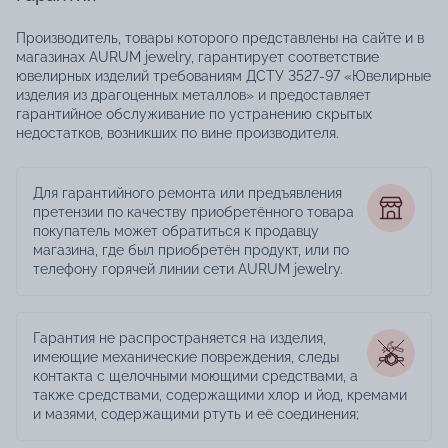
Производитель, товары которого представлены на сайте и в
магазинах AURUM jewelry, гарантирует соответствие
ювелирных изделий требованиям ДСТУ 3527-97 «Ювелирные
изделия из драгоценных металлов» и предоставляет
гарантийное обслуживание по устранению скрытых
недостатков, возникших по вине производителя.
Для гарантийного ремонта или предъявления
претензии по качеству приобретённого товара
покупатель может обратиться к продавцу
магазина, где был приобретён продукт, или по
телефону горячей линии сети AURUM jewelry.
Гарантия не распространяется на изделия,
имеющие механические повреждения, следы
контакта с щелочными моющими средствами, а
также средствами, содержащими хлор и йод, кремами
и мазями, содержащими ртуть и её соединения;