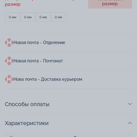
размер
размер
0 мм
0 мм
0 мм
0 мм
Новая почта - Отделение
Новая почта - Почтомат
Нова почта - Доставка курьером
Способы оплаты
Характеристики