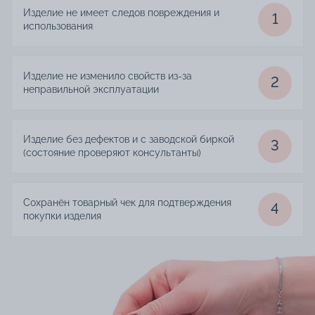
Изделие не имеет следов повреждения и
1
использования
Изделие не изменило свойств из-за
2
неправильной эксплуатации
Изделие без дефектов и с заводской биркой
3
(состояние проверяют консультанты)
Сохранён товарный чек для подтверждения
4
покупки изделия