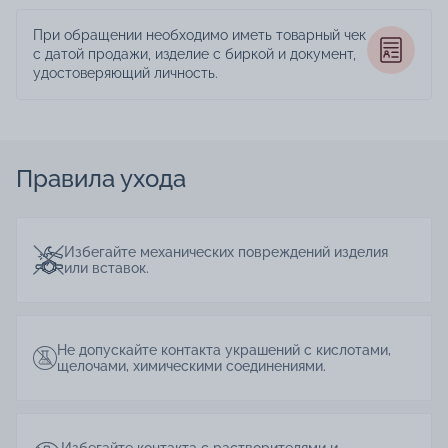
При обращении необходимо иметь товарный чек
с датой продажи, изделие с биркой и документ,
удостоверяющий личность.
Правила ухода
Избегайте механических повреждений изделия
или вставок.
Не допускайте контакта украшений с кислотами,
щелочами, химическими соединениями.
Избегайте контакта с растворителями и