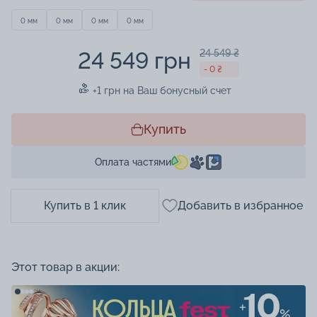
0 мм
0 мм
0 мм
0 мм
24 549 грн
24 549 ₴
- 0 ₴
+1 грн на Ваш бонусный счет
Купить
Оплата частями
Купить в 1 клик
Добавить в избранное
Этот товар в акции: