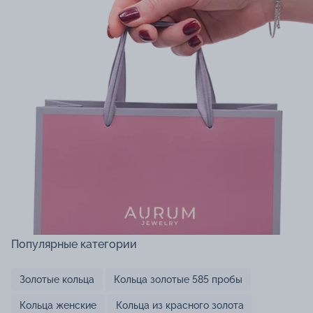
Популярные категории
Золотые кольца
Кольца золотые 585 пробы
Кольца женские
Кольца из красного золота