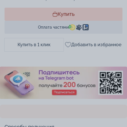
Купить
Оплата частями
Купить в 1 клик
Добавить в избранное
Способы получения