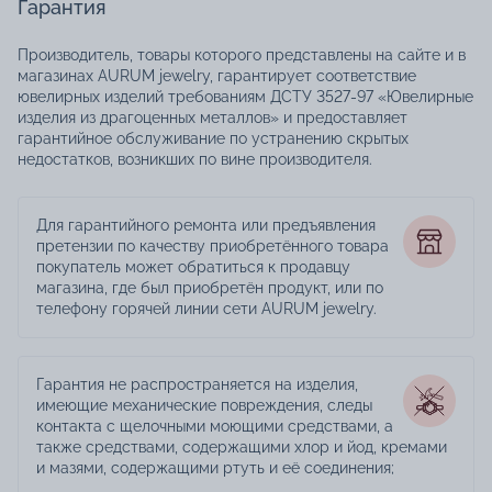
Гарантия
Производитель, товары которого представлены на сайте и в
магазинах AURUM jewelry, гарантирует соответствие
ювелирных изделий требованиям ДСТУ 3527-97 «Ювелирные
изделия из драгоценных металлов» и предоставляет
гарантийное обслуживание по устранению скрытых
недостатков, возникших по вине производителя.
Для гарантийного ремонта или предъявления
претензии по качеству приобретённого товара
покупатель может обратиться к продавцу
магазина, где был приобретён продукт, или по
телефону горячей линии сети AURUM jewelry.
Гарантия не распространяется на изделия,
имеющие механические повреждения, следы
контакта с щелочными моющими средствами, а
также средствами, содержащими хлор и йод, кремами
и мазями, содержащими ртуть и её соединения;