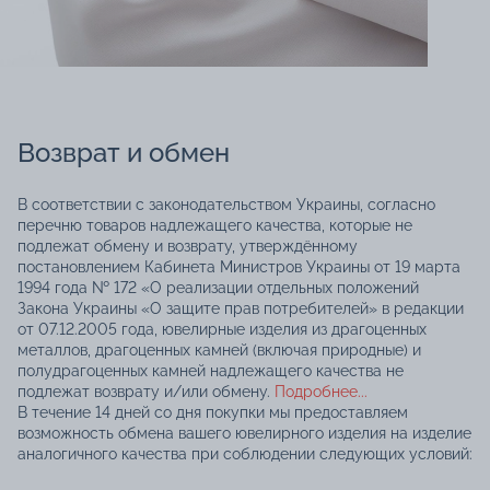
Возврат и обмен
В соответствии с законодательством Украины, согласно
перечню товаров надлежащего качества, которые не
подлежат обмену и возврату, утверждённому
постановлением Кабинета Министров Украины от 19 марта
1994 года № 172 «О реализации отдельных положений
Закона Украины «О защите прав потребителей» в редакции
от 07.12.2005 года, ювелирные изделия из драгоценных
металлов, драгоценных камней (включая природные) и
полудрагоценных камней надлежащего качества не
подлежат возврату и/или обмену.
Подробнее...
В течение 14 дней со дня покупки мы предоставляем
возможность обмена вашего ювелирного изделия на изделие
аналогичного качества при соблюдении следующих условий: