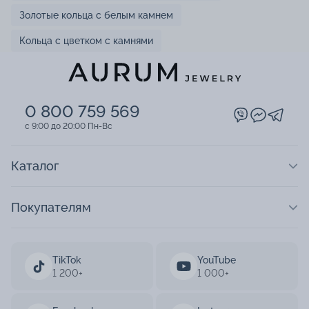
Золотые кольца с белым камнем
Кольца с цветком с камнями
0 800 759 569
c 9:00 до 20:00 Пн-Вс
Каталог
Покупателям
TikTok
YouTube
1 200+
1 000+