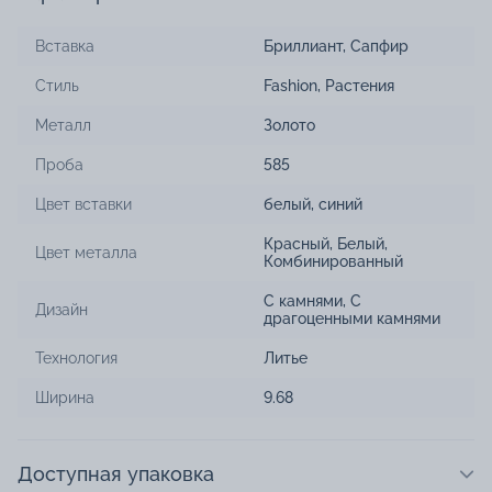
Вставка
Бриллиант
,
Сапфир
Стиль
Fashion
,
Растения
Металл
Золото
Проба
585
Цвет вставки
белый
,
синий
Красный
,
Белый
,
Цвет металла
Комбинированный
С камнями
,
С
Дизайн
драгоценными камнями
Технология
Литье
Ширина
9.68
Доступная упаковка