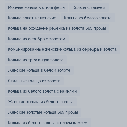
Модные кольца в стиле фешн
Кольца с камнем
Кольца золотые женские
Кольца из белого золота
Кольца на рождение ребенка из золота 585 пробы
Кольца из серебра с золотом
Комбинированные женские кольца из серебра и золота
Кольца из трех видов золота
Женские кольца в белом золоте
Стильные кольца из золота
Кольца из белого золота с камнями
Женские кольца из белого золота
Женские золотые кольца 585 пробы
Кольца из белого золота с синим камнем