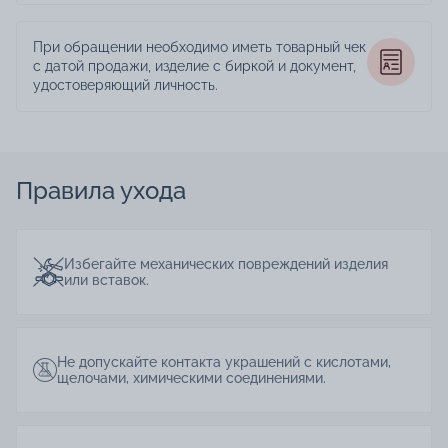
При обращении необходимо иметь товарный чек
с датой продажи, изделие с биркой и документ,
удостоверяющий личность.
Правила ухода
Избегайте механических повреждений изделия
или вставок.
Не допускайте контакта украшений с кислотами,
щелочами, химическими соединениями.