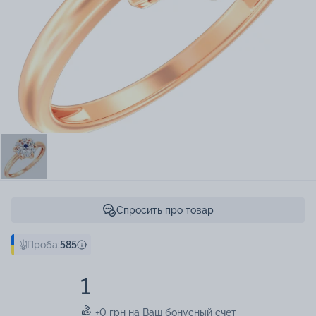
Спросить про товар
Проба:
585
1
+0 грн на Ваш бонусный счет