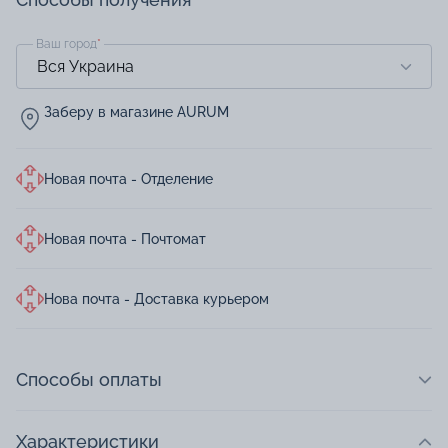
Ваш город
*
Заберу в магазине AURUM
Новая почта - Отделение
Новая почта - Почтомат
Нова почта - Доставка курьером
Способы оплаты
Характеристики