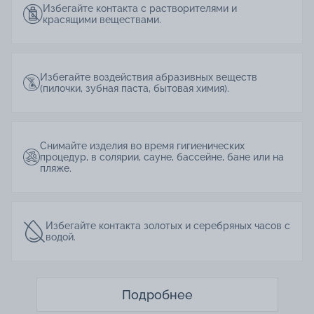
Избегайте контакта с растворителями и
красящими веществами.
Избегайте воздействия абразивных веществ
(пилочки, зубная паста, бытовая химия).
Снимайте изделия во время гигиенических
процедур, в солярии, сауне, бассейне, бане или на
пляже.
Избегайте контакта золотых и серебряных часов с
водой.
Подробнее