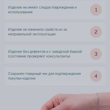
Изделие не имеет следов повреждения и
1
использования
Изделие не изменило свойств из-за
2
неправильной эксплуатации
Изделие без дефектов и с заводской биркой
3
(состояние проверяют консультанты)
Сохранён товарный чек для подтверждения
4
покупки изделия