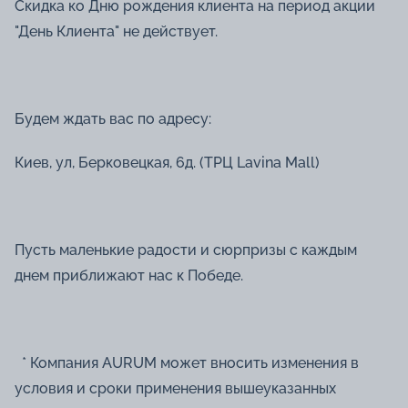
Скидка ко Дню рождения клиента на период акции
"День Клиента" не действует.
Будем ждать вас по адресу:
Киев, ул, Берковецкая, 6д. (ТРЦ Lavina Mall)
Пусть маленькие радости и сюрпризы с каждым
днем ​​приближают нас к Победе.
* Компания AURUM может вносить изменения в
условия и сроки применения вышеуказанных