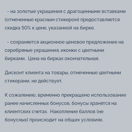
- на золотые украшения с драгоценными вставками
(отмеченные красным стикером) предоставляется
скидка 50% к цене, указанной на бирке.
- сохраняется акционное ценовое предложение на
серебряные украшения, иконки с цветными
бирками. Цена на бирках окончательная.
Дисконт клиента на товары, отмеченные цветными
стикерами, не действует.
К сожалению, временно прекращено использование
ранее начисленных бонусов, бонусы хранятся на
клиентских счетах. Накопление баллов (не
бонусных) происходит на общих условиях.