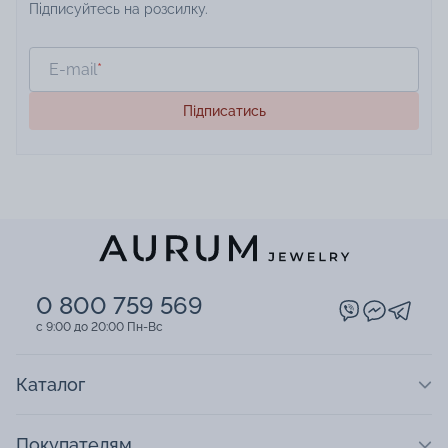
Підписуйтесь на розсилку.
E-mail
*
Підписатись
0 800 759 569
c 9:00 до 20:00 Пн-Вс
Каталог
Покупателям