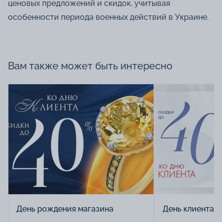
ценовых предложений и скидок, учитывая
особенности периода военных действий в Украине.
Вам также может быть интересно
День рождения магазина
День клиента