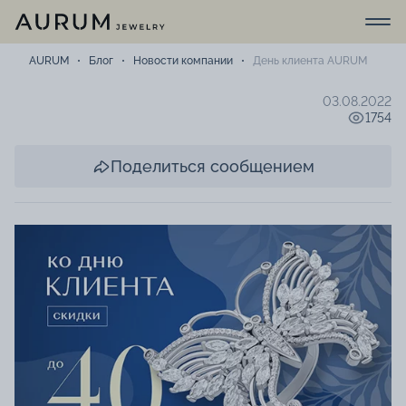
AURUM
Блог
Новости компании
День клиента AURUM
03.08.2022
1754
Поделиться сообщением