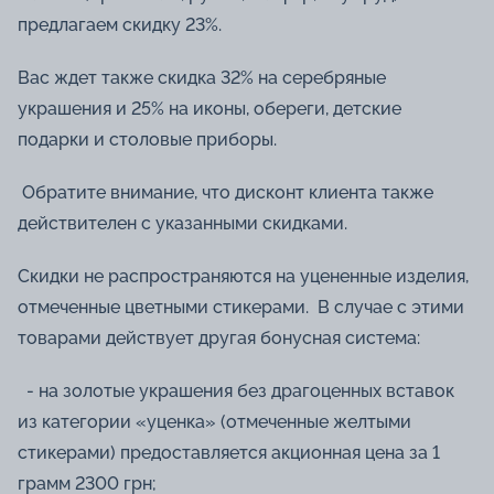
предлагаем скидку 23%.
Вас ждет также скидка 32% на серебряные
украшения и 25% на иконы, обереги, детские
подарки и столовые приборы.
Обратите внимание, что дисконт клиента также
действителен с указанными скидками.
Скидки не распространяются на уцененные изделия,
отмеченные цветными стикерами. В случае с этими
товарами действует другая бонусная система:
- на золотые украшения без драгоценных вставок
из категории «уценка» (отмеченные желтыми
стикерами) предоставляется акционная цена за 1
грамм 2300 грн;