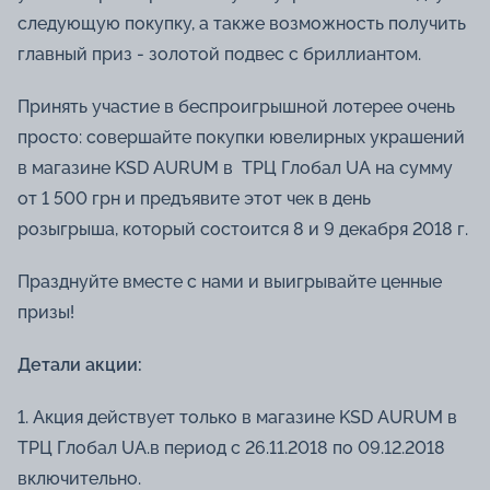
следующую покупку, а также возможность получить
главный приз - золотой подвес с бриллиантом.
Принять участие в беспроигрышной лотерее очень
просто: совершайте покупки ювелирных украшений
в магазине KSD AURUM в ТРЦ Глобал UA на сумму
от 1 500 грн и предъявите этот чек в день
розыгрыша, который состоится 8 и 9 декабря 2018 г.
Празднуйте вместе с нами и выигрывайте ценные
призы!
Детали акции:
1. Акция действует только в магазине KSD AURUM в
ТРЦ Глобал UA.в период с 26.11.2018 по 09.12.2018
включительно.