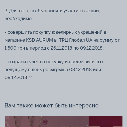
2. Для того, чтобы принять участие в акции,
необходимо:
- совершить покупку ювелирных украшений в
магазине KSD AURUM в ТРЦ Глобал UA на сумму от
1 500 грн в период с 26.11.2018 по 09.12.2018;
- сохранить чек на покупку и предъявить его
ведущему в день розыгрыша 08.12.2018 или
09.12.2018 гг.
Вам также может быть интересно