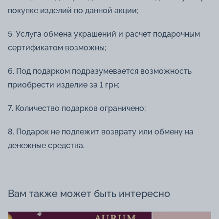
покупке изделий по данной акции;
5. Услуга обмена украшений и расчет подарочным
сертификатом возможны;
6. Под подарком подразумевается возможность
приобрести изделие за 1 грн;
7. Количество подарков ограничено;
8. Подарок не подлежит возврату или обмену на
денежные средства.
Вам также может быть интересно