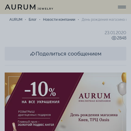
AURUM
Блог
Новости компании
День рождения магазина в Т
23.01.2020
2848
Поделиться сообщением