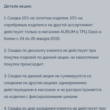
Детали акции:
1. Скидка 10% на золотые изделия, 10% на
серебряные изделия и на другой ассортимент
действует только в магазине AURUM в ТРЦ Oasis в
Киеве с 24 по 26 января 2019;
2. Скидка по дисконту клиента не действует при
покупке изделий по данной акции, но накопление
покупок происходит;
3. Скидка по данной акции не суммируется со
скидками по другим акциям, одновременно
действующими в магазине, и не распространяется
на изделия с фиксированными ценами;
4. Скидка ко дню рождения клиента не действует при