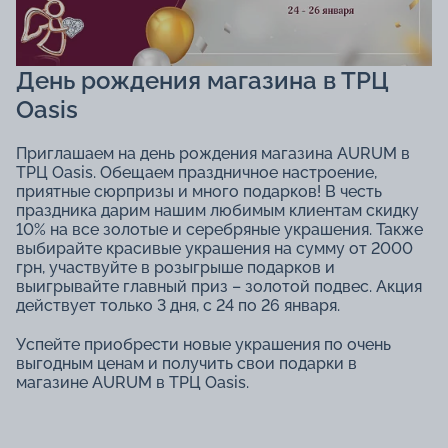
День рождения магазина в ТРЦ
Oasis
Приглашаем на день рождения магазина AURUM в
ТРЦ Oasis. Обещаем праздничное настроение,
приятные сюрпризы и много подарков! В честь
праздника дарим нашим любимым клиентам скидку
10% на все золотые и серебряные украшения. Также
выбирайте красивые украшения на сумму от 2000
грн, участвуйте в розыгрыше подарков и
выигрывайте главный приз – золотой подвес. Акция
действует только 3 дня, с 24 по 26 января.
Успейте приобрести новые украшения по очень
выгодным ценам и получить свои подарки в
магазине AURUM в ТРЦ Oasis.