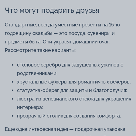
Что могут подарить друзья
Стандартные, всегда уместные презенты на 15-ю
годовщину свадьбы — это посуда, сувениры и
предметы быта. Они украсят домашний очаг.
Рассмотрите такие варианты:
столовое серебро для задушевных ужинов с
родственниками;
хрустальные фужеры для романтичных вечеров;
статуэтка-оберег для защиты и благополучия;
люстра из венецианского стекла для украшения
интерьера;
прозрачный столик для создания комфорта.
Еще одна интересная идея — подарочная упаковка