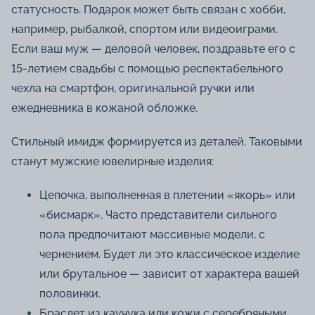
статусность. Подарок может быть связан с хобби,
например, рыбалкой, спортом или видеоиграми.
Если ваш муж — деловой человек, поздравьте его с
15-летием свадьбы с помощью респектабельного
чехла на смартфон, оригинальной ручки или
ежедневника в кожаной обложке.
Стильный имидж формируется из деталей. Таковыми
станут мужские ювелирные изделия:
Цепочка, выполненная в плетении «якорь» или
«бисмарк». Часто представители сильного
пола предпочитают массивные модели, с
чернением. Будет ли это классическое изделие
или брутальное — зависит от характера вашей
половинки.
Браслет из каучука или кожи с серебряными