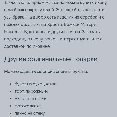
Также в ювелирном магазине можно купить икону
семейных покровителей. Это еще больше сплотит
узы брака. На выбор есть изделия из серебра и с
позолотой, с ликами Христа, Божьей Матери,
Николая Чудотворца и других святых. Заказать
подходящую икону легко в интернет-магазине с
доставкой по Украине.
Другие оригинальные подарки
Можно сделать сюрприз своими руками:
букет из сухоцветов;
торт, пирожные;
мыло или свечи;
фотоколлаж;
панно на стену.