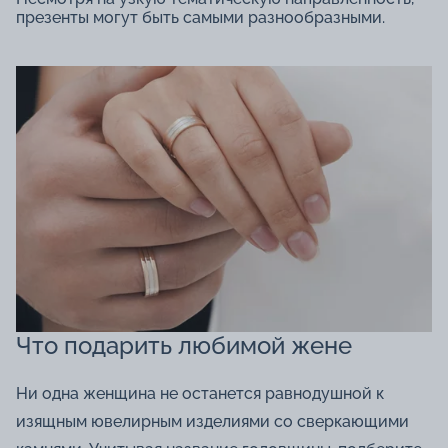
презенты могут быть самыми разнообразными.
Что подарить любимой жене
Ни одна женщина не останется равнодушной к
изящным ювелирным изделиями со сверкающими