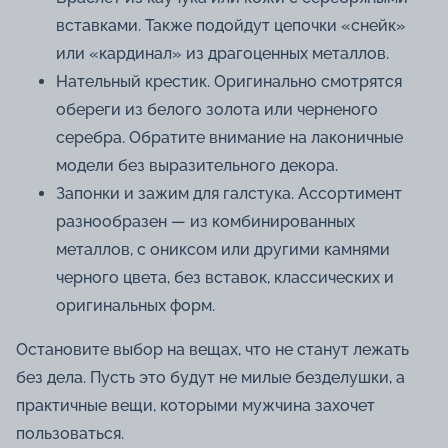
вставками. Также подойдут цепочки «снейк»
или «кардинал» из драгоценных металлов.
Нательный крестик. Оригинально смотрятся
обереги из белого золота или черненого
серебра. Обратите внимание на лаконичные
модели без выразительного декора.
Запонки и зажим для галстука. Ассортимент
разнообразен — из комбинированных
металлов, с ониксом или другими камнями
черного цвета, без вставок, классических и
оригинальных форм.
Остановите выбор на вещах, что не станут лежать
без дела. Пусть это будут не милые безделушки, а
практичные вещи, которыми мужчина захочет
пользоваться.