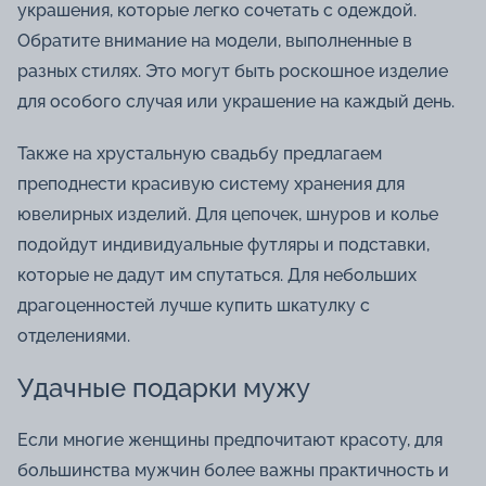
украшения, которые легко сочетать с одеждой.
Обратите внимание на модели, выполненные в
разных стилях. Это могут быть роскошное изделие
для особого случая или украшение на каждый день.
Также на хрустальную свадьбу предлагаем
преподнести красивую систему хранения для
ювелирных изделий. Для цепочек, шнуров и колье
подойдут индивидуальные футляры и подставки,
которые не дадут им спутаться. Для небольших
драгоценностей лучше купить шкатулку с
отделениями.
Удачные подарки мужу
Если многие женщины предпочитают красоту, для
большинства мужчин более важны практичность и