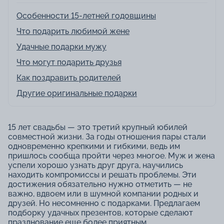
Особенности 15-летней годовщины
Что подарить любимой жене
Удачные подарки мужу
Что могут подарить друзья
Как поздравить родителей
Другие оригинальные подарки
15 лет свадьбы — это третий крупный юбилей
совместной жизни. За годы отношения пары стали
одновременно крепкими и гибкими, ведь им
пришлось сообща пройти через многое. Муж и жена
успели хорошо узнать друг друга, научились
находить компромиссы и решать проблемы. Эти
достижения обязательно нужно отметить — не
важно, вдвоем или в шумной компании родных и
друзей. Но несомненно с подарками. Предлагаем
подборку удачных презентов, которые сделают
празднование еще более приятным.