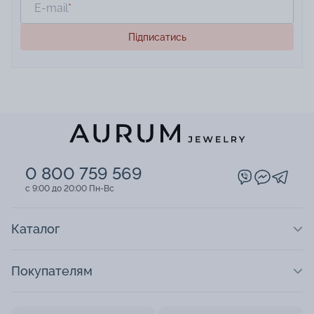
E-mail
*
Підписатись
0 800 759 569
c 9:00 до 20:00 Пн-Вс
Каталог
Покупателям