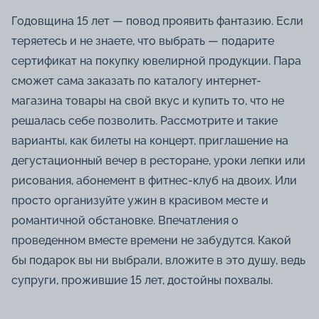
Годовщина 15 лет — повод проявить фантазию. Если
теряетесь и не знаете, что выбрать — подарите
сертификат на покупку ювелирной продукции. Пара
сможет сама заказать по каталогу интернет-
магазина товары на свой вкус и купить то, что не
решалась себе позволить. Рассмотрите и такие
варианты, как билеты на концерт, приглашение на
дегустационный вечер в ресторане, уроки лепки или
рисования, абонемент в фитнес-клуб на двоих. Или
просто организуйте ужин в красивом месте и
романтичной обстановке. Впечатления о
проведенном вместе времени не забудутся. Какой
бы подарок вы ни выбрали, вложите в это душу, ведь
супруги, прожившие 15 лет, достойны похвалы.