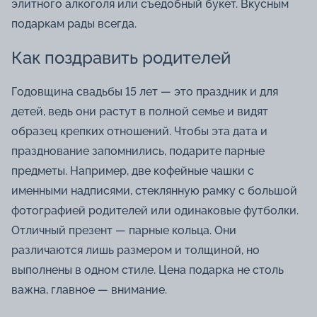
элитного алкоголя или съедобный букет. Вкусным
подаркам рады всегда.
Как поздравить родителей
Годовщина свадьбы 15 лет — это праздник и для
детей, ведь они растут в полной семье и видят
образец крепких отношений. Чтобы эта дата и
празднование запомнились, подарите парные
предметы. Например, две кофейные чашки с
именными надписями, стеклянную рамку с большой
фотографией родителей или одинаковые футболки.
Отличный презент — парные кольца. Они
различаются лишь размером и толщиной, но
выполнены в одном стиле. Цена подарка не столь
важна, главное — внимание.