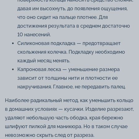
давая им высохнуть, до появления ощущения,
что оно сидит на пальце плотнее. Для
достижения результата в среднем достаточно
10 нанесений.
Силиконовая подкладка — предотвращает
скольжения колечка. Подкладку необходимо
каждый месяц менять.
Капроновая леска — уменьшение размера
зависит от толщины нити и плотности ее
накручивания. Главное, не передавить палец.
Наиболее радикальный метод, как уменьшить кольцо
в домашних условиях — кусачки. Изделие разрезают,
удаляют небольшую часть ободка, края бережно
шлифуют пилкой для маникюра. Но в таком случае
невозможно скрыть след от разреза.