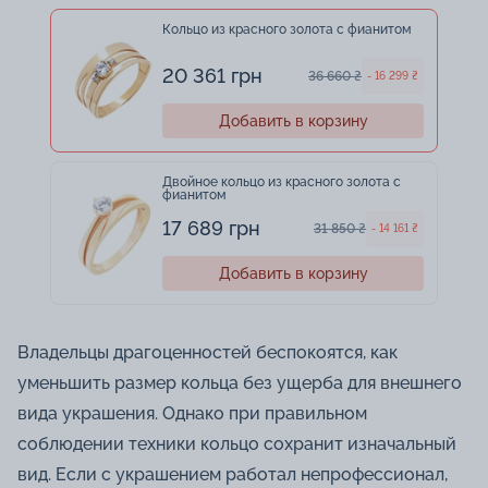
Кольцо из красного золота с фианитом
20 361 грн
36 660 ₴
- 16 299 ₴
Добавить в корзину
Двойное кольцо из красного золота с
фианитом
17 689 грн
31 850 ₴
- 14 161 ₴
Добавить в корзину
Владельцы драгоценностей беспокоятся, как
уменьшить размер кольца без ущерба для внешнего
вида украшения. Однако при правильном
соблюдении техники кольцо сохранит изначальный
вид. Если с украшением работал непрофессионал,