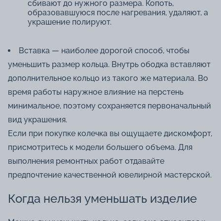
сбивают до нужного размера. Копоть,
образовавшуюся после нагревания, удаляют, а
украшение полируют.
Вставка — наиболее дорогой способ, чтобы
уменьшить размер кольца. Внутрь ободка вставляют
дополнительное кольцо из такого же материала. Во
время работы наружное влияние на перстень
минимальное, поэтому сохраняется первоначальный
вид украшения.
Если при покупке колечка вы ощущаете дискомфорт,
присмотритесь к модели большего объема. Для
выполнения ремонтных работ отдавайте
предпочтение качественной ювелирной мастерской.
Когда нельзя уменьшать изделие