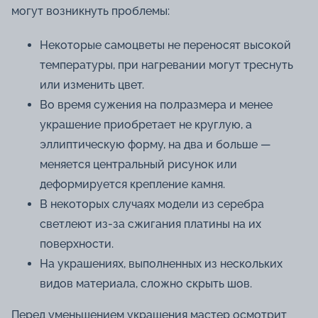
могут возникнуть проблемы:
Некоторые самоцветы не переносят высокой
температуры, при нагревании могут треснуть
или изменить цвет.
Во время сужения на полразмера и менее
украшение приобретает не круглую, а
эллиптическую форму, на два и больше —
меняется центральный рисунок или
деформируется крепление камня.
В некоторых случаях модели из серебра
светлеют из-за сжигания платины на их
поверхности.
На украшениях, выполненных из нескольких
видов материала, сложно скрыть шов.
Перед уменьшением украшения мастер осмотрит