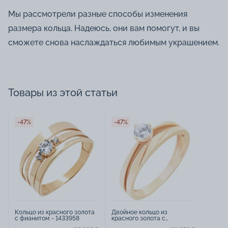
Мы рассмотрели разные способы изменения
размера кольца. Надеюсь, они вам помогут, и вы
сможете снова наслаждаться любимым украшением.
Товары из этой статьи
-47%
-47%
Кольцо из красного золота
Двойное кольцо из
с фианитом - 1433958
красного золота с
фианитом - 1717705