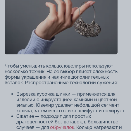
Чтобы уменьшить кольцо, ювелиры используют
несколько техник. На ее выбор влияет сложность
формы украшения и наличие дополнительных
вставок. Распространенные технологии сужения:
Вырезка кусочка шинки — применяется для
изделий с инкрустацией камнями и цветной
эмалью. Ювелир удаляет небольшой сегмент
кольца, затем место стыка шлифует и полирует.
Сжатие — подходит для простых
драгоценностей без вставок, в большинстве
случаев — для
обручалок
. Кольцо нагревают и