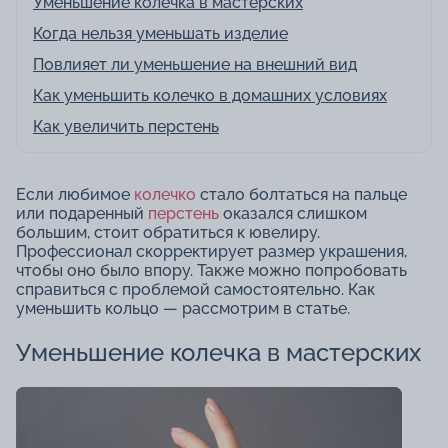
Уменьшение колечка в мастерских
Когда нельзя уменьшать изделие
Повлияет ли уменьшение на внешний вид
Как уменьшить колечко в домашних условиях
Как увеличить перстень
Если любимое
колечко
стало болтаться на пальце
или подаренный
перстень
оказался слишком
большим, стоит обратиться к ювелиру.
Профессионал скорректирует размер украшения,
чтобы оно было впору. Также можно попробовать
справиться с проблемой самостоятельно. Как
уменьшить кольцо — рассмотрим в статье.
Уменьшение колечка в мастерских