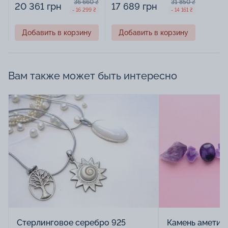
36 660 ₴
31 850 ₴
20 361 грн
17 689 грн
- 16 299 ₴
- 14 161 ₴
Добавить в корзину
Добавить в корзину
Вам также может быть интересно
Стерлинговое серебро 925
Камень аметист