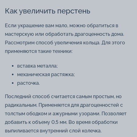
Как увеличить перстень
Если украшение вам мало, можно обратиться в
мастерскую или обработать драгоценность дома.
Рассмотрим способ увеличения кольца. Для этого
применяются такие техники:
вставка металла;
механическая растяжка;
расточка.
Последний способ считается самым простым, но
радикальным. Применяется для драгоценностей с
толстым ободком и ажурными узорами. Позволяет
добавить к объему 0,5 мм. Во время обработки
выпиливается внутренний слой колечка.