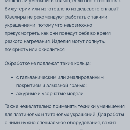
Можно ли уменьшить кольцо, если оно относится к
бижутерии или изготовлено из дешевого сплава?
Ювелиры не рекомендуют работать с такими
украшениями, потому что невозможно
предусмотреть, как они поведут себя во время
резкого нагревания. Изделия могут лопнуть,
почернеть или окислиться.
Обработке не подлежат такие кольца:
с гальваническим или эмалированным
покрытием и алмазной гранью;
ажурные и узорчатые модели.
Также нежелательно применять техники уменьшения
для платиновых и титановых украшений. Для работы
с ними нужно специальное оборудование, важна