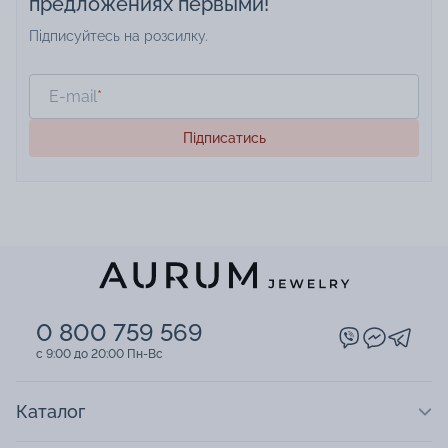
предложениях первыми!
Підписуйтесь на розсилку.
E-mail
*
Підписатись
0 800 759 569
c 9:00 до 20:00 Пн-Вс
Каталог