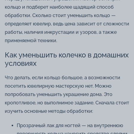
кольцо и подберет наиболее щадящий способ
обработки. Сколько стоит уменьшить кольцо —
определяет ювелир, ведь цена зависит от сложности
работы, наличия инкрустации и узоров, а также
применяемой техники.
Как уменьшить колечко в домашних
условиях
Что делать, если кольцо большое, а возможности
посетить ювелирную мастерскую нет. Можно
попробовать уменьшить украшение дома. Это
кропотливое, но выполнимое задание. Сначала стоит
изучить основные методы обработки:
Прозрачный лак для ногтей — на внутреннюю
поверхность кольца наносить средство слоями,