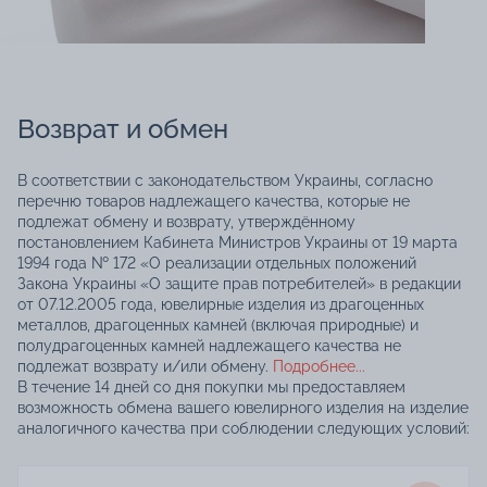
Возврат и обмен
В соответствии с законодательством Украины, согласно
перечню товаров надлежащего качества, которые не
подлежат обмену и возврату, утверждённому
постановлением Кабинета Министров Украины от 19 марта
1994 года № 172 «О реализации отдельных положений
Закона Украины «О защите прав потребителей» в редакции
от 07.12.2005 года, ювелирные изделия из драгоценных
металлов, драгоценных камней (включая природные) и
полудрагоценных камней надлежащего качества не
подлежат возврату и/или обмену.
Подробнее...
В течение 14 дней со дня покупки мы предоставляем
возможность обмена вашего ювелирного изделия на изделие
аналогичного качества при соблюдении следующих условий: