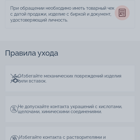
При обращении необходимо иметь товарный чек
с датой продажи, изделие с биркой и документ,
удостоверяющий личность.
Правила ухода
Избегайте механических повреждений изделия
или вставок.
Не допускайте контакта украшений с кислотами,
щелочами, химическими соединениями.
Избегайте контакта с растворителями и