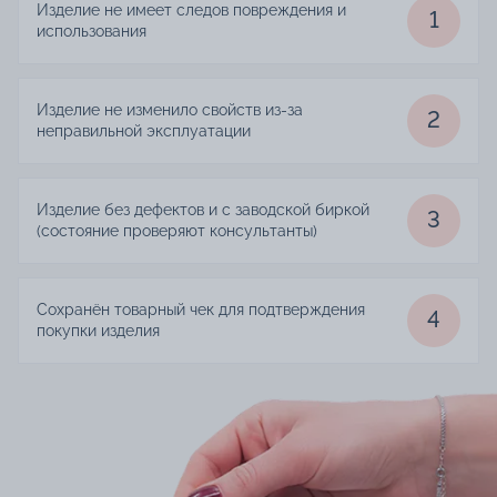
Изделие не имеет следов повреждения и
1
использования
Изделие не изменило свойств из-за
2
неправильной эксплуатации
Изделие без дефектов и с заводской биркой
3
(состояние проверяют консультанты)
Сохранён товарный чек для подтверждения
4
покупки изделия