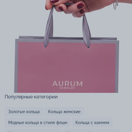
Популярные категории
Золотые кольца
Кольца женские
Модные кольца в стиле фешн
Кольца с камнем