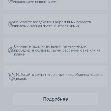
красящими веществами.
Избегайте воздействия абразивных веществ
(пилочки, зубная паста, бытовая химия).
Снимайте изделия во время гигиенических
процедур, в солярии, сауне, бассейне, бане или на
пляже.
Избегайте контакта золотых и серебряных часов с
водой.
Подробнее