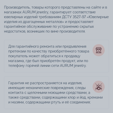
Производитель, товары которого представлены на сайте и в
магазинах AURUM jewelry, гарантирует соответствие
ювелирных изделий требованиям ДСТУ 3527-97 «Ювелирные
изделия из драгоценных металлов» и предоставляет
гарантийное обслуживание по устранению скрытых
недостатков, возникших по вине производителя.
Для гарантийного ремонта или предъявления
претензии по качеству приобретённого товара
покупатель может обратиться к продавцу
магазина, где был приобретён продукт, или по
телефону горячей линии сети AURUM jewelry.
Гарантия не распространяется на изделия,
имеющие механические повреждения, следы
контакта с щелочными моющими средствами, а
также средствами, содержащими хлор и йод, кремами
и мазями, содержащими ртуть и её соединения;