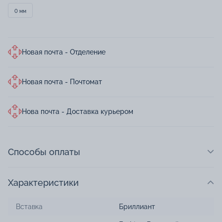
0 мм
Новая почта - Отделение
Новая почта - Почтомат
Нова почта - Доставка курьером
Способы оплаты
Характеристики
Вставка
Бриллиант