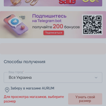
Способы получения
Ваш город
*
Заберу в магазине AURUM
Для просмотра магазинов, выберите
Узнать свой
размер
размер