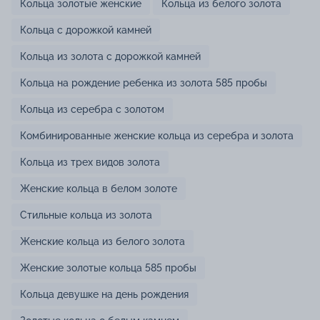
Кольца золотые женские
Кольца из белого золота
Кольца с дорожкой камней
Кольца из золота с дорожкой камней
Кольца на рождение ребенка из золота 585 пробы
Кольца из серебра с золотом
Комбинированные женские кольца из серебра и золота
Кольца из трех видов золота
Женские кольца в белом золоте
Стильные кольца из золота
Женские кольца из белого золота
Женские золотые кольца 585 пробы
Кольца девушке на день рождения