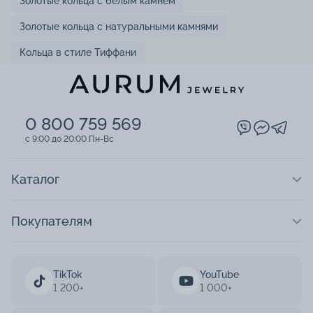
Золотые кольца с белым камнем
Золотые кольца с натуральными камнями
Кольца в стиле Тиффани
0 800 759 569
c 9:00 до 20:00 Пн-Вс
Каталог
Покупателям
TikTok
YouTube
1 200+
1 000+