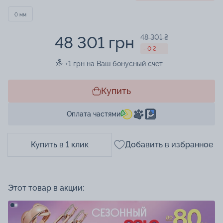
0 мм
48 301 грн
48 301 ₴
- 0 ₴
+1 грн на Ваш бонусный счет
Купить
Оплата частями
Купить в 1 клик
Добавить в избранное
Этот товар в акции: