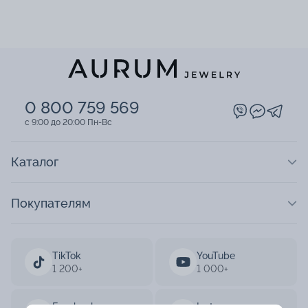
0 800 759 569
c 9:00 до 20:00 Пн-Вс
Каталог
Покупателям
TikTok
YouTube
1 200+
1 000+
Facebook
Instagram