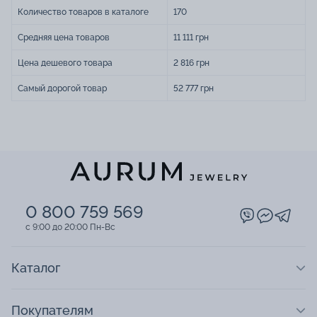
Количество товаров в каталоге
170
Средняя цена товаров
11 111 грн
Цена дешевого товара
2 816 грн
Самый дорогой товар
52 777 грн
0 800 759 569
c 9:00 до 20:00 Пн-Вс
Каталог
Покупателям