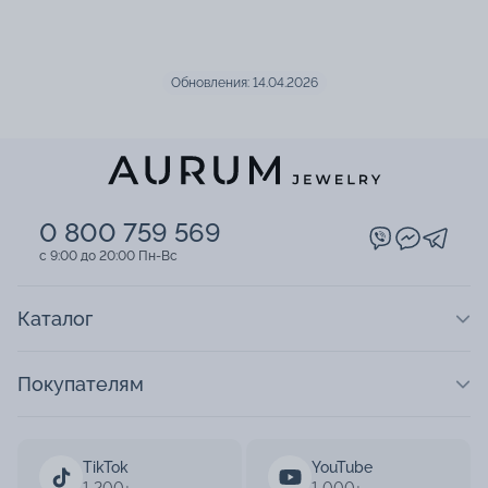
Обновления: 14.04.2026
0 800 759 569
c 9:00 до 20:00 Пн-Вс
Каталог
Покупателям
TikTok
YouTube
1 200+
1 000+