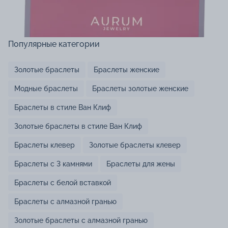
Популярные категории
Золотые браслеты
Браслеты женские
Модные браслеты
Браслеты золотые женские
Браслеты в стиле Ван Клиф
Золотые браслеты в стиле Ван Клиф
Браслеты клевер
Золотые браслеты клевер
Браслеты с 3 камнями
Браслеты для жены
Браслеты с белой вставкой
Браслеты с алмазной гранью
Золотые браслеты с алмазной гранью