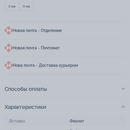
0 мм
0 мм
Новая почта - Отделение
Новая почта - Почтомат
Нова почта - Доставка курьером
Способы оплаты
Характеристики
Вставка
Фианит