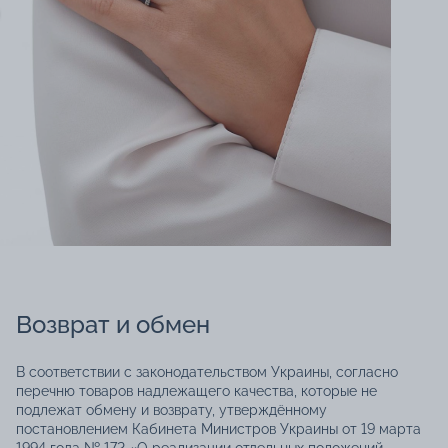
Возврат и обмен
В соответствии с законодательством Украины, согласно
перечню товаров надлежащего качества, которые не
подлежат обмену и возврату, утверждённому
постановлением Кабинета Министров Украины от 19 марта
1994 года № 172 «О реализации отдельных положений