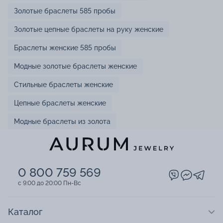
Золотые браслеты 585 пробы
Золотые цепные браслеты на руку женские
Браслеты женские 585 пробы
Модные золотые браслеты женские
Стильные браслеты женские
Цепные браслеты женские
Модные браслеты из золота
0 800 759 569
c 9:00 до 20:00 Пн-Вс
Каталог