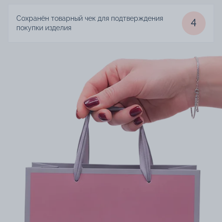
Сохранён товарный чек для подтверждения
4
покупки изделия