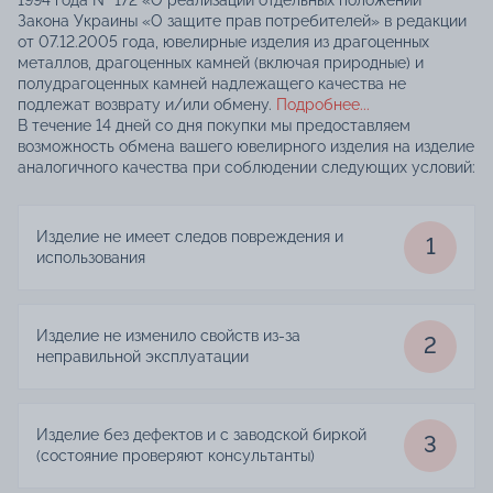
Закона Украины «О защите прав потребителей» в редакции
от 07.12.2005 года, ювелирные изделия из драгоценных
металлов, драгоценных камней (включая природные) и
полудрагоценных камней надлежащего качества не
подлежат возврату и/или обмену.
Подробнее...
В течение 14 дней со дня покупки мы предоставляем
возможность обмена вашего ювелирного изделия на изделие
аналогичного качества при соблюдении следующих условий:
Изделие не имеет следов повреждения и
1
использования
Изделие не изменило свойств из-за
2
неправильной эксплуатации
Изделие без дефектов и с заводской биркой
3
(состояние проверяют консультанты)