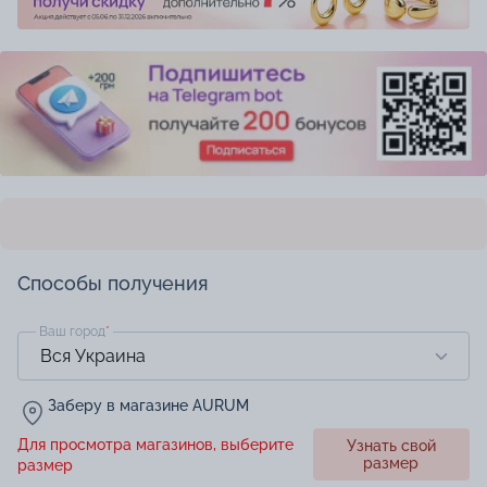
Способы получения
Ваш город
*
Заберу в магазине AURUM
Для просмотра магазинов, выберите
Узнать свой
размер
размер