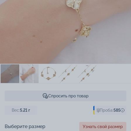
Спросить про товар
Вес:
5.21
г
Проба:
585
Выберите размер
Узнать свой размер