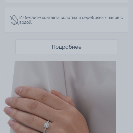
Избегайте контакта золотых и серебряных часов с
водой.
Подробнее