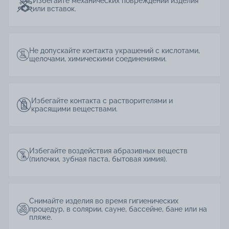
Избегайте механических повреждений изделия
или вставок.
Не допускайте контакта украшений с кислотами,
щелочами, химическими соединениями.
Избегайте контакта с растворителями и
красящими веществами.
Избегайте воздействия абразивных веществ
(пилочки, зубная паста, бытовая химия).
Снимайте изделия во время гигиенических
процедур, в солярии, сауне, бассейне, бане или на
пляже.