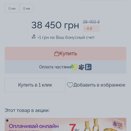
0 мм
0 мм
38 450 грн
38 450 ₴
- 0 ₴
+1 грн на Ваш бонусный счет
Купить
Оплата частями
Купить в 1 клик
Добавить в избранное
Этот товар в акции: