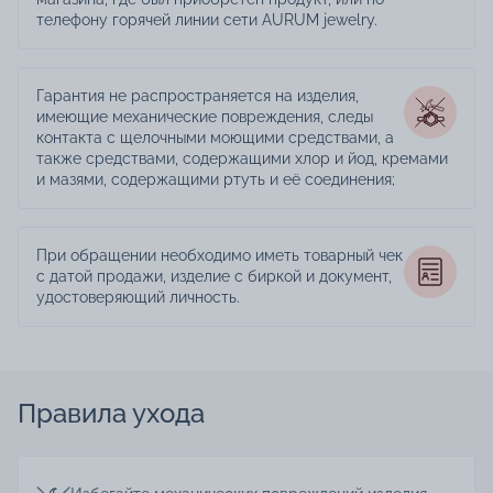
телефону горячей линии сети AURUM jewelry.
Гарантия не распространяется на изделия,
имеющие механические повреждения, следы
контакта с щелочными моющими средствами, а
также средствами, содержащими хлор и йод, кремами
и мазями, содержащими ртуть и её соединения;
При обращении необходимо иметь товарный чек
с датой продажи, изделие с биркой и документ,
удостоверяющий личность.
Правила ухода