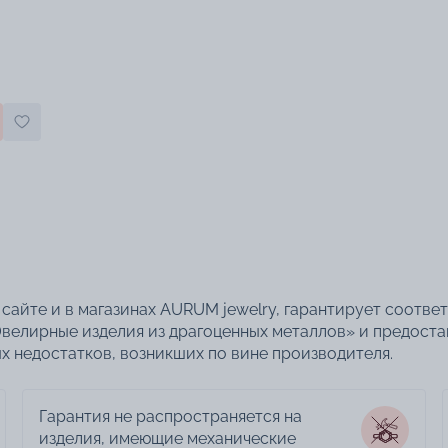
сайте и в магазинах AURUM jewelry, гарантирует соотве
велирные изделия из драгоценных металлов» и предоста
 недостатков, возникших по вине производителя.
Гарантия не распространяется на
изделия, имеющие механические