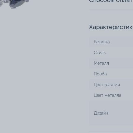
Способы опла
Характеристик
Вставка
Стиль
Металл
Проба
Цвет вставки
Цвет металла
Дизайн