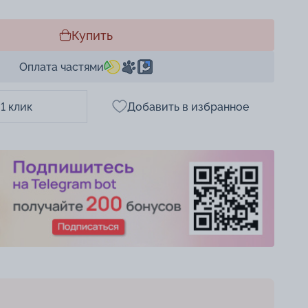
Купить
Оплата частями
 1 клик
Добавить в избранное