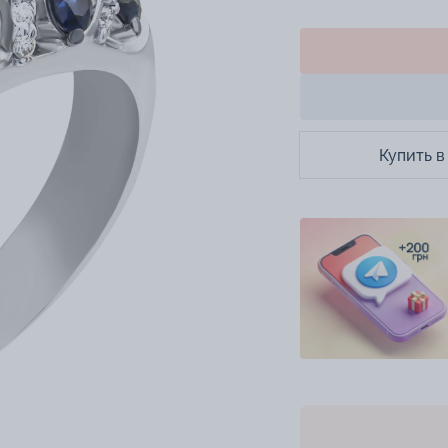
Купить в