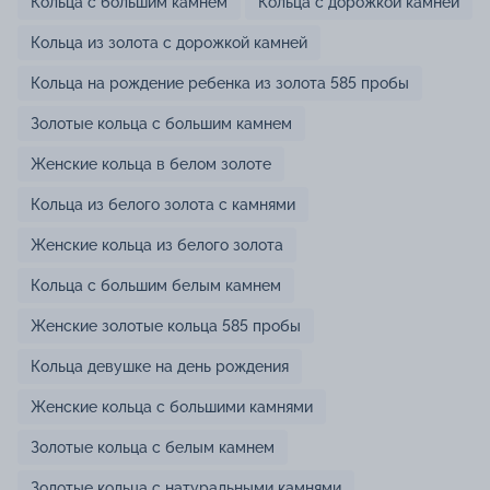
Кольца с большим камнем
Кольца с дорожкой камней
Кольца из золота с дорожкой камней
Кольца на рождение ребенка из золота 585 пробы
Золотые кольца с большим камнем
Женские кольца в белом золоте
Кольца из белого золота с камнями
Женские кольца из белого золота
Кольца с большим белым камнем
Женские золотые кольца 585 пробы
Кольца девушке на день рождения
Женские кольца с большими камнями
Золотые кольца с белым камнем
Золотые кольца с натуральными камнями