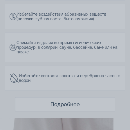
Избегайте воздействия абразивных веществ
(пилочки, зубная паста, бытовая химия).
Снимайте изделия во время гигиенических
процедур, в солярии, сауне, бассейне, бане или на
пляже.
Избегайте контакта золотых и серебряных часов с
водой.
Подробнее