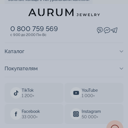
0 800 759 569
c 9:00 до 20:00 Пн-Вс
Каталог
Покупателям
TikTok
YouTube
1 200+
1 000+
Facebook
Instagram
33 000+
50 000+