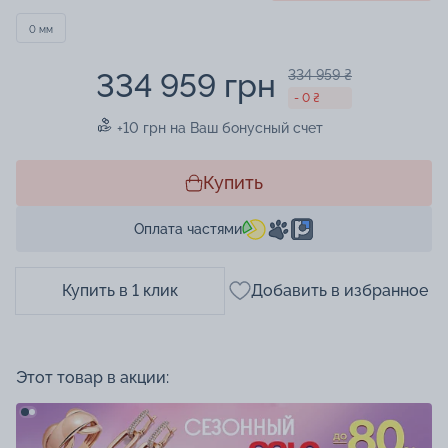
0 мм
334 959 грн
334 959 ₴
- 0 ₴
+10 грн на Ваш бонусный счет
Купить
Оплата частями
Купить в 1 клик
Добавить в избранное
Этот товар в акции: