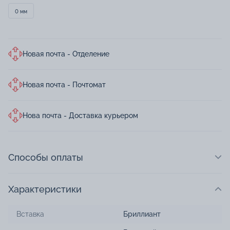
0 мм
Новая почта - Отделение
Новая почта - Почтомат
Нова почта - Доставка курьером
Способы оплаты
Характеристики
Вставка
Бриллиант