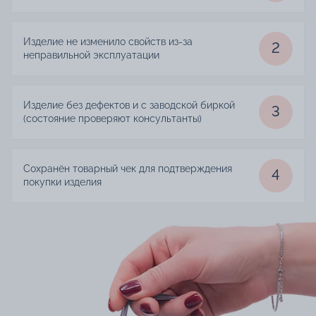
Изделие не изменило свойств из-за
2
неправильной эксплуатации
Изделие без дефектов и с заводской биркой
3
(состояние проверяют консультанты)
Сохранён товарный чек для подтверждения
4
покупки изделия