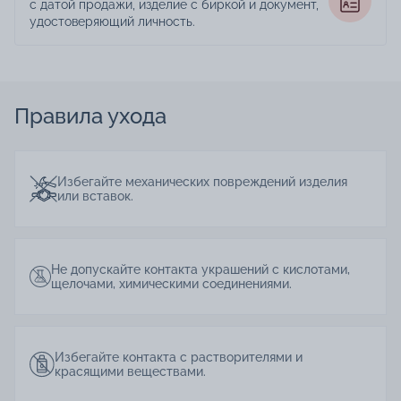
с датой продажи, изделие с биркой и документ,
удостоверяющий личность.
Правила ухода
Избегайте механических повреждений изделия
или вставок.
Не допускайте контакта украшений с кислотами,
щелочами, химическими соединениями.
Избегайте контакта с растворителями и
красящими веществами.