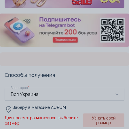
Способы получения
Ваш город
*
Заберу в магазине AURUM
Для просмотра магазинов, выберите
Узнать свой
размер
размер