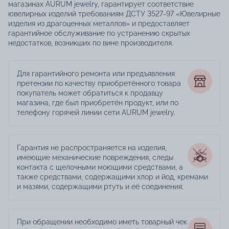
магазинах AURUM jewelry, гарантирует соответствие
ювелирных изделий требованиям ДСТУ 3527-97 «Ювелирные
изделия из драгоценных металлов» и предоставляет
гарантийное обслуживание по устранению скрытых
недостатков, возникших по вине производителя.
Для гарантийного ремонта или предъявления
претензии по качеству приобретённого товара
покупатель может обратиться к продавцу
магазина, где был приобретён продукт, или по
телефону горячей линии сети AURUM jewelry.
Гарантия не распространяется на изделия,
имеющие механические повреждения, следы
контакта с щелочными моющими средствами, а
также средствами, содержащими хлор и йод, кремами
и мазями, содержащими ртуть и её соединения;
При обращении необходимо иметь товарный чек