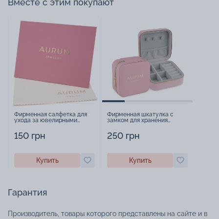
Вместе с этим покупают
Фирменная салфетка для
Фирменная шкатулка с
ухода за ювелирными
замком для хранения
изделиями - 1879431
украшений - 2252918
150 грн
250 грн
Купить
Купить
Гарантия
Производитель, товары которого представлены на сайте и в