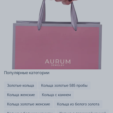
Популярные категории
Золотые кольца
Кольца золотые 585 пробы
Кольца женские
Кольца с камнем
Кольца золотые женские
Кольца из белого золота