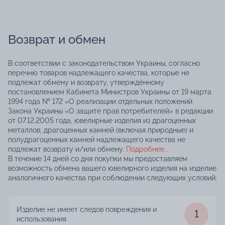
Возврат и обмен
В соответствии с законодательством Украины, согласно
перечню товаров надлежащего качества, которые не
подлежат обмену и возврату, утверждённому
постановлением Кабинета Министров Украины от 19 марта
1994 года № 172 «О реализации отдельных положений
Закона Украины «О защите прав потребителей» в редакции
от 07.12.2005 года, ювелирные изделия из драгоценных
металлов, драгоценных камней (включая природные) и
полудрагоценных камней надлежащего качества не
подлежат возврату и/или обмену.
Подробнее...
В течение 14 дней со дня покупки мы предоставляем
возможность обмена вашего ювелирного изделия на изделие
аналогичного качества при соблюдении следующих условий:
Изделие не имеет следов повреждения и
1
использования