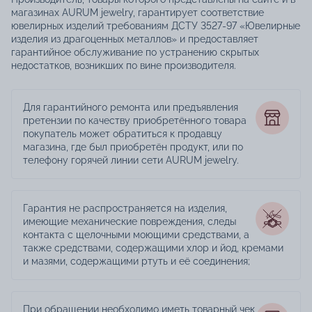
магазинах AURUM jewelry, гарантирует соответствие
ювелирных изделий требованиям ДСТУ 3527-97 «Ювелирные
изделия из драгоценных металлов» и предоставляет
гарантийное обслуживание по устранению скрытых
недостатков, возникших по вине производителя.
Для гарантийного ремонта или предъявления
претензии по качеству приобретённого товара
покупатель может обратиться к продавцу
магазина, где был приобретён продукт, или по
телефону горячей линии сети AURUM jewelry.
Гарантия не распространяется на изделия,
имеющие механические повреждения, следы
контакта с щелочными моющими средствами, а
также средствами, содержащими хлор и йод, кремами
и мазями, содержащими ртуть и её соединения;
При обращении необходимо иметь товарный чек