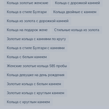
Кольца золотые женские
Кольца с дорожкой камней
Кольца в стиле Булгари
Кольца двойные с камнем
Кольца из золота с дорожкой камней
Кольца на подарок жене
Стильные кольца из золота
Золотые кольца с камнями по кругу
Кольца в стиле Булгари с камнями
Кольца с белым камнем
Женские золотые кольца 585 пробы
Кольца девушке на день рождения
Золотые кольца с белым камнем
Золотые кольца с круглым камнем
Кольца с круглым камнем