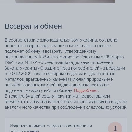
Возврат и обмен
В соответствии с законодательством Украины, согласно
перечню товаров надлежащего качества, которые не
подлежат обмену и возврату, утверждённому
постановлением Кабинета Министров Украины от 19 марта
1994 года № 172 «О реализации отдельных положений
Закона Украины «О защите прав потребителей» в редакции
от 07.12.2005 года, ювелирные изделия из драгоценных
металлов, драгоценных камней (включая природные) и
полудрагоценных камней надлежащего качества не
подлежат возврату и/или обмену.
Подробнее...
В течение 14 дней со дня покупки мы предоставляем
возможность обмена вашего ювелирного изделия на изделие
аналогичного качества при соблюдении следующих условий:
Изделие не имеет следов повреждения и
1
использования