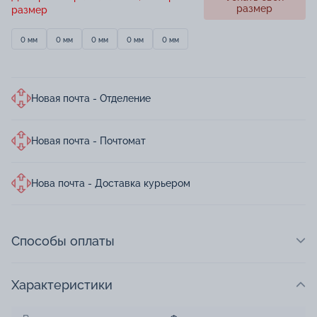
размер
размер
0 мм
0 мм
0 мм
0 мм
0 мм
Новая почта - Отделение
Новая почта - Почтомат
Нова почта - Доставка курьером
Способы оплаты
Характеристики