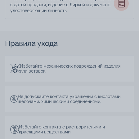
с датой продажи, изделие с биркой и документ,
удостоверяющий личность.
Правила ухода
Избегайте механических повреждений изделия
или вставок.
Не допускайте контакта украшений с кислотами,
щелочами, химическими соединениями.
Избегайте контакта с растворителями и
красящими веществами.