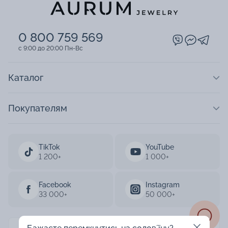
0 800 759 569
c 9:00 до 20:00 Пн-Вс
Каталог
Покупателям
TikTok
YouTube
1 200+
1 000+
Facebook
Instagram
33 000+
50 000+