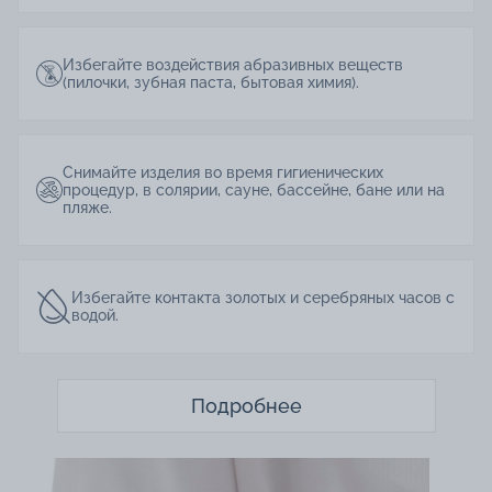
Избегайте воздействия абразивных веществ
(пилочки, зубная паста, бытовая химия).
Снимайте изделия во время гигиенических
процедур, в солярии, сауне, бассейне, бане или на
пляже.
Избегайте контакта золотых и серебряных часов с
водой.
Подробнее