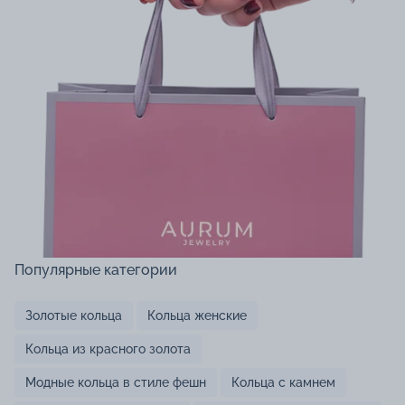
Популярные категории
Золотые кольца
Кольца женские
Кольца из красного золота
Модные кольца в стиле фешн
Кольца с камнем