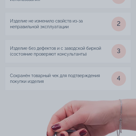
Изделие не изменило свойств из-за
2
неправильной эксплуатации
Изделие без дефектов и с заводской биркой
3
(состояние проверяют консультанты)
Сохранён товарный чек для подтверждения
4
покупки изделия