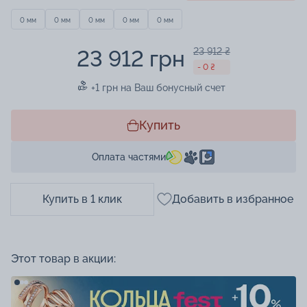
0 мм
0 мм
0 мм
0 мм
0 мм
23 912 грн
23 912 ₴
- 0 ₴
+1 грн на Ваш бонусный счет
Купить
Оплата частями
Купить в 1 клик
Добавить в избранное
Этот товар в акции: