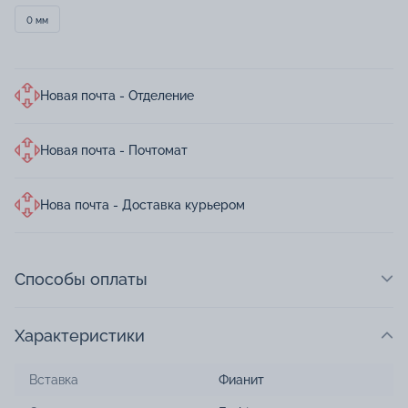
0 мм
Новая почта - Отделение
Новая почта - Почтомат
Нова почта - Доставка курьером
Способы оплаты
Характеристики
Вставка
Фианит