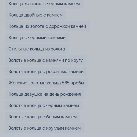
Кольца женские с черным камнем
Кольца двойные с камнем
Кольца из золота с дорожкой камней
Кольца с черными камнями
Стильные кольца из золота
Золотые кольца с камнями по кругу
Золотые кольца с россыпью камней
Женские золотые кольца 585 пробы
Кольца девушке на день рождения
Золотые кольца с чёрным камнем
Золотые кольца с белым камнем
Золотые кольца с круглым камнем