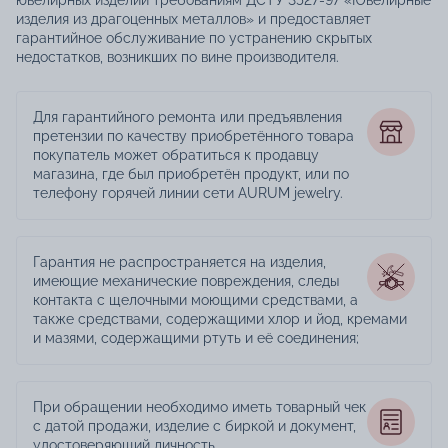
изделия из драгоценных металлов» и предоставляет
гарантийное обслуживание по устранению скрытых
недостатков, возникших по вине производителя.
Для гарантийного ремонта или предъявления
претензии по качеству приобретённого товара
покупатель может обратиться к продавцу
магазина, где был приобретён продукт, или по
телефону горячей линии сети AURUM jewelry.
Гарантия не распространяется на изделия,
имеющие механические повреждения, следы
контакта с щелочными моющими средствами, а
также средствами, содержащими хлор и йод, кремами
и мазями, содержащими ртуть и её соединения;
При обращении необходимо иметь товарный чек
с датой продажи, изделие с биркой и документ,
удостоверяющий личность.