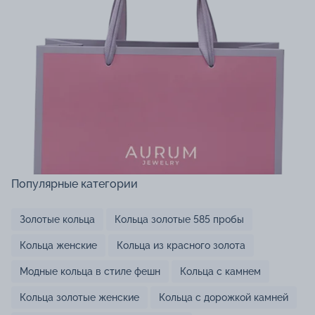
Популярные категории
Золотые кольца
Кольца золотые 585 пробы
Кольца женские
Кольца из красного золота
Модные кольца в стиле фешн
Кольца с камнем
Кольца золотые женские
Кольца с дорожкой камней