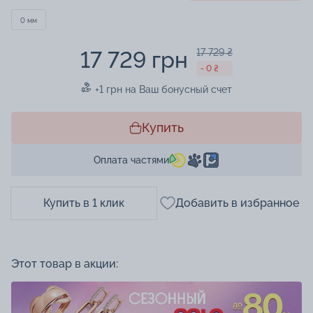
0 мм
17 729 грн
17 729 ₴
- 0 ₴
+1 грн на Ваш бонусный счет
Купить
Оплата частями
Купить в 1 клик
Добавить в избранное
Этот товар в акции: