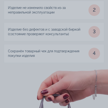
Изделие не изменило свойств из-за
2
неправильной эксплуатации
Изделие без дефектов и с заводской биркой
3
(состояние проверяют консультанты)
Сохранён товарный чек для подтверждения
4
покупки изделия