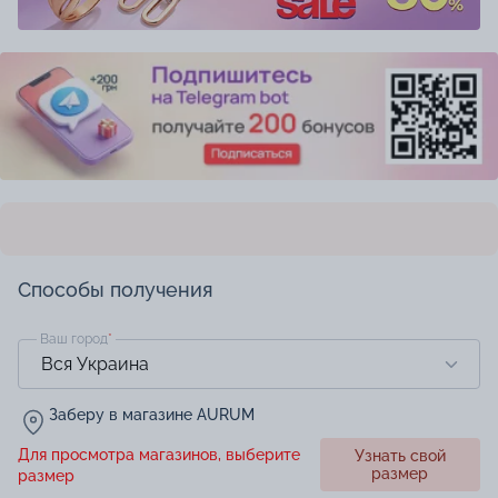
Способы получения
Ваш город
*
Заберу в магазине AURUM
Для просмотра магазинов, выберите
Узнать свой
размер
размер