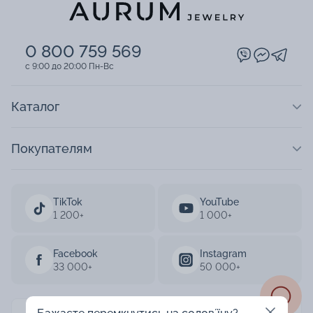
0 800 759 569
c 9:00 до 20:00 Пн-Вс
Каталог
Покупателям
TikTok
YouTube
1 200+
1 000+
Facebook
Instagram
33 000+
50 000+