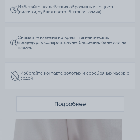
Избегайте воздействия абразивных веществ
(пилочки, зубная паста, бытовая химия).
Снимайте изделия во время гигиенических
процедур, в солярии, сауне, бассейне, бане или на
пляже.
Избегайте контакта золотых и серебряных часов с
водой.
Подробнее