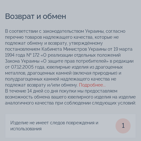
Возврат и обмен
В соответствии с законодательством Украины, согласно
перечню товаров надлежащего качества, которые не
подлежат обмену и возврату, утверждённому
постановлением Кабинета Министров Украины от 19 марта
1994 года № 172 «О реализации отдельных положений
Закона Украины «О защите прав потребителей» в редакции
от 07.12.2005 года, ювелирные изделия из драгоценных
металлов, драгоценных камней (включая природные) и
полудрагоценных камней надлежащего качества не
подлежат возврату и/или обмену.
Подробнее...
В течение 14 дней со дня покупки мы предоставляем
возможность обмена вашего ювелирного изделия на изделие
аналогичного качества при соблюдении следующих условий:
Изделие не имеет следов повреждения и
1
использования