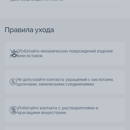
Правила ухода
Избегайте механических повреждений изделия
или вставок.
Не допускайте контакта украшений с кислотами,
щелочами, химическими соединениями.
Избегайте контакта с растворителями и
красящими веществами.