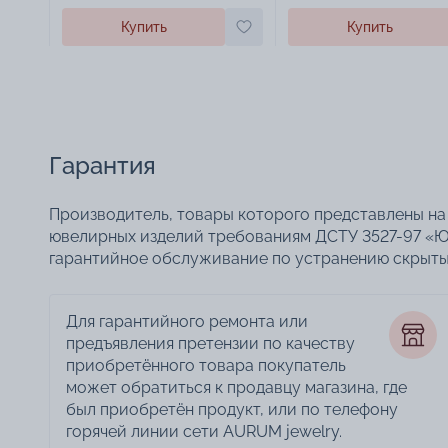
Купить
Купить
Гарантия
Производитель, товары которого представлены на 
ювелирных изделий требованиям ДСТУ 3527-97 «Ю
гарантийное обслуживание по устранению скрытых
Для гарантийного ремонта или
предъявления претензии по качеству
приобретённого товара покупатель
может обратиться к продавцу магазина, где
был приобретён продукт, или по телефону
горячей линии сети AURUM jewelry.