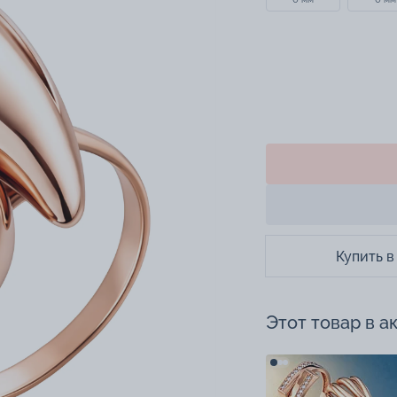
Купить в
Этот товар в а