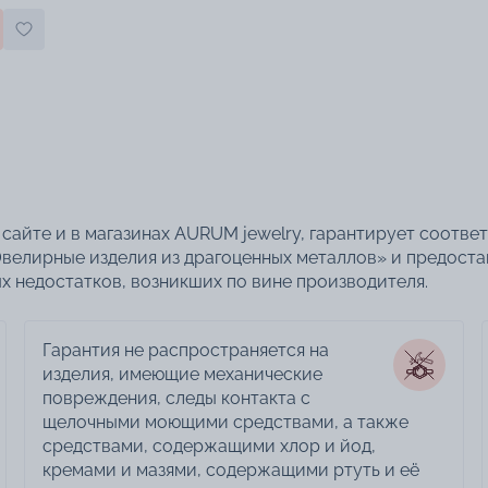
сайте и в магазинах AURUM jewelry, гарантирует соотве
велирные изделия из драгоценных металлов» и предоста
 недостатков, возникших по вине производителя.
Гарантия не распространяется на
изделия, имеющие механические
повреждения, следы контакта с
щелочными моющими средствами, а также
средствами, содержащими хлор и йод,
кремами и мазями, содержащими ртуть и её