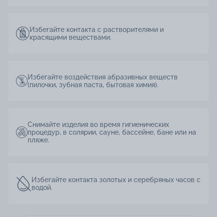
Избегайте контакта с растворителями и
красящими веществами.
Избегайте воздействия абразивных веществ
(пилочки, зубная паста, бытовая химия).
Снимайте изделия во время гигиенических
процедур, в солярии, сауне, бассейне, бане или на
пляже.
Избегайте контакта золотых и серебряных часов с
водой.