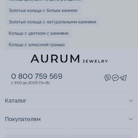
Золотые кольца с белым камнем
Золотые кольца с натуральными камнями
Кольца с цветком с камнями
Кольца с алмазной гранью
0 800 759 569
c 9:00 до 20:00 Пн-Вс
Каталог
Покупателям