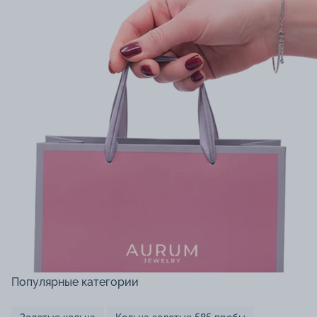
Популярные категории