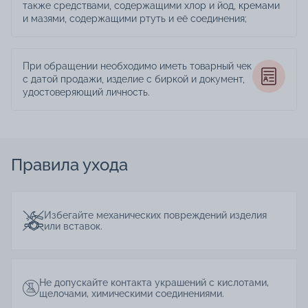
также средствами, содержащими хлор и йод, кремами
и мазями, содержащими ртуть и её соединения;
При обращении необходимо иметь товарный чек
с датой продажи, изделие с биркой и документ,
удостоверяющий личность.
Правила ухода
Избегайте механических повреждений изделия
или вставок.
Не допускайте контакта украшений с кислотами,
щелочами, химическими соединениями.