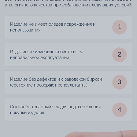
аналогичного качества при соблюдении следующих условий:
Изделие не имеет следов повреждения и
1
использования
Изделие не изменило свойств из-за
2
неправильной эксплуатации
Изделие без дефектов и с заводской биркой
3
(состояние проверяют консультанты)
Сохранён товарный чек для подтверждения
4
покупки изделия