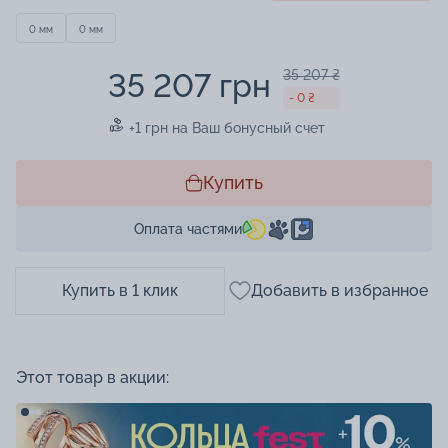
0 мм
0 мм
35 207 грн
35 207 ₴
- 0 ₴
+1 грн на Ваш бонусный счет
Купить
Оплата частями
Купить в 1 клик
Добавить в избранное
Этот товар в акции: