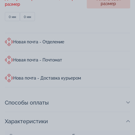
размер
размер
0 мм
0 мм
Новая почта - Отделение
Новая почта - Почтомат
Нова почта - Доставка курьером
Способы оплаты
Характеристики