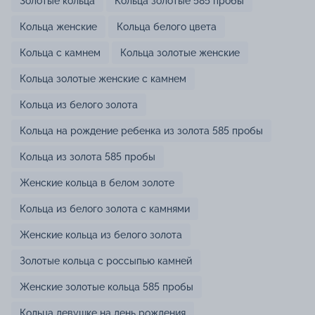
Золотые кольца
Кольца золотые 585 пробы
Кольца женские
Кольца белого цвета
Кольца с камнем
Кольца золотые женские
Кольца золотые женские с камнем
Кольца из белого золота
Кольца на рождение ребенка из золота 585 пробы
Кольца из золота 585 пробы
Женские кольца в белом золоте
Кольца из белого золота с камнями
Женские кольца из белого золота
Золотые кольца с россыпью камней
Женские золотые кольца 585 пробы
Кольца девушке на день рождения