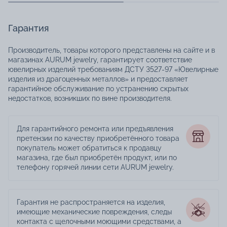
Гарантия
Производитель, товары которого представлены на сайте и в
магазинах AURUM jewelry, гарантирует соответствие
ювелирных изделий требованиям ДСТУ 3527-97 «Ювелирные
изделия из драгоценных металлов» и предоставляет
гарантийное обслуживание по устранению скрытых
недостатков, возникших по вине производителя.
Для гарантийного ремонта или предъявления
претензии по качеству приобретённого товара
покупатель может обратиться к продавцу
магазина, где был приобретён продукт, или по
телефону горячей линии сети AURUM jewelry.
Гарантия не распространяется на изделия,
имеющие механические повреждения, следы
контакта с щелочными моющими средствами, а