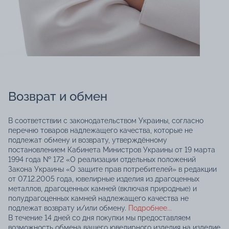
Возврат и обмен
В соответствии с законодательством Украины, согласно
перечню товаров надлежащего качества, которые не
подлежат обмену и возврату, утверждённому
постановлением Кабинета Министров Украины от 19 марта
1994 года № 172 «О реализации отдельных положений
Закона Украины «О защите прав потребителей» в редакции
от 07.12.2005 года, ювелирные изделия из драгоценных
металлов, драгоценных камней (включая природные) и
полудрагоценных камней надлежащего качества не
подлежат возврату и/или обмену.
Подробнее...
В течение 14 дней со дня покупки мы предоставляем
возможность обмена вашего ювелирного изделия на изделие