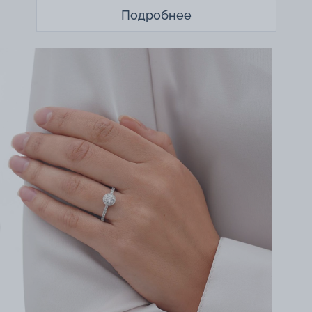
Подробнее