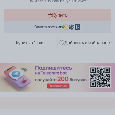
+0 грн на Ваш бонусный счет
Купить
Оплата частями
Купить в 1 клик
Добавить в избранное