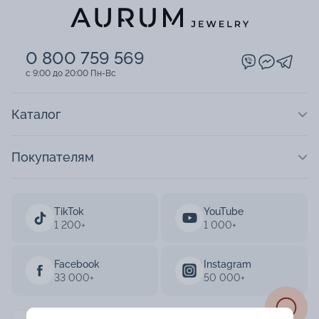
0 800 759 569
c 9:00 до 20:00 Пн-Вс
Каталог
Покупателям
TikTok
YouTube
1 200+
1 000+
Facebook
Instagram
33 000+
50 000+