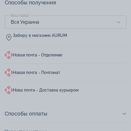
Способы получения
Ваш город
*
Заберу в магазине AURUM
Новая почта - Отделение
Новая почта - Почтомат
Нова почта - Доставка курьером
Способы оплаты