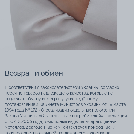
Возврат и обмен
В соответствии с законодательством Украины, согласно
перечню товаров надлежащего качества, которые не
подлежат обмену и возврату, утверждённому
постановлением Кабинета Министров Украины от 19 марта
1994 года № 172 «О реализации отдельных положений
Закона Украины «О защите прав потребителей» в редакции
от 07.12.2005 года, ювелирные изделия из драгоценных
металлов, драгоценных камней (включая природные) и
полудрагоценных камней надлежащего качества не