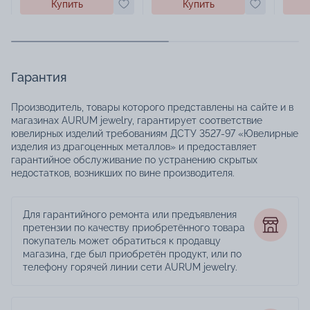
Купить
Купить
Гарантия
Производитель, товары которого представлены на сайте и в
магазинах AURUM jewelry, гарантирует соответствие
ювелирных изделий требованиям ДСТУ 3527-97 «Ювелирные
изделия из драгоценных металлов» и предоставляет
гарантийное обслуживание по устранению скрытых
недостатков, возникших по вине производителя.
Для гарантийного ремонта или предъявления
претензии по качеству приобретённого товара
покупатель может обратиться к продавцу
магазина, где был приобретён продукт, или по
телефону горячей линии сети AURUM jewelry.