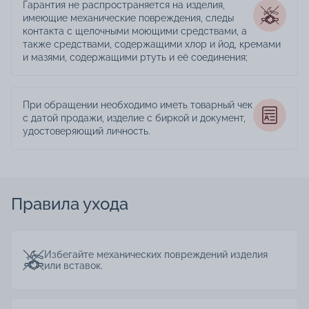
Гарантия не распространяется на изделия,
имеющие механические повреждения, следы
контакта с щелочными моющими средствами, а
также средствами, содержащими хлор и йод, кремами
и мазями, содержащими ртуть и её соединения;
При обращении необходимо иметь товарный чек
с датой продажи, изделие с биркой и документ,
удостоверяющий личность.
Правила ухода
Избегайте механических повреждений изделия
или вставок.