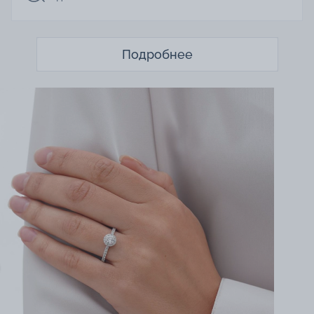
Подробнее