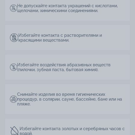
Не допускайте контакта украшений с кислотами,
щелочами, химическими соединениями.
Избегайте контакта с растворителями и
красящими веществами.
Избегайте воздействия абразивных веществ
(пилочки, зубная паста, бытовая химия).
Снимайте изделия во время гигиенических
процедур, в солярии, сауне, бассейне, бане или на
пляже.
Избегайте контакта золотых и серебряных часов с
водой.