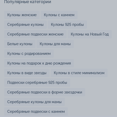
Популярные категории
Кулоны женские
Кулоны с камнем
Серебряные кулоны
Кулоны 925 пробы
Серебряные подвески женские
Кулоны на Новый Год
Белые кулоны
Кулоны для мамы
Кулоны с родированием
Кулоны на подарок к дню рождения
Кулоны в виде звезды
Кулоны в стиле минимализм
Подвески серебряные 925 пробы
Серебряные подвески в форме звездочки
Серебряные кулоны для мамы
Серебряные подвески с камнем