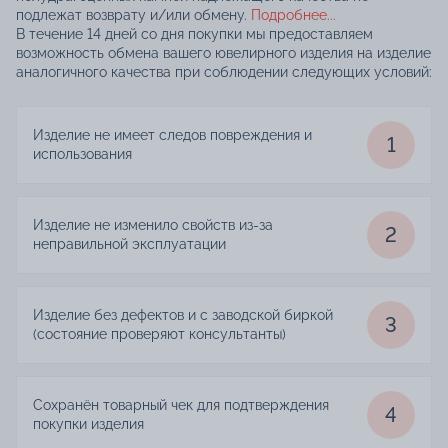
подлежат возврату и/или обмену.
Подробнее...
В течение 14 дней со дня покупки мы предоставляем
возможность обмена вашего ювелирного изделия на изделие
аналогичного качества при соблюдении следующих условий:
Изделие не имеет следов повреждения и
1
использования
Изделие не изменило свойств из-за
2
неправильной эксплуатации
Изделие без дефектов и с заводской биркой
3
(состояние проверяют консультанты)
Сохранён товарный чек для подтверждения
4
покупки изделия