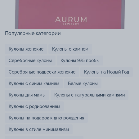
Популярные категории
Кулоны женские
Кулоны с камнем
Серебряные кулоны
Кулоны 925 пробы
Серебряные подвески женские
Кулоны на Новый Год
Кулоны с синим камнем
Белые кулоны
Кулоны для мамы
Кулоны с натуральными камнями
Кулоны с родированием
Кулоны на подарок к дню рождения
Кулоны в стиле минимализм