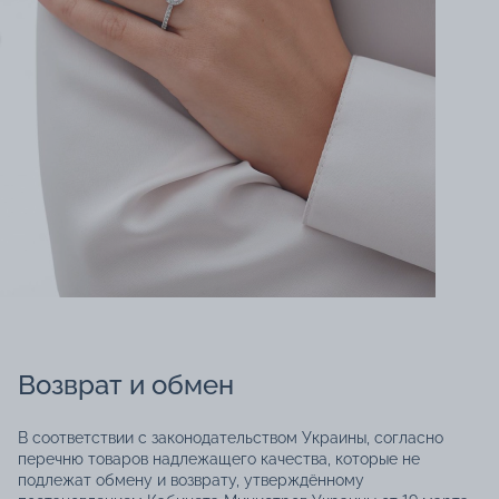
Возврат и обмен
В соответствии с законодательством Украины, согласно
перечню товаров надлежащего качества, которые не
подлежат обмену и возврату, утверждённому