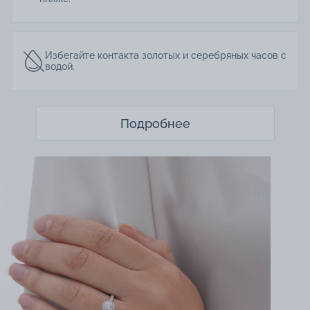
Избегайте контакта золотых и серебряных часов с
водой.
Подробнее