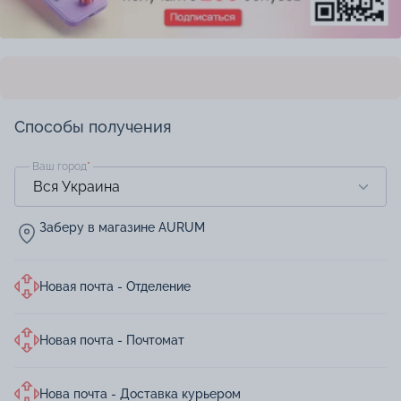
Способы получения
Ваш город
*
Заберу в магазине AURUM
Новая почта - Отделение
Новая почта - Почтомат
Нова почта - Доставка курьером