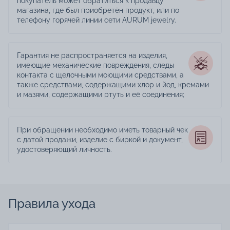
покупатель может обратиться к продавцу
магазина, где был приобретён продукт, или по
телефону горячей линии сети AURUM jewelry.
Гарантия не распространяется на изделия,
имеющие механические повреждения, следы
контакта с щелочными моющими средствами, а
также средствами, содержащими хлор и йод, кремами
и мазями, содержащими ртуть и её соединения;
При обращении необходимо иметь товарный чек
с датой продажи, изделие с биркой и документ,
удостоверяющий личность.
Правила ухода