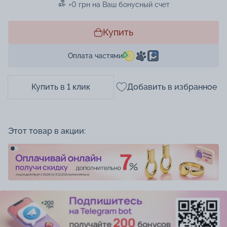
+0 грн на Ваш бонусный счет
Купить
Оплата частями
Купить в 1 клик
Добавить в избранное
Этот товар в акции: