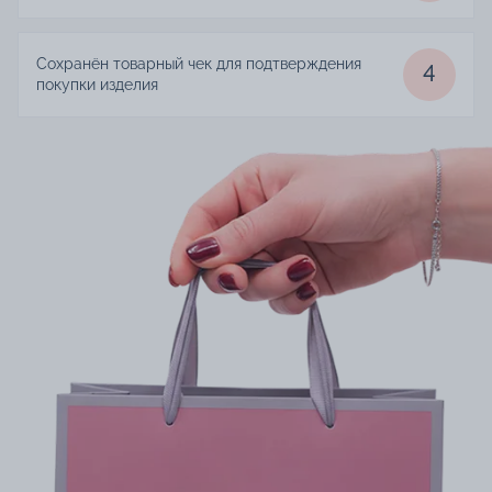
Сохранён товарный чек для подтверждения
4
покупки изделия