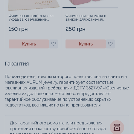
Фирменная салфетка для
Фирменная шкатулка с
ухода за ювелирными
замком для хранения
изделиями - 1879431
украшений - 2252918
150 грн
250 грн
Купить
Купить
Гарантия
Производитель, товары которого представлены на сайте и в
магазинах AURUM jewelry, гарантирует соответствие
ювелирных изделий требованиям ДСТУ 3527-97 «Ювелирные
изделия из драгоценных металлов» и предоставляет
гарантийное обслуживание по устранению скрытых
недостатков, возникших по вине производителя.
Для гарантийного ремонта или предъявления
претензии по качеству приобретённого товара