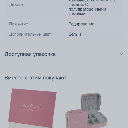
Дизайн
камнем
,
С
полудрагоценными
камнями
Покрытие
Родирование
Дополнительный цвет
Белый
Доступная упаковка
Вместе с этим покупают