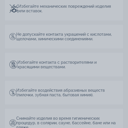
Избегайте механических повреждений изделия
или вставок.
Не допускайте контакта украшений с кислотами,
щелочами, химическими соединениями.
Избегайте контакта с растворителями и
красящими веществами.
Избегайте воздействия абразивных веществ
(пилочки, зубная паста, бытовая химия).
Снимайте изделия во время гигиенических
процедур, в солярии, сауне, бассейне, бане или на
пляже.