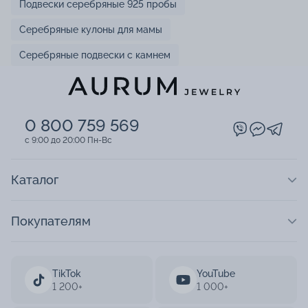
Подвески серебряные 925 пробы
Серебряные кулоны для мамы
Серебряные подвески с камнем
0 800 759 569
c 9:00 до 20:00 Пн-Вс
Каталог
Покупателям
TikTok
YouTube
1 200+
1 000+