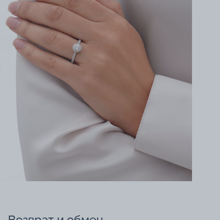
Возврат и обмен