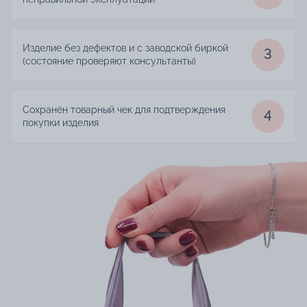
Изделие без дефектов и с заводской биркой
3
(состояние проверяют консультанты)
Сохранён товарный чек для подтверждения
4
покупки изделия