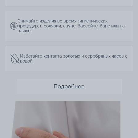
Снимайте изделия во время гигиенических
процедур, в солярии, сауне, бассейне, бане или на
пляже.
Избегайте контакта золотых и серебряных часов с
водой.
Подробнее