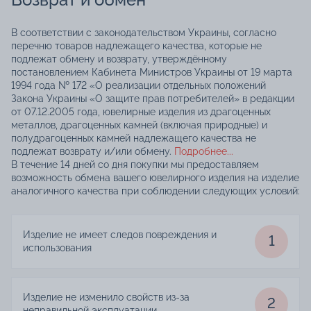
В соответствии с законодательством Украины, согласно
перечню товаров надлежащего качества, которые не
подлежат обмену и возврату, утверждённому
постановлением Кабинета Министров Украины от 19 марта
1994 года № 172 «О реализации отдельных положений
Закона Украины «О защите прав потребителей» в редакции
от 07.12.2005 года, ювелирные изделия из драгоценных
металлов, драгоценных камней (включая природные) и
полудрагоценных камней надлежащего качества не
подлежат возврату и/или обмену.
Подробнее...
В течение 14 дней со дня покупки мы предоставляем
возможность обмена вашего ювелирного изделия на изделие
аналогичного качества при соблюдении следующих условий:
Изделие не имеет следов повреждения и
1
использования
Изделие не изменило свойств из-за
2
неправильной эксплуатации