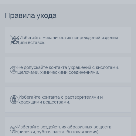
Правила ухода
Избегайте механических повреждений изделия
или вставок.
Не допускайте контакта украшений с кислотами,
щелочами, химическими соединениями.
Избегайте контакта с растворителями и
красящими веществами.
Избегайте воздействия абразивных веществ
(пилочки, зубная паста, бытовая химия).