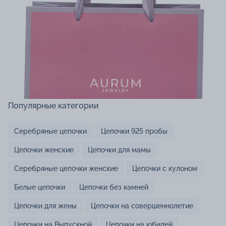
Популярные категории
Серебряные цепочки
Цепочки 925 пробы
Цепочки женские
Цепочки для мамы
Серебряные цепочки женские
Цепочки с кулоном
Белые цепочки
Цепочки без камней
Цепочки для жены
Цепочки на совершеннолетие
Цепочки на Выпускной
Цепочки на юбилей