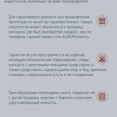
недостатков, возникших по вине производителя.
Для гарантийного ремонта или предъявления
претензии по качеству приобретённого товара
покупатель может обратиться к продавцу
магазина, где был приобретён продукт, или по
телефону горячей линии сети AURUM jewelry.
Гарантия не распространяется на изделия,
имеющие механические повреждения, следы
контакта с щелочными моющими средствами, а
также средствами, содержащими хлор и йод, кремами
и мазями, содержащими ртуть и её соединения;
При обращении необходимо иметь товарный чек
с датой продажи, изделие с биркой и документ,
удостоверяющий личность.