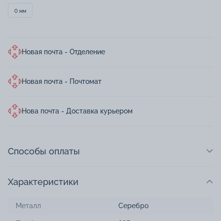
0 мм
Новая почта - Отделение
Новая почта - Почтомат
Нова почта - Доставка курьером
Способы оплаты
Характеристики
Металл
Серебро