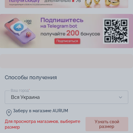
Способы получения
Ваш город
*
Заберу в магазине AURUM
Для просмотра магазинов, выберите
Узнать свой
размер
размер