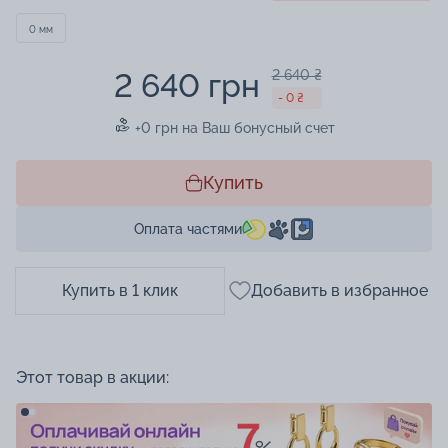
0 мм
2 640 грн
2 640 ₴
- 0 ₴
+0 грн на Ваш бонусный счет
Купить
Оплата частями
Купить в 1 клик
Добавить в избранное
Этот товар в акции: