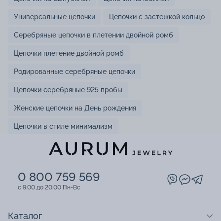
Универсальные цепочки
Цепочки с застежкой кольцо
Серебряные цепочки в плетении двойной ромб
Цепочки плетение двойной ромб
Родированные серебряные цепочки
Цепочки серебряные 925 пробы
Женские цепочки на День рождения
Цепочки в стиле минимализм
0 800 759 569
c 9:00 до 20:00 Пн-Вс
Каталог