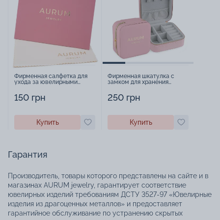
Фирменная салфетка для
Фирменная шкатулка с
ухода за ювелирными
замком для хранения
изделиями - 1879431
украшений - 2252918
150 грн
250 грн
Купить
Купить
Гарантия
Производитель, товары которого представлены на сайте и в
магазинах AURUM jewelry, гарантирует соответствие
ювелирных изделий требованиям ДСТУ 3527-97 «Ювелирные
изделия из драгоценных металлов» и предоставляет
гарантийное обслуживание по устранению скрытых