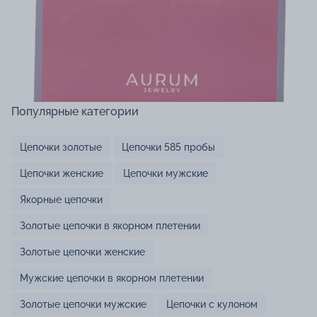
Популярные категории
Цепочки золотые
Цепочки 585 пробы
Цепочки женские
Цепочки мужские
Якорные цепочки
Золотые цепочки в якорном плетении
Золотые цепочки женские
Мужские цепочки в якорном плетении
Золотые цепочки мужские
Цепочки с кулоном