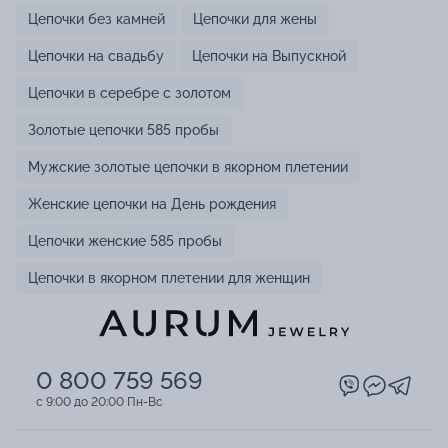
Цепочки без камней
Цепочки для жены
Цепочки на свадьбу
Цепочки на Выпускной
Цепочки в серебре с золотом
Золотые цепочки 585 пробы
Мужские золотые цепочки в якорном плетении
Женские цепочки на День рождения
Цепочки женские 585 пробы
Цепочки в якорном плетении для женщин
0 800 759 569
c 9:00 до 20:00 Пн-Вс