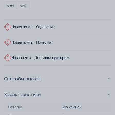
0 мм
0 мм
Новая почта - Отделение
Новая почта - Почтомат
Нова почта - Доставка курьером
Способы оплаты
Характеристики
Вставка
Без камней