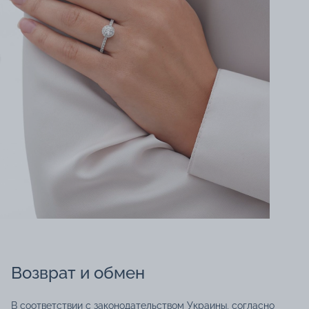
Возврат и обмен
В соответствии с законодательством Украины, согласно