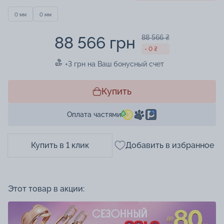
0 мм
0 мм
88 566 грн
88 566 ₴
- 0 ₴
+3 грн на Ваш бонусный счет
Купить
Оплата частями
Купить в 1 клик
Добавить в избранное
Этот товар в акции: