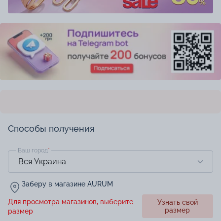
Способы получения
Ваш город
*
Заберу в магазине AURUM
Для просмотра магазинов, выберите
Узнать свой
размер
размер