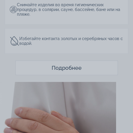
Снимайте изделия во время гигиенических
процедур, в солярии, сауне, бассейне, бане или на
пляже.
Избегайте контакта золотых и серебряных часов с
водой.
Подробнее