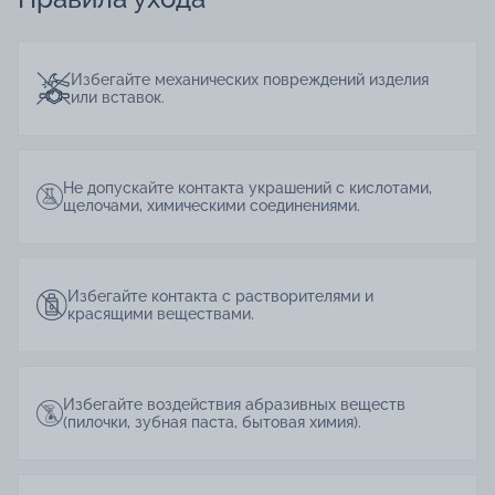
Избегайте механических повреждений изделия
или вставок.
Не допускайте контакта украшений с кислотами,
щелочами, химическими соединениями.
Избегайте контакта с растворителями и
красящими веществами.
Избегайте воздействия абразивных веществ
(пилочки, зубная паста, бытовая химия).