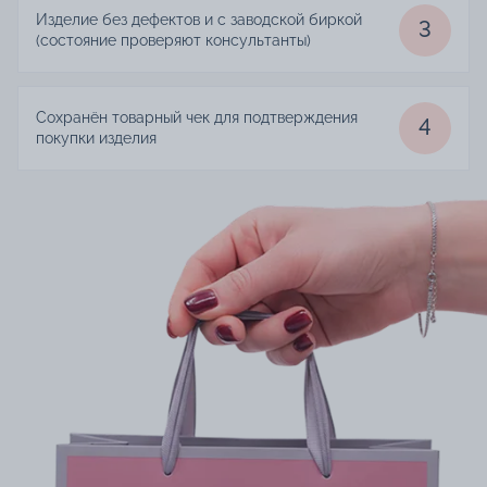
Изделие без дефектов и с заводской биркой
3
(состояние проверяют консультанты)
Сохранён товарный чек для подтверждения
4
покупки изделия