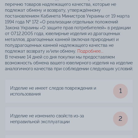
перечню товаров надлежащего качества, которые не
подлежат обмену и возврату, утверждённому
постановлением Кабинета Министров Украины от 19 марта
1994 года № 172 «О реализации отдельных положений
Закона Украины «О защите прав потребителей» в редакции
от 07.12.2005 года, ювелирные изделия из драгоценных
металлов, драгоценных камней (включая природные) и
полудрагоценных камней надлежащего качества не
подлежат возврату и/или обмену.
Подробнее...
В течение 14 дней со дня покупки мы предоставляем
возможность обмена вашего ювелирного изделия на изделие
аналогичного качества при соблюдении следующих условий:
Изделие не имеет следов повреждения и
1
использования
Изделие не изменило свойств из-за
2
неправильной эксплуатации