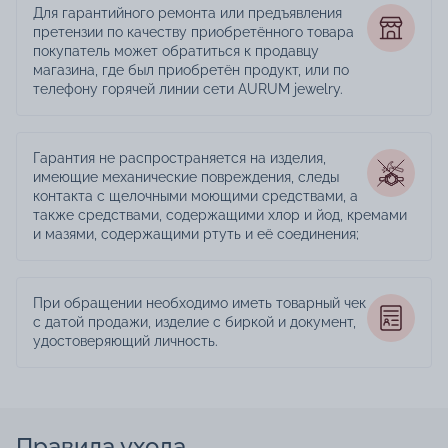
Для гарантийного ремонта или предъявления
претензии по качеству приобретённого товара
покупатель может обратиться к продавцу
магазина, где был приобретён продукт, или по
телефону горячей линии сети AURUM jewelry.
Гарантия не распространяется на изделия,
имеющие механические повреждения, следы
контакта с щелочными моющими средствами, а
также средствами, содержащими хлор и йод, кремами
и мазями, содержащими ртуть и её соединения;
При обращении необходимо иметь товарный чек
с датой продажи, изделие с биркой и документ,
удостоверяющий личность.
Правила ухода