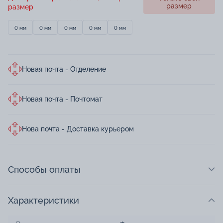
размер
размер
0 мм
0 мм
0 мм
0 мм
0 мм
Новая почта - Отделение
Новая почта - Почтомат
Нова почта - Доставка курьером
Способы оплаты
Характеристики