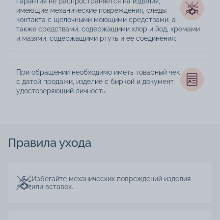
Гарантия не распространяется на изделия,
имеющие механические повреждения, следы
контакта с щелочными моющими средствами, а
также средствами, содержащими хлор и йод, кремами
и мазями, содержащими ртуть и её соединения;
При обращении необходимо иметь товарный чек
с датой продажи, изделие с биркой и документ,
удостоверяющий личность.
Правила ухода
Избегайте механических повреждений изделия
или вставок.