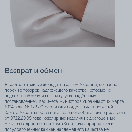
Возврат и обмен
В соответствии с законодательством Украины, согласно
перечню товаров надлежащего качества, которые не
подлежат обмену и возврату, утверждённому
постановлением Кабинета Министров Украины от 19 марта
1994 года № 172 «О реализации отдельных положений
Закона Украины «О защите прав потребителей» в редакции
от 07.12.2005 года, ювелирные изделия из драгоценных
металлов, драгоценных камней (включая природные) и
полудрагоценных камней надлежащего качества не