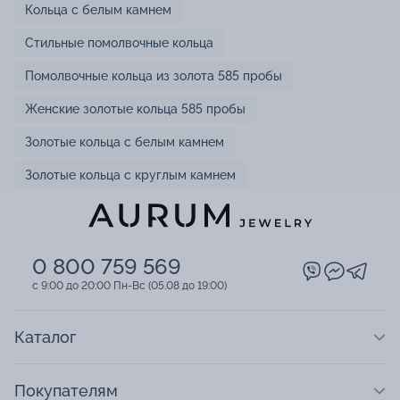
Кольца с белым камнем
Стильные помолвочные кольца
Помолвочные кольца из золота 585 пробы
Женские золотые кольца 585 пробы
Золотые кольца с белым камнем
Золотые кольца с круглым камнем
0 800 759 569
c 9:00 до 20:00 Пн-Вс (05.08 до 19:00)
Каталог
Покупателям