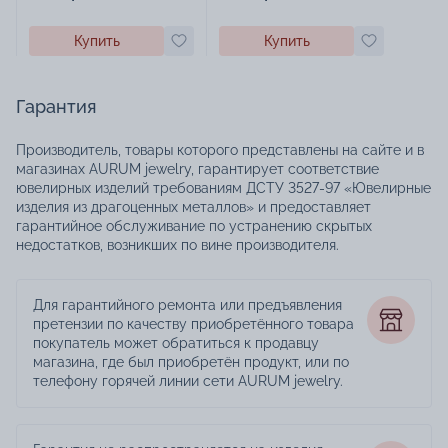
Купить
Купить
Гарантия
Производитель, товары которого представлены на сайте и в
магазинах AURUM jewelry, гарантирует соответствие
ювелирных изделий требованиям ДСТУ 3527-97 «Ювелирные
изделия из драгоценных металлов» и предоставляет
гарантийное обслуживание по устранению скрытых
недостатков, возникших по вине производителя.
Для гарантийного ремонта или предъявления
претензии по качеству приобретённого товара
покупатель может обратиться к продавцу
магазина, где был приобретён продукт, или по
телефону горячей линии сети AURUM jewelry.