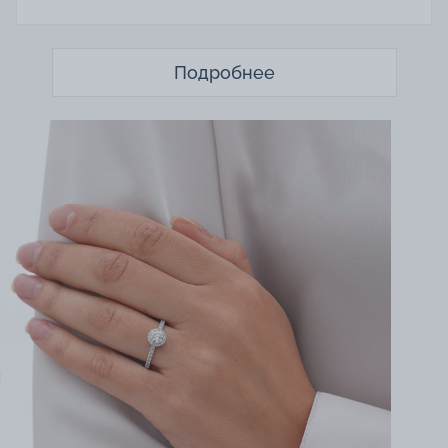
Подробнее