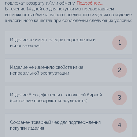
подлежат возврату и/или обмену.
Подробнее...
В течение 14 дней со дня покупки мы предоставляем
возможность обмена вашего ювелирного изделия на изделие
аналогичного качества при соблюдении следующих условий:
Изделие не имеет следов повреждения и
1
использования
Изделие не изменило свойств из-за
2
неправильной эксплуатации
Изделие без дефектов и с заводской биркой
3
(состояние проверяют консультанты)
Сохранён товарный чек для подтверждения
4
покупки изделия