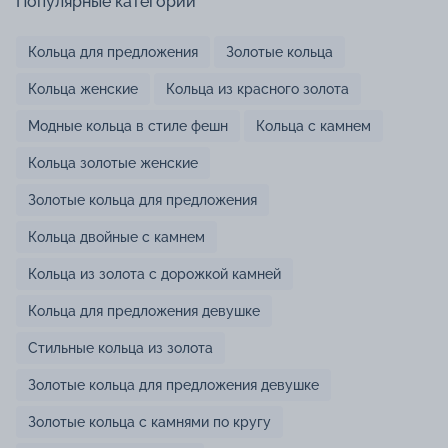
Популярные категории
Кольца для предложения
Золотые кольца
Кольца женские
Кольца из красного золота
Модные кольца в стиле фешн
Кольца с камнем
Кольца золотые женские
Золотые кольца для предложения
Кольца двойные с камнем
Кольца из золота с дорожкой камней
Кольца для предложения девушке
Стильные кольца из золота
Золотые кольца для предложения девушке
Золотые кольца с камнями по кругу