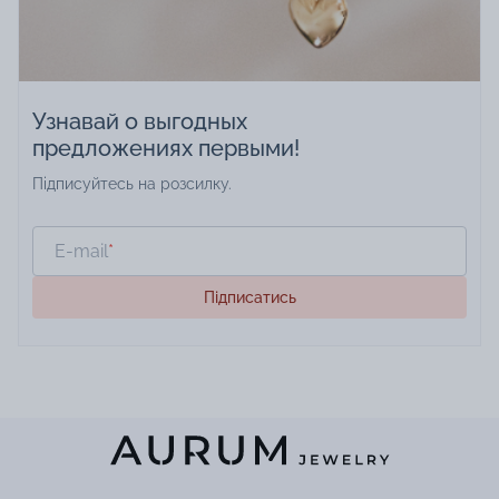
Узнавай о выгодных
предложениях первыми!
Підписуйтесь на розсилку.
E-mail
*
Підписатись