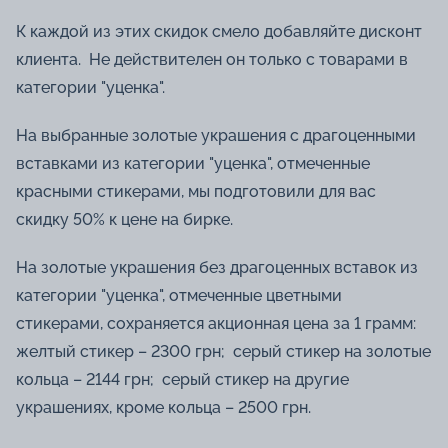
К каждой из этих скидок смело добавляйте дисконт
клиента. Не действителен он только с товарами в
категории "уценка".
На выбранные золотые украшения с драгоценными
вставками из категории "уценка", отмеченные
красными стикерами, мы подготовили для вас
скидку 50% к цене на бирке.
На золотые украшения без драгоценных вставок из
категории "уценка", отмеченные цветными
стикерами, сохраняется акционная цена за 1 грамм:
желтый стикер – 2300 грн; серый стикер на золотые
кольца – 2144 грн; серый стикер на другие
украшениях, кроме кольца – 2500 грн.