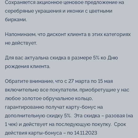
Сохраняется акционное ценовое предложение на
серебряные украшения и иконки с цветными
бирками.
Напоминаем, что дисконт клиента в этих категориях
не действует.
Для вас актуальна скидка в размере 5% ко Дню
рождения клиента.
Обратите внимание, что с 27 марта по 15 мая
включительно все покупатели, приобретущие у нас
любое золотое обручальное кольцо,
гарантированно получат карту-бонус на
дополнительную скидку 5%. Эта скидка – разовая (на
1 чек) и действует на последующую покупку. Срок
действия карты-бонуса – по 14.11.2023