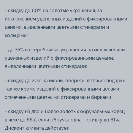
- скидку до 60% на золотые украшения, за
исключением уцененных изделий с фиксированными
ценами, выделенными цветными стикерами и
кольцами;
- до 35% на серебряные украшения, за исключением
уцененных изделий с фиксированными ценами,
выделенными цветными стикерами;
- скидку до 20% на иконы, обереги, детские подарки,
так же кроме изделий с фиксированными ценами,
отмеченными цветными стикерами и бирками;
- скидку на два и более золотых обручальных колец
в чеке до 66%, если обручка одна – скидку до 61%.
Дисконт клиента действует.