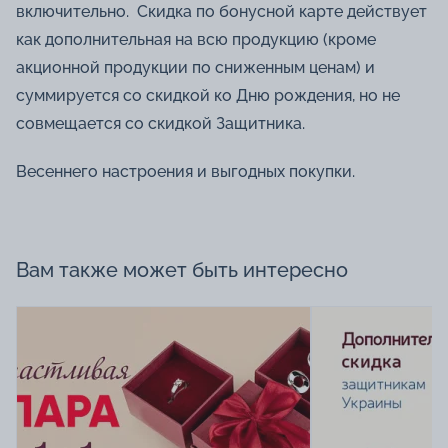
включительно. Скидка по бонусной карте действует
как дополнительная на всю продукцию (кроме
акционной продукции по сниженным ценам) и
суммируется со скидкой ко Дню рождения, но не
совмещается со скидкой Защитника.
Весеннего настроения и выгодных покупки.
Вам также может быть интересно