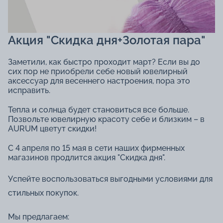
Акция "Скидка дня+Золотая пара"
Заметили, как быстро проходит март? Если вы до
сих пор не приобрели себе новый ювелирный
аксессуар для весеннего настроения, пора это
исправить.
Тепла и солнца будет становиться все больше.
Позвольте ювелирную красоту себе и близким – в
AURUM цветут скидки!
С 4 апреля по 15 мая в сети наших фирменных
магазинов продлится акция "Скидка дня".
Успейте воспользоваться выгодными условиями для
стильных покупок.
Мы предлагаем: